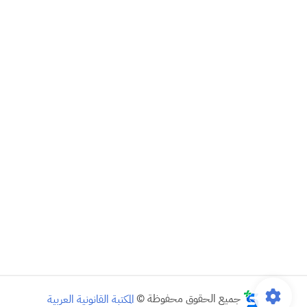
جميع الحقوق محفوظة ©
المكتبة القانونية العربية