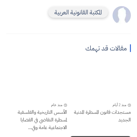
المكتبة القانونية العربية
مقالات قد تهمك
منذ 2 أيام
منذ عام
مستجدات قانون المسطرة المدنية
الأسس التاريخية والفلسفية
الجديد
لمسطرة التقاضي في القضايا
الاجتماعية عامة وفي...