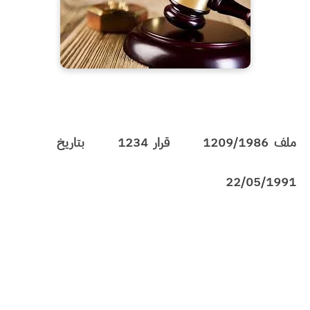
ملف 1209/1986 قرار 1234 بتاريخ
22/05/1991