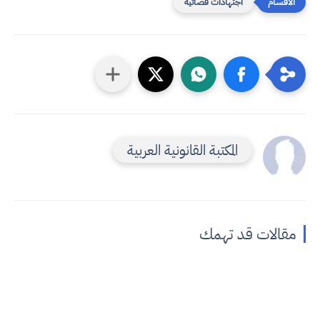
اجتهادات قضائية
المكتبة القانونية العربية
مقالات قد تهمك