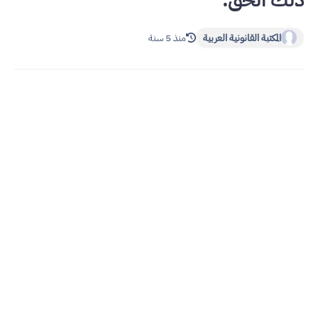
ذلك الحق.
المكتبة القانونية العربية
منذ 5 سنة