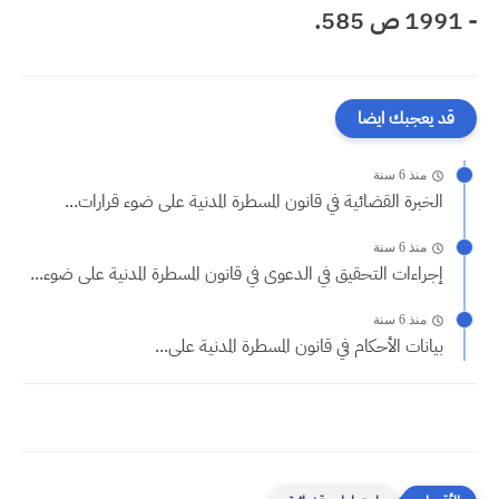
- 1991 ص 585.
قد يعجبك ايضا
منذ 6 سنة
الخبرة القضائية في قانون المسطرة المدنية على ضوء قرارات...
منذ 6 سنة
إجراءات التحقيق في الدعوى في قانون المسطرة المدنية على ضوء...
منذ 6 سنة
بيانات الأحكام في قانون المسطرة المدنية على...