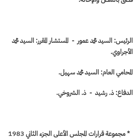
الرئيس: السيد محمد عمور
-
المستشار المقرر: السيد محمد
الأجراوي.
المحامي العام: السيد محمد سهيل.
الدفاع: ذ. رشيد
-
ذ. الشروخي.
* مجموعة قرارات المجلس الأعلى الجزء الثاني 1983