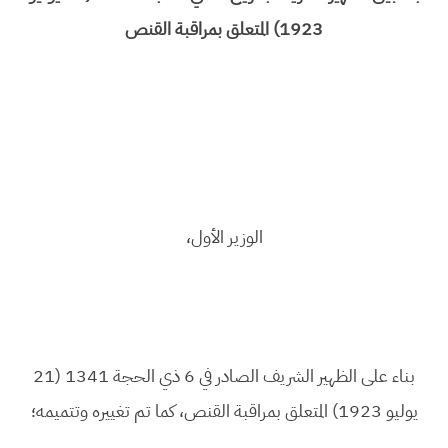
1923) المتعلق بمراقبة القنص
الوزير الأول،
بناء على الظهير الشريف الصادر في 6 ذي الحجة 1341 (21
يوليو 1923) المتعلق بمراقبة القنص، كما تم تغييره وتتميمه؛