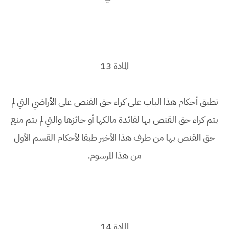
المادة 13
تطبق أحكام هذا الباب على كراء حق القنص على الأراضي التي لم
يتم كراء حق القنص بها لفائدة مالكها أو حائزها والتي لم يتم منع
حق القنص بها من طرف هذا الأخير طبقا لأحكام القسم الأول
من هذا المرسوم.
المادة 14