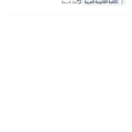
المكتبة القانونية العربية
منذ 6 سنة