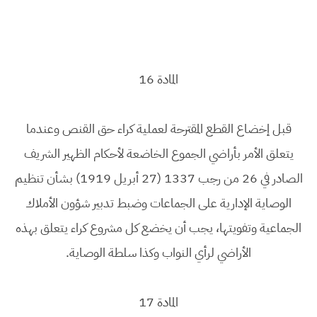
المادة 16
قبل إخضاع القطع المقترحة لعملية كراء حق القنص وعندما
يتعلق الأمر بأراضي الجموع الخاضعة لأحكام الظهير الشريف
الصادر في 26 من رجب 1337 (27 أبريل 1919) بشأن تنظيم
الوصاية الإدارية على الجماعات وضبط تدبير شؤون الأملاك
الجماعية وتفويتها، يجب أن يخضع كل مشروع كراء يتعلق بهذه
الأراضي لرأي النواب وكذا سلطة الوصاية.
المادة 17