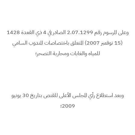
وعلى المرسوم رقم 2.07.1299 الصادر في 4 ذي القعدة 1428
(15 نوفمبر 2007) المتعلق باختصاصات المندوب السامي
للمياه والغابات ومحاربة التصحر؛
وبعد استطلاع رأي المجلس الأعلى للقنص بتاريخ 30 يونيو
2009؛