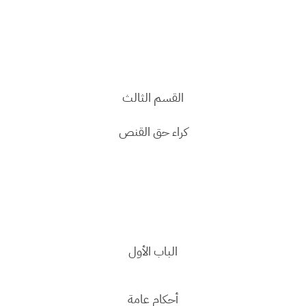
القسم الثالث
كراء حق القنص
الباب الأول
أحكام عامة