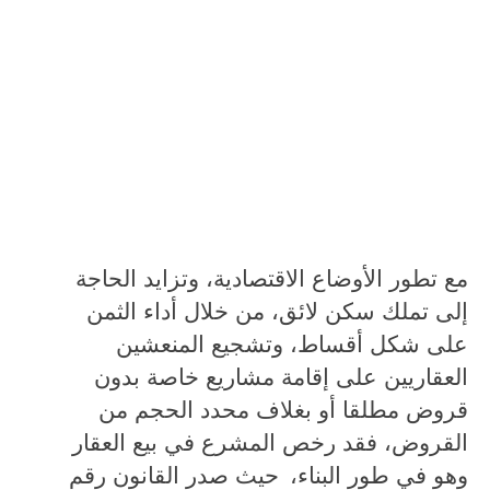
مع تطور الأوضاع الاقتصادية، وتزايد الحاجة
إلى تملك سكن لائق، من خلال أداء الثمن
على شكل أقساط، وتشجيع المنعشين
العقاريين على إقامة مشاريع خاصة بدون
قروض مطلقا أو بغلاف محدد الحجم من
القروض، فقد رخص المشرع في بيع العقار
وهو في طور البناء،
حيث صدر القانون رقم