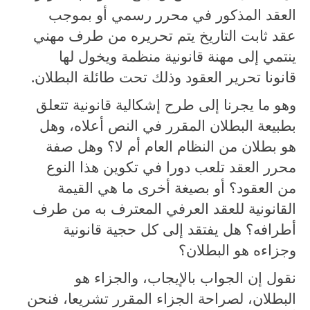
العقد المذكور في محرر رسمي أو بموجب
عقد ثابت التاريخ يتم تحريره من طرف مهني
ينتمي إلى مهنة قانونية منظمة ويخول لها
قانونا تحرير العقود وذلك تحت طائلة البطلان.
وهو ما يجرنا إلى طرح إشكالية قانونية تتعلق
بطبيعة البطلان المقرر في النص أعلاه، وهل
هو بطلان من النظام العام أم لا؟ وهل صفة
محرر العقد تلعب دورا في تكوين هذا النوع
من العقود؟ أو بصيغة أخرى ما هي القيمة
القانونية للعقد العرفي المعترف به من طرف
أطرافه؟ هل يفتقد إلى كل حجية قانونية
وجزاءه هو البطلان؟
نقول إن الجواب بالإيجاب، والجزاء هو
البطلان، لصراحة الجزاء المقرر تشريعا، فنحن