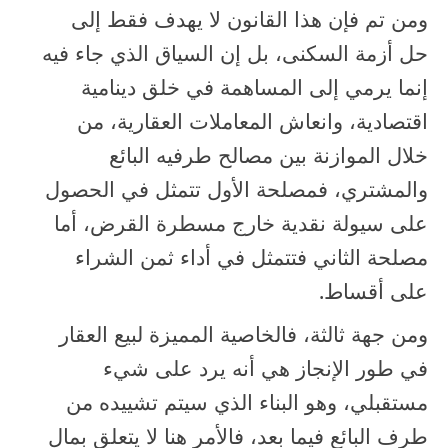
ومن تم فإن هذا القانون لا يهدف فقط إلى
حل أزمة السكنى، بل إن السياق الذي جاء فيه
إنما يرمي إلى المساهمة في خلق دينامية
اقتصادية، وانعاش المعاملات العقارية، من
خلال الموازنة بين مصالح طرفيه البائع
والمشتري، فمصلحة الأول تتمثل في الحصول
على سيولة نقدية خارج مسطرة القرض، أما
مصلحة الثاني فتتمثل في أداء ثمن الشراء
على أقساط.
ومن جهة ثالثة، فالخاصية المميزة لبيع العقار
في طور الإنجاز هي أنه يرد على شيء
مستقبلي، وهو البناء الذي سيتم تشييده من
طرف البائع فيما بعد، فالأمر هنا لا يتعلق بمال