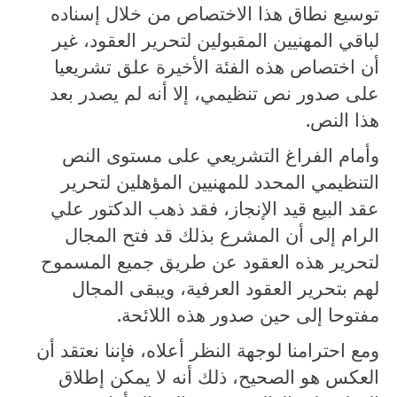
توسيع نطاق هذا الاختصاص من خلال إسناده
لباقي المهنيين المقبولين لتحرير العقود، غير
أن اختصاص هذه الفئة الأخيرة علق تشريعيا
على صدور نص تنظيمي، إلا أنه لم يصدر بعد
هذا النص.
وأمام الفراغ التشريعي على مستوى النص
التنظيمي المحدد للمهنيين المؤهلين لتحرير
عقد البيع قيد الإنجاز، فقد ذهب الدكتور علي
الرام إلى أن المشرع بذلك قد فتح المجال
لتحرير هذه العقود عن طريق جميع المسموح
لهم بتحرير العقود العرفية، ويبقى المجال
مفتوحا إلى حين صدور هذه اللائحة.
ومع احترامنا لوجهة النظر أعلاه، فإننا نعتقد أن
العكس هو الصحيح، ذلك أنه لا يمكن إطلاق