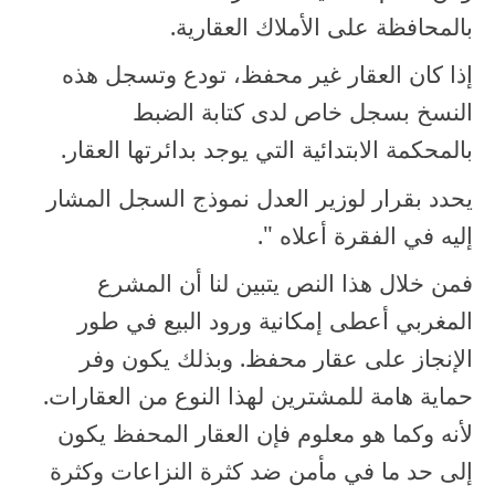
بالمحافظة على الأملاك العقارية.
إذا كان العقار غير محفظ، تودع وتسجل هذه
النسخ بسجل خاص لدى كتابة الضبط
بالمحكمة الابتدائية التي يوجد بدائرتها العقار.
يحدد بقرار لوزير العدل نموذج السجل المشار
إليه في الفقرة أعلاه ".
فمن خلال هذا النص يتبين لنا أن المشرع
المغربي أعطى إمكانية ورود البيع في طور
الإنجاز على عقار محفظ. وبذلك يكون وفر
حماية هامة للمشترين لهذا النوع من العقارات.
لأنه وكما هو معلوم فإن العقار المحفظ يكون
إلى حد ما في مأمن ضد كثرة النزاعات وكثرة