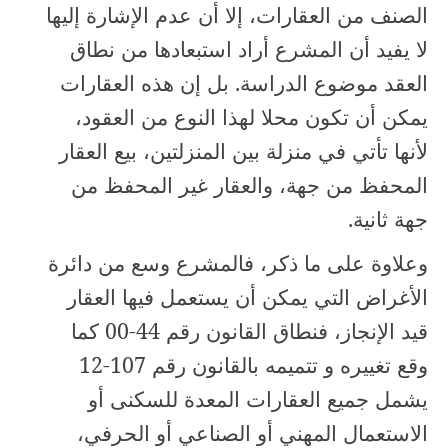
الصنف من العقارات، إلا أن عدم الإشارة إليها
لا يفيد أن المشرع أراد استبعادها من نطاق
العقد موضوع الدراسة. بل إن هذه العقارات
يمكن أن تكون محلا لهذا النوع من العقود،
لأنها تأتي في منزلة بين المنزلتين، بيع العقار
المحفظ من جهة، والعقار غير المحفظ من
جهة ثانية.
وعلاوة على ما ذكر، فالمشرع وسع من دائرة
الأغراض التي يمكن أن يستعمل فيها العقار
قيد الإنجاز، فنطاق القانون رقم
00-44
كما
وقع تغييره و تتميمه بالقانون رقم
12-107
يشمل جميع العقارات المعدة للسكنى أو
الاستعمال المهني أو الصناعي أو الحرفي،