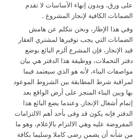
على ورق، وبدون إنهاء الأساسات لا تقدم
الضمانات الكافية لإنجاز المشروع .
وفي هذا الإطار، ونحن نتكلم عن هامش
الضمانات التي يجب توفيرها لمشتري العقار
قيد الإنجاز، فإن المشرع ألزم البائع بوضع
دفتر التحملات، ووظيفة هذا الدفتر هي بيان
مواصفات البناء، لأنه هو الذي سيعتمد فيما
لمراقبة شرط المطابقة بين الشروط الموعود
بها وبين البناء المنجز على أرض الواقع بعد
إتمام أشغال الإنجاز. وعندما يضع البائع هذا
الدفتر فإنه يكون قد وفى بأحد أهم الالتزامات
المفروضة عليه وهي الالتزام بالإعلام، وهو ما
من شأنه أن يضمن رضى كاملا وسليما بكافة