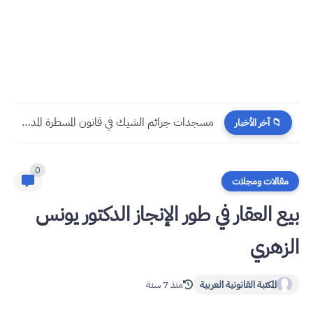
مسجدات جرائم الشيك في قانون المسطرة المدنية الجديد
📁 آخر الأخبار
0
مقالات ومجلات
بيع العقار في طور الإنجاز الدكتور يونس
الزهري
المكتبة القانونية العربية
منذ 7 سنة