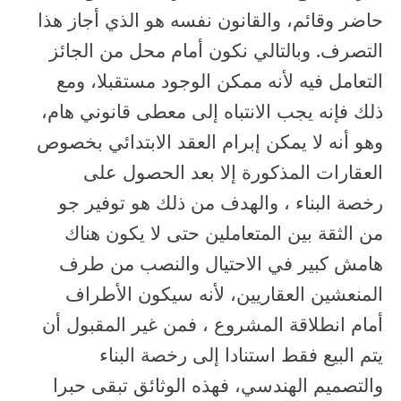
حاضر وقائم، والقانون نفسه هو الذي أجاز هذا
التصرف. وبالتالي نكون أمام محل من الجائز
التعامل فيه لأنه ممكن الوجود مستقبلا، ومع
ذلك فإنه يجب الانتباه إلى معطى قانوني هام،
وهو أنه لا يمكن إبرام العقد الابتدائي بخصوص
العقارات المذكورة إلا بعد الحصول على
رخصة البناء ، والهدف من ذلك هو توفير جو
من الثقة بين المتعاملين حتى لا يكون هناك
هامش كبير في الاحتيال والنصب من طرف
المنعشين العقاريين، لأنه سيكون الأطراف
أمام انطلاقة المشروع ، فمن غير المقبول أن
يتم البيع فقط استنادا إلى رخصة البناء
والتصميم الهندسي، فهذه الوثائق تبقى حبرا