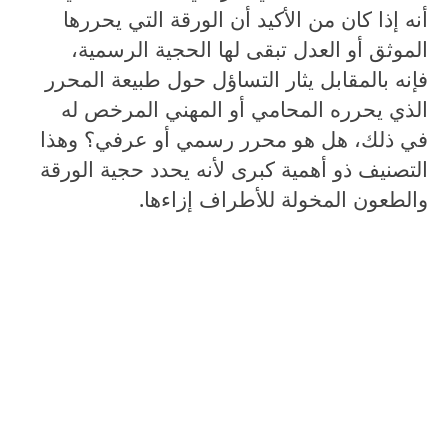
أنه إذا كان من الأكيد أن الورقة التي يحررها
الموثق أو العدل تبقى لها الحجية الرسمية،
فإنه بالمقابل يثار التساؤل حول طبيعة المحرر
الذي يحرره المحامي أو المهني المرخص له
في ذلك، هل هو محرر رسمي أو عرفي؟ وهذا
التصنيف ذو أهمية كبرى لأنه يحدد حجية الورقة
والطعون المخولة للأطراف إزاءها.