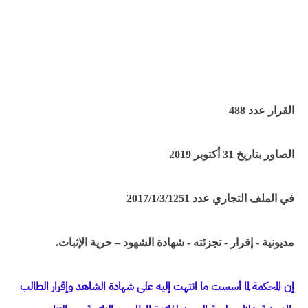
القرار عدد 488
الصاور بتاريخ 31 أكتوبر 2019
في الملف التجاري عدد 2017/1/3/1251
مديونية - إقرار - تجزئته - شهادة الشهود – حرية الإثبات.
إن المحكمة لما أسست ما انتهت إليه على شهادة الشاهد وإقرار الطالب