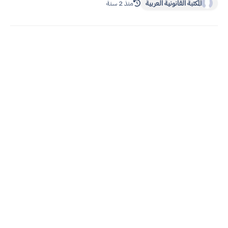
المكتبة القانونية العربية
منذ 2 سنة