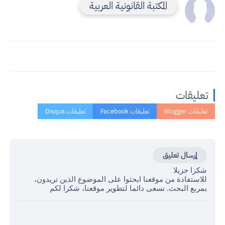
المكتبة القانونية العربية
تعليقات
إرسال تعليق
شكرا جزيلا
للاستفادة من موقعنا ابحثوا على الموضوع الذين تريدون،
بمربع البحث. نسعى دائما لتطوير موقعنا، شكرا لكم