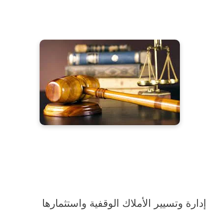
إدارة وتسيير الأملاك الوقفية واستثمارها