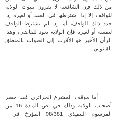
من ذلك فإن الشافعية لا يقرون بثبوت الولاية
للواقف إلا إذا اشترطها في العقد أو لغيره إذا
حدد ذلك الواقف، أما إذا لم يشترط الواقف
لنفسه أو لغيره فإن الولاية تعود للقاضي، وهذا
الرأي الأخير هو الأقرب إلى الصواب بالمنطق
القانوني.
أما موقف المشرع الجزائري فقد حصر
أصحاب الولاية وذلك في نص المادة 16 من
المرسوم التنفيذي 98/381 المؤرخ في :