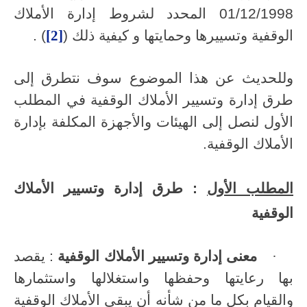
01/12/1998 المحدد لشروط إدارة الأملاك
الوقفية وتسييرها وحمايتها و كيفية ذلك (
[2]
) .
وللحديث عن هذا الموضوع سوف نتطرق إلى
طرق إدارة وتسيير الأملاك الوقفية في المطلب
الأول لنصل إلى الهيئات والأجهزة المكلفة بإدارة
الأملاك الوقفية.
المطلب الأول
: طرق إدارة وتسيير الأملاك
الوقفية
·
معنى إدارة وتسيير الأملاك الوقفية
: يقصد
بها رعايتها وحفظها واستغلالها واستثمارها
والقيام بكل ما من شأنه أن يبقي الأملاك الوقفية