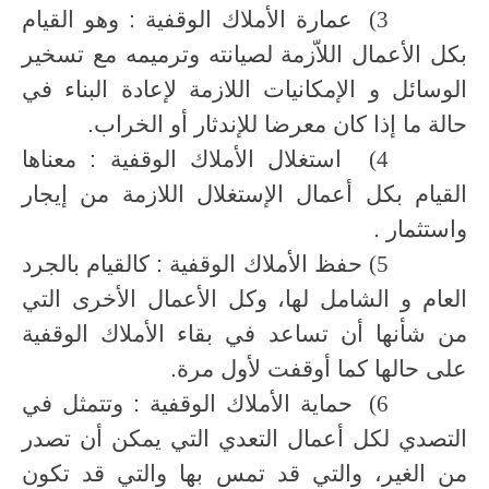
3)
عمارة الأملاك الوقفية : وهو القيام
بكل الأعمال اللاّزمة لصيانته وترميمه مع تسخير
الوسائل و الإمكانيات اللازمة لإعادة البناء في
حالة ما إذا كان معرضا للإندثار أو الخراب.
4)
استغلال الأملاك الوقفية : معناها
القيام بكل أعمال الإستغلال اللازمة من إيجار
واستثمار .
5)
حفظ الأملاك الوقفية : كالقيام بالجرد
العام و الشامل لها، وكل الأعمال الأخرى التي
من شأنها أن تساعد في بقاء الأملاك الوقفية
على حالها كما أوقفت لأول مرة.
6)
حماية الأملاك الوقفية : وتتمثل في
التصدي لكل أعمال التعدي التي يمكن أن تصدر
من الغير، والتي قد تمس بها والتي قد تكون