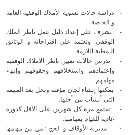
-
دراسة حالات تسوية الأملاك الوقفية العامة
و الخاصة
-
تشرف على إعداد دليل عمل ناظر الملك
الوقفي. وتعتمد على اقتراحاته و الوثائق
النمطية اللازمة.
-
تدرس حالات تعيين ناظر الأملاك الوقفية
وإعتمادهم واستخلافهم وحقوقهم وإنهاء
مهامهم.
-
يمكنها إنشاء لجان مؤقتة وتحل بعد المهمة
التي أنشأت من أجلها.
-
تجتمع مرة كل شهرين على الأقل كدورة
عادية للقيام بمهامها.
·
مديرية الأوقاف و الحج : من بين مهامها