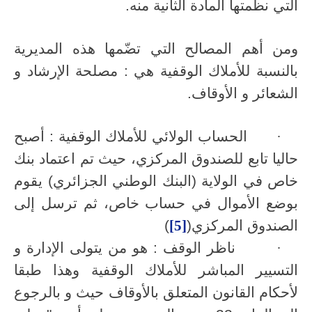
التي نظمتها المادة الثانية منه.
ومن أهم المصالح التي تضّمها هذه المديرية
بالنسبة للأملاك الوقفية هي : مصلحة الإرشاد و
الشعائر و الأوقاف.
·
الحساب الولائي للأملاك الوقفية : أصبح
حاليا تابع للصندوق المركزي، حيث تم اعتماد بنك
خاص في الولاية (البنك الوطني الجزائري) يقوم
بوضع الأموال في حساب خاص، ثم ترسل إلى
الصندوق المركزي(
[5]
)
·
ناظر الوقف : هو من يتولى الإدارة و
التسيير المباشر للأملاك الوقفية وهذا طبقا
لأحكام القانون المتعلق بالأوقاف حيث و بالرجوع