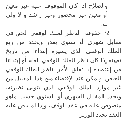
والصلاح إذا كان الموقوف عليه غير معين
أو معين غير محصور وغير راشد و لا ولي
له.
2/
حقوقه : لناظر الملك الوقفي الحق في
مقابل شهري أو سنوي يقدر ويحدد من ريع
الملك الوقفي الذي يسيره إبتداءا من تاريخ
تعيينه إذا كان ناظر الملك الوقفي العام أو إبتداءا
من إعتماده إذا تعلق الأمر بناظر الملك الوقفي
الخاص. ويمكن عند الإقتضاء منح هذا المقابل من
غير موارد الملك الوقفي الذي يتولى نظارته،
ويحدد المقابل الشهري أو السنوي حسب ماهو
منصوص عليه في عقد الوقف، وإذا لم ينص عليه
العقد يحدد الوزير