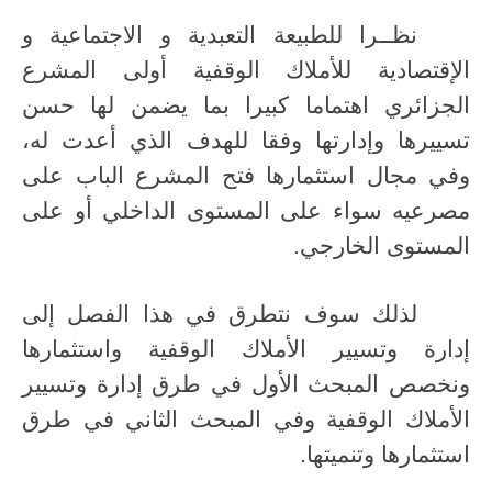
نظــرا للطبيعة التعبدية و الاجتماعية و
الإقتصادية للأملاك الوقفية أولى المشرع
الجزائري اهتماما كبيرا بما يضمن لها حسن
تسييرها وإدارتها وفقا للهدف الذي أعدت له،
وفي مجال استثمارها فتح المشرع الباب على
مصرعيه سواء على المستوى الداخلي أو على
المستوى الخارجي.
لذلك سوف نتطرق في هذا الفصل إلى
إدارة وتسيير الأملاك الوقفية واستثمارها
ونخصص المبحث الأول في طرق إدارة وتسيير
الأملاك الوقفية وفي المبحث الثاني في طرق
استثمارها وتنميتها.