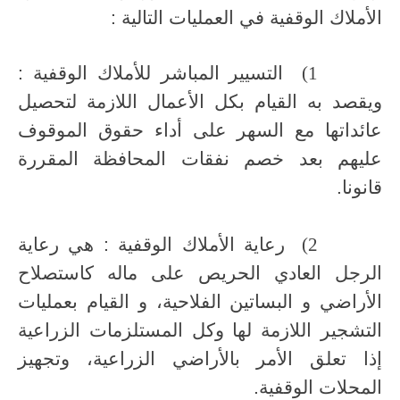
الأملاك الوقفية في العمليات التالية :
1)
التسيير المباشر للأملاك الوقفية :
ويقصد به القيام بكل الأعمال اللازمة لتحصيل
عائداتها مع السهر على أداء حقوق الموقوف
عليهم بعد خصم نفقات المحافظة المقررة
قانونا.
2)
رعاية الأملاك الوقفية : هي رعاية
الرجل العادي الحريص على ماله كاستصلاح
الأراضي و البساتين الفلاحية، و القيام بعمليات
التشجير اللازمة لها وكل المستلزمات الزراعية
إذا تعلق الأمر بالأراضي الزراعية، وتجهيز
المحلات الوقفية.