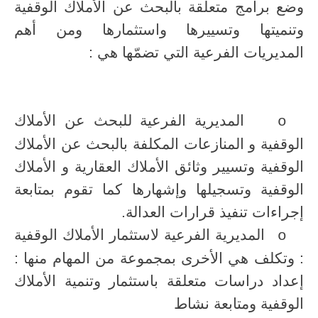
وضع برامج متعلقة بالبحث عن الأملاك الوقفية
وتنميتها وتسييرها واستثمارها ومن أهم
المديريات الفرعية التي تضمّها هي :
المديرية الفرعية للبحث عن الأملاك
o
الوقفية و المنازعات المكلفة بالبحث عن الأملاك
الوقفية وتسيير وثائق الأملاك العقارية و الأملاك
الوقفية وتسجيلها وإشهارها كما تقوم بمتابعة
إجراءات تنفيذ قرارات العدالة.
المديرية الفرعية لاستثمار الأملاك الوقفية
o
: وتكلف هي الأخرى بمجموعة من المهام منها :
إعداد دراسات متعلقة باستثمار وتنمية الأملاك
الوقفية ومتابعة نشاط