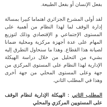
بفعل الإنسان أو بفعل الطبيعة.
لقد أولى المشرع الجزائري اهتماما كبيرا بمسالة
إدارة الوقف لما لهذا النظام من أهمية على
المستوى الإجتماعي و الإقتصادي وذلك لتوزيع
المهام على عدة أجهزة مركزية ومحلية ضمانا
لصيانة هذا القطاع. وهذا ما سنحاول التطرق إليه
بشيء من التحليل من خلال دراسة الهيكلة
الإدارية لهذا النظام على المستوى المركزي من
جهة وعلى المستوى المحلي من جهة أخرى
وهذا في المطلب الثاني.
المطلب الثاني
: الهيكلة الإدارية لنظام الوقف
على المستويين المركزي والمحلي