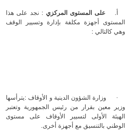
أ‌.
على المستوى المركزي
: نجد على هذا
المستوى أجهزة مكلفة بإدارة وتسيير الوقف
وهي كالتالي :
·
وزارة الشؤون الدينية و الأوقاف :يترأسها
وزير معين بقرار من رئيس الجمهورية وتعتبر
الهيئة الأولى لتسيير الأوقاف على مستوى
الوطني بالتنسيق مع أجهزة أخرى.