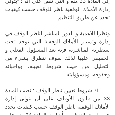
إلى المادة 33 منه و التي تنص على أنه : "يتولى
إدارة الأملاك الوقفية ناظر للوقف حسب كيفيات
تحدد عن طريق التنظيم".
ونظرا للأهمية و الدور المباشر لناظر الوقف في
إدارة وتسيير الأملاك الوقفية التي توجد تحت
سيطرته المباشرة، فإنه يعد المسؤول الفعلي و
الحقيقي عليها لذلك سوف نتطرق بشيء من
التحليل من حيث شروط تعيينه، وواجباته
وحقوقه، ومسؤوليته.
1/
شروط تعيين ناظر الوقف : نصت المادة
33 من قانون الأوقاف على أن يتولى إدارة
الأملاك الوقفية ناظر الوقف حسب كيفيات تحدد