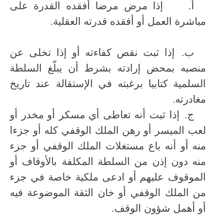
أ‌.
إذا مرض مرضا أفقده القدرة على
مباشرة العمل أو أفقده قدرته العقلية.
ب‌.
إذا ثبت نقص كفاءته أو إذا تخلى عن
منصبه بمحض إرادته بشرط أن يبلّغ السلطة
السلمية كتابيا برغبته في الإستقالة عند تاريخ
مغادرته.
ج‌.
إذا ثبت أنه تعاطى أي مسكر أو مخدر أو
لعب الميسر أو رهن الملك الوقفي كله أو جزءا
منه أو أنه باع مستغلات الملك الوقفي أو جزء
منه دون إذن من السلطة المكلفة بالأوقاف أو
الموقوف عليهم أو ادعى ملكية خاصة في جزء
من الملك الوقفي أو خان الثقة الموضوعة فيه
أو أهمل شؤون الوقف.