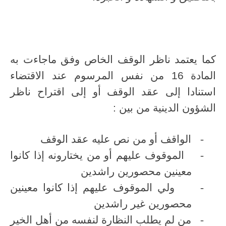
كما يعتمد ناظر الوقف الخاص وفق ماجاءت به
المادة 16 من نفس المرسوم عند الاقتضاء
استنادا إلى عقد الوقف أو إلى اقتراح ناظر
الشؤون الدينية من بين :
-
الواقف أو من نص عليه عقد الوقف
-
الموقوف عليهم أو من يختارونه إذا كانوا
معينين محصورين راشدين
-
ولي الموقوف عليهم إذا كانوا معينين
محصورين غير راشدين
-
من لم يطلب النظارة لنفسه من أهل الخير