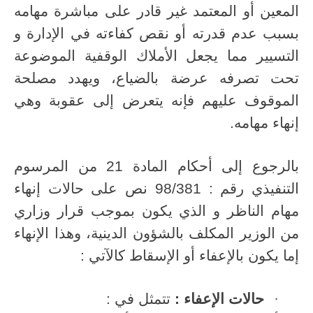
المعين أو المعتمد غير قادر على مباشرة مهامه
بسبب عدم قدرته أو نقص كفاءته في الإدارة و
التسيير مما يجعل الأملاك الوقفية الموضوعة
تحت تصرفه عرضة بالضياع، ويهدد مصلحة
الموقوف عليهم فإنه يتعرض إلى عقوبة وهي
إنهاء مهامه.
بالرجوع إلى أحكام المادة 21 من المرسوم
التنفيذي رقم : 98/381 نص على حالات إنهاء
مهام الناظر و الذي يكون بموجب قرار وزاري
من الوزير المكلف بالشؤون الدينية، وهذا الإنهاء
إما يكون بالإعفاء أو الإسقاط كالآتي :
·
حالات الإعفاء :
تتمثل في :