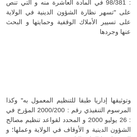
: 98/381 في المادة العاشرة منه و التي تنص
على "تسهر نظارة الشؤون الدينية في الولاية
على تسيير الأملاك الوقفية وحمايتها و البحث
عنها وجردها
وتوثيقها إداريا طبقا للتنظيم المعمول به" وكذا
المرسوم التنفيذي رقم : 2000/200 المؤرخ في
: 26 يوليو 2000 و المحدد لقواعد تنظيم مصالح
الشؤون الدينية و الأوقاف في الولاية وعملها؛ و