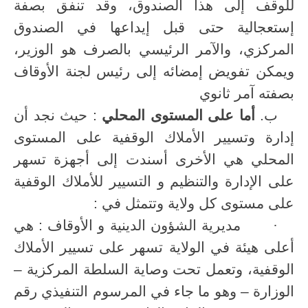
للوقف إلى هذا الصندوق، وقد تنفق بصفة
إستعجالية حتى قبل إيداعها في الصندوق
المركزي، والآمر الرئيسي بالصرف هو الوزير،
ويمكن تفويض إمضائه إلى رئيس لجنة الأوقاف
بصفته آمر ثانوي
ب‌.
أما على المستوى المحلي
: حيث نجد أن
إدارة وتسيير الأملاك الوقفية على المستوى
المحلي هي الأخرى أسندت إلى أجهزة تسهر
على الإدارة والتنظيم و التسيير للأملاك الوقفية
على مستوى كل ولاية وتتمثل في :
·
مديرية الشؤون الدينية و الأوقاف : هي
أعلى هيئة في الولاية تسهر على تسيير الأملاك
الوقفية، وتعمل تحت وصاية السلطة المركزية –
الوزارة – وهو ما جاء في المرسوم التنفيذي رقم