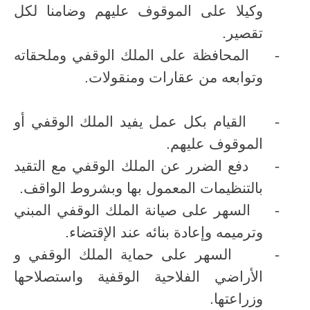
وكيلا على الموقوف عليهم وضامنا لكل
تقصير.
-
المحافظة على الملك الوقفي وملحقاته
وتوابعه من عقارات ومنقولات.
-
القيام بكل عمل يفيد الملك الوقفي أو
الموقوف عليهم.
-
دفع الضرر عن الملك الوقفي مع التقيد
بالتنظيمات المعمول بها وبشروط الواقف.
-
السهر على صيانة الملك الوقفي المبني
وترميمه وإعادة بنائه عند الإقتضاء.
-
السهر على حماية الملك الوقفي و
الأراضي الفلاحية الوقفية واستصلاحها
وزراعتها.