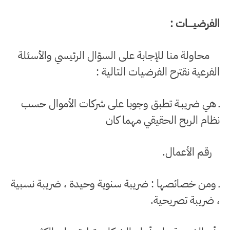
الفرضيـــــات :
محاولة منا للإجابة على السؤال الرئيسي والأسئلة
الفرعية نقترح الفرضيات التالية :
ـ هي ضريبـة تطبق وجوبا على شركات الأموال حسب
نظام الربح الحقيقي مهما كان
رقم الأعمال.
ـ ومن خصائصها : ضريبة سنوية وحيدة ، ضريبة نسبية
، ضريبة تصريحية.