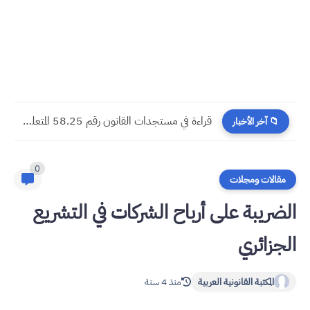
مسجدات جرائم الشيك في قانون المسطرة المدنية الجديد
📁 آخر الأخبار
0
مقالات ومجلات
الضريبة على أرباح الشركات في التشريع
الجزائري
المكتبة القانونية العربية
منذ 4 سنة