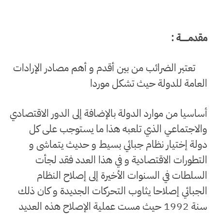
مقدمـــــــة :
تعتبر الضرائب من بين أقدم و أهم مصادر الإرادات
العامة للدولة حيث تشكل موردا
أساسيا من موارد الدولة بالإضافة إلى الدور الاقتصادي
والاجتماعـي الذي تلعبه هذا ما يستوجب على كل
دولة إختيار نظام جبائي بسيط و حديث يتماشى و
التطورات الاقتصادية و في هذا العدد فقد لجأت
السلطات في السنوات الأخيرة إلى إصلاح النظام
الجبائي إصلاحا يثاوب التحركات الجديدة و كان ذلك
سنة 1992 حيث مست عملية الإصلاح هذه العديد