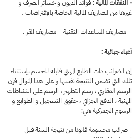
- النفقات المالية :
فوائد الديون و خسائر الصرف و
غيرها من المصاريف المالية الخاصة بالإقتراضات .
- مصاريف المساعدات التقنية – مصاريف المقر .
أعباء جبائية :
إن الضرائب ذات الطابع المهني قابلة للحسم بإستثناء
تلك التي تضمن النتيجة نفسها و على هذا المنوال فإن
الرسم العقاري ، رسم التطهير ، الرسم على النشاطات
المهنية ، الدفع الجزافي ، حقوق التسجيل و الطوابع و
الرسوم الجمركية هي:
- ضرائب محسومة قانونا من نتيجة السنة قبل