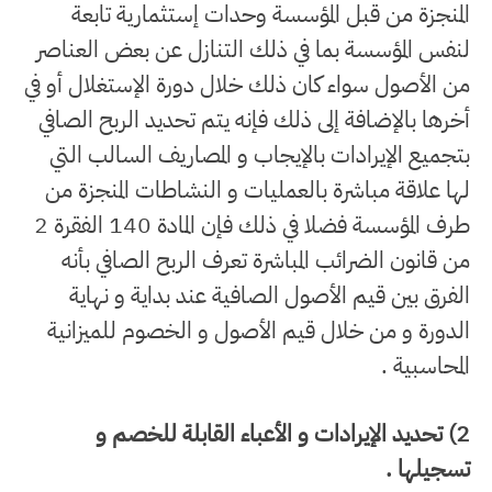
المنجزة من قبل المؤسسة وحدات إستثمارية تابعة
لنفس المؤسسة بما في ذلك التنازل عن بعض العناصر
من الأصول سواء كان ذلك خلال دورة الإستغلال أو في
أخرها بالإضافة إلى ذلك فإنه يتم تحديد الربح الصافي
بتجميع الإيرادات بالإيجاب و المصاريف السالب التي
لها علاقة مباشرة بالعمليات و النشاطات المنجزة من
طرف المؤسسة فضلا في ذلك فإن المادة 140 الفقرة 2
من قانون الضرائب المباشرة تعرف الربح الصافي بأنه
الفرق بين قيم الأصول الصافية عند بداية و نهاية
الدورة و من خلال قيم الأصول و الخصوم للميزانية
المحاسبية .
2) تحديد الإيرادات و الأعباء القابلة للخصم و
تسجيلها .