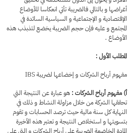
أغراضها و بالتالي فالضريبة تأتي انعكاسا للأوضاع
الإقتصادية و الإجتماعية و السياسية السائدة في
المجتمع و عليه فإن حجم الضريبة يخضع لتذبذب هذه
الأوضاع .
المطلب الأول :
مفهوم أرباح الشركات و إخضاعها لضريبة IBS
أ) مفهوم أرباح الشركات :
هو عبارة عن النتيجة التي
تحققها الشركة من خلال مزاولة النشاط و ذلك في
النهاية كل سنة مالية حيث ترصد الحسابات و تقوم
بتسويتها و استخلاص النتيجة و تعتبر هذه الأخيرة
المادة الخاضعة الضريبة على أرباح الشركات و التي على