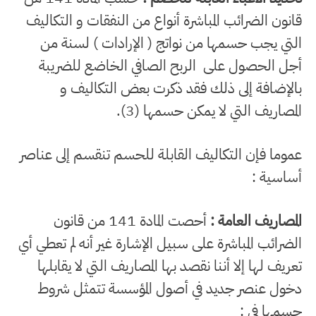
قانون الضرائب المباشرة أنواع من النفقات و التكاليف
التي يجب حسمها من نواتج ( الإرادات ) لسنة من
أجل الحصول على الربح الصافي الخاضع للضريبة
بالإضافة إلى ذلك فقد ذكرت بعض التكاليف و
المصاريف التي لا يمكن حسمها (3).
عموما فإن التكاليف القابلة للحسم تنقسم إلى عناصر
أساسية :
المصاريف العامة :
أحصت المادة 141 من قانون
الضرائب المباشرة على سبيل الإشارة غير أنه لم تعطي أي
تعريف لها إلا أننا نقصد بها المصاريف التي لا يقابلها
دخول عنصر جديد في أصول المؤسسة تتمثل شروط
حسمها في :