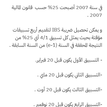
في سنة 2007 أصبحت 25% حسب قانون المالية
2007 .
و يمكن تحصيل ضريبة IBS لتقديم أربع تسبيقات
مؤقتة بحيث يمثل كل تسبيق 4/1 أي 25% من
النتيجة المحققة في السنة (e-1) من السنة السابقة .
- التسبيق الأول يكون قبل 20 فبراير.
-التسبيق الثاني يكون قبل 20 ماي .
-التسبيق الثالث يكون قبل 20 أوت .
-التسبيق الرابع يكون قبل 20 نوفمبر .