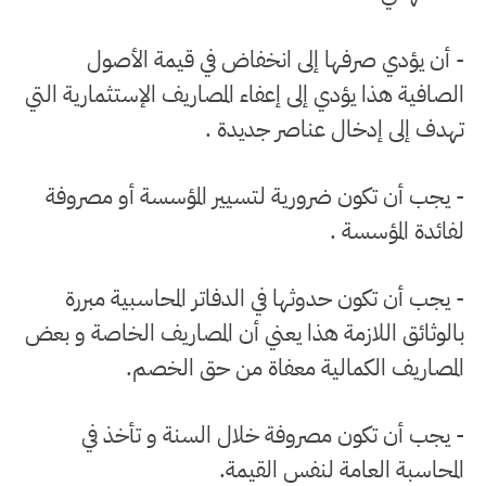
- أن يؤدي صرفها إلى انخفاض في قيمة الأصول
الصافية هذا يؤدي إلى إعفاء المصاريف الإستثمارية التي
تهدف إلى إدخال عناصر جديدة .
- يجب أن تكون ضرورية لتسيير المؤسسة أو مصروفة
لفائدة المؤسسة .
- يجب أن تكون حدوثها في الدفاتر المحاسبية مبررة
بالوثائق اللازمة هذا يعني أن المصاريف الخاصة و بعض
المصاريف الكمالية معفاة من حق الخصم.
- يجب أن تكون مصروفة خلال السنة و تأخذ في
المحاسبة العامة لنفس القيمة.