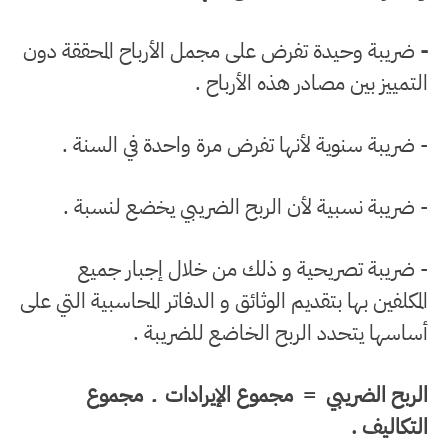
-
ضريبة وحيدة تفرض على مجمل الأرباح المحققة دون
التمييز بين مصادر هذه الأرباح .
- ضريبة سنوية لأنها تفرض مرة واحدة في السنة .
- ضريبة نسبية لأن الربح الضريبي يخضع لنسبة .
- ضريبة تصريحية و ذلك من خلال إجبار جميع
المكلفين بها بتقديم الوثائق و الدفاتر المحاسبية التي على
أساسها يتحدد الربح الخاضع للضريبة .
الربح الضريبي = مجموع الإيرادات ـ مجموع
التكاليف .