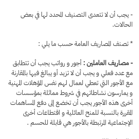
- يجب أن لا تتعدى التصنيف المحدد لها في بعض
الحالات.
* تصنف المصاريف العامة حسب ما يلي :
- مصاريف العاملين :
أجور و رواتب يجب أن تتطابق
مع عدد فعلي و يجب أن لا تزيد أو يبالغ فيها بالمقارنة
مع الأجور التي تعطي لعمال لهم نفس المؤهلات المهنية
و يمارسون نشاطاتهم في شروط مماثلة بمؤسسات
أخرى هذه الأجور يجب أن تخضع إلى دفع المساهمات
المقررة بالنسبة للمنح العائلية و اقتطاعات أخرى
الإجتماعية المرتبطة بالأجور هي قابلة للحسم .