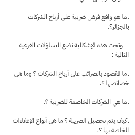
ـ ما هو واقع فرض ضريبة على أرباح الشركات
بالجزائر؟.
وتحت هذه الإشكالية نضع التساؤلات الفرعية
التالية :
ـ ما المقصود بالضرائب على أرباح الشركات ؟ وما هي
خصائصها ؟.
ـ ما هي الشركات الخاضعة للضريبة ؟.
ـ كيف يتم تحصيل الضريبة ؟ ما هي أنواع الإعفاءات
الخاصة بها ؟.