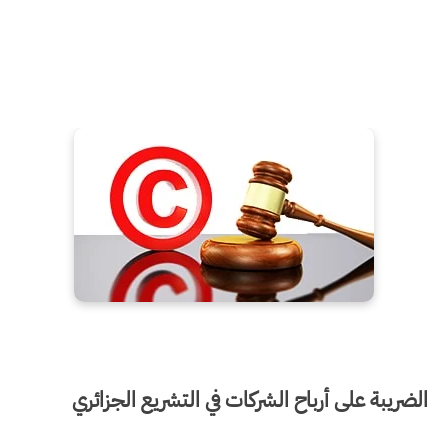
الضريبة على أرباح الشركات في التشريع الجزائري