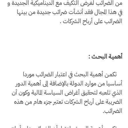
من الضرائب لغرض التكيف مع الديناميكية الجديدة و
في هذا المجال فقد أنشأت ضرائب جديدة من بينها
الضرائب على أرباح الشركات .
أهميـة البحــث :
تكمـن أهمية البحث في اعتبار الضرائب موردا
أساسيا من موارد الدولة بالإضافة إلى أهمية الدور
الذي تلعبه لتحقيق أغراض السياسة المالية وكون أن
الضريبة على أرباح الشركات تعتبر جزء هام من هذه
الضرائب.