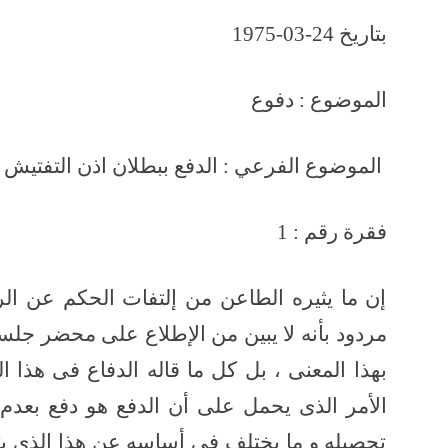
بتاريخ 24-03-1975
الموضوع : دفوع
الموضوع الفرعي : الدفع ببطلان اذ
فقرة رقم : 1
إن ما يثيره الطاعن من إلتفات الحكم عن الرد
مردود بأنه لا يبين من الإطلاع على محضر جلسة 
بهذا المعنى ، بل كل ما قاله الدفاع فى هذا 
الأمر الذى يحمل على أن الدفع هو دفع بعدم
تحصيله و ما يختلف فى أساسه عن هذا الذى يثي