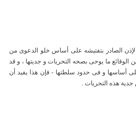
ن التفتيش
 الإذن الصادر بتفتيشه على أساس خلو الدعوى من
الوقائع ما يوحى بصحه التحريات و جديتها ، و قد
لى أساسها و فى حدود سلطتها - فإن هذا يفيد أن
جدية هذه التحريات .