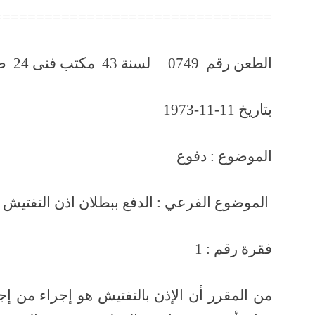
=================================
الطعن رقم 0749 لسنة 43 مكتب فنى 24 صفحة رقم 954
بتاريخ 11-11-1973
الموضوع : دفوع
الموضوع الفرعي : الدفع ببطلان ا
فقرة رقم : 1
من المقرر أن الإذن بالتفتيش هو إجراء من إج