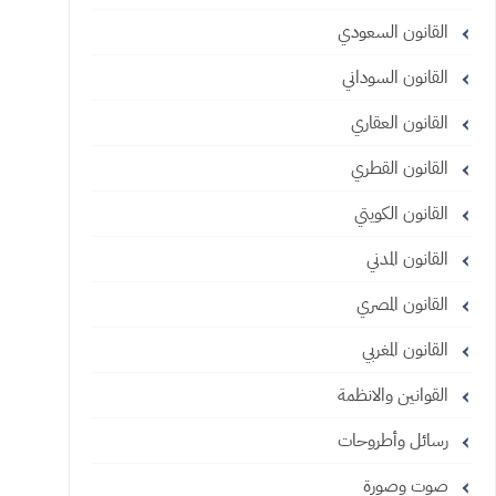
القانون السعودي
القانون السوداني
القانون العقاري
القانون القطري
القانون الكويتي
القانون المدني
القانون المصري
القانون المغربي
القوانين والانظمة
رسائل وأطروحات
صوت وصورة