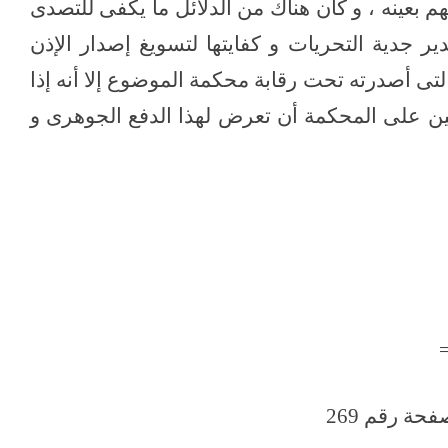
م بعينه ، و كان هناك من الدلائل ما يكفى للتصدى
ر جدية التحريات و كفايتها لتسويغ إصدار الإذن
لتى أصدرته تحت رقابة محكمة الموضوع إلا أنه إذا
تعين على المحكمة أن تعرض لهذا الدفع الجوهرى و