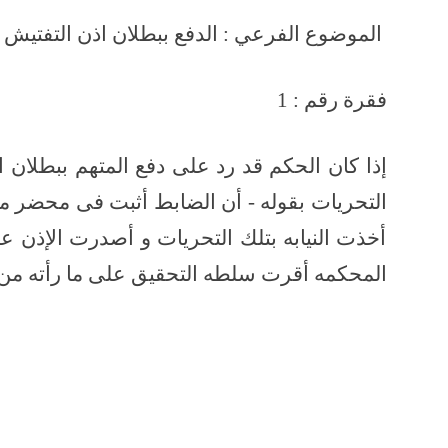
الموضوع الفرعي : الدفع ببطلان اذ
فقرة رقم : 1
إذا كان الحكم قد رد على دفع المتهم ببطلان
التحريات بقوله - أن الضابط أثبت فى محضر من 
أخذت النيابه بتلك التحريات و أصدرت الإذن ع
المحكمه أقرت سلطه التحقيق على ما رأته من 