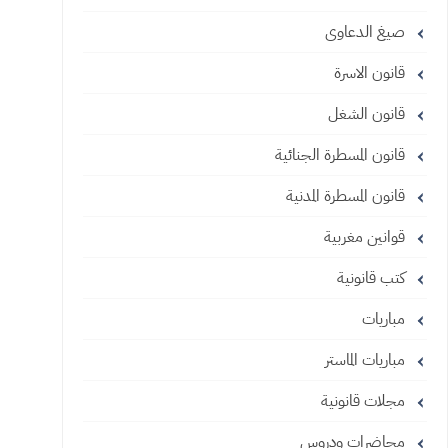
صيغ الدعاوى
قانون الاسرة
قانون الشغل
قانون المسطرة الجنائية
قانون المسطرة المدنية
قوانين مغربية
كتب قانونية
مباريات
مباريات الماستر
مجلات قانونية
محاضرات ودروس