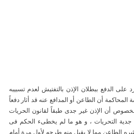
ن التفتيش
 على الدفع ببطلان الإذن بالتفتيش لعدم تسبيبه
المحاكمة أن الطاعن أو المدافع عنه قد أثار دفعاً
الخصوص أن الإذن غير جدى طبقاً لقانون الحريات
 جدية التحريات ، و هو ما لم يخطىء الحكم فى
ره الطاعن مما لا يقبل منه طرحه لأول مرة أمام