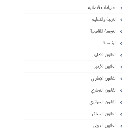
اجتهادات قضائية
التربية والتعليم
الترجمة القانونية
الرئيسية
القانون الاداري
القانون الأردني
القانون الإماراتي
القانون التجاري
القانون الجزائري
القانون الجنائي
القانون الدولي