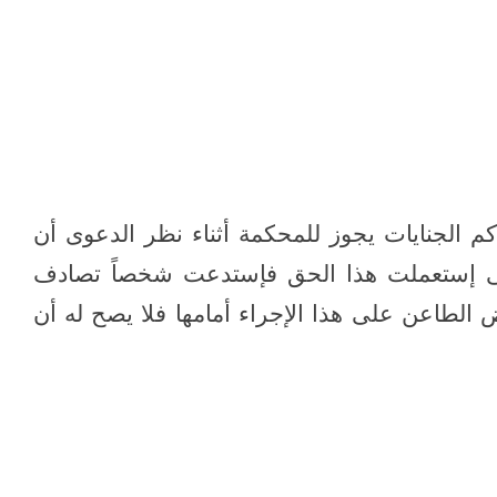
ائية
ون تشكيل محاكم الجنايات يجوز للمحكمة أثناء نظر الدعوى أن
 إستعملت هذا الحق فإستدعت شخصاً تصادف
 الطاعن على هذا الإجراء أمامها فلا يصح له أن