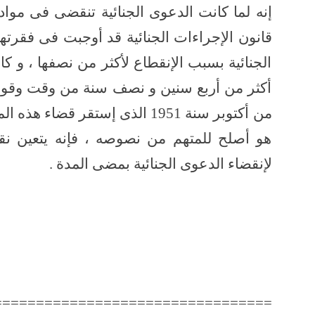
قانون الإجراءات الجنائية قد أوجبت فى فقرتها
الجنائية بسبب الإنقطاع لأكثر من نصفها ، و ك
من أكتوبر سنة 1951 الذى إستقر ق
هو أصلح للمتهم من نصوصه ، فإنه يتعين نقض
لإنقضاء الدعوى الجنائية بمضى المدة .
=================================