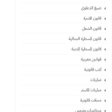
صيغ الدعاوى
قانون الاسرة
قانون الشغل
قانون المسطرة الجنائية
قانون المسطرة المدنية
قوانين مغربية
كتب قانونية
مباريات
مباريات الماستر
مجلات قانونية
محاضرات ودروس