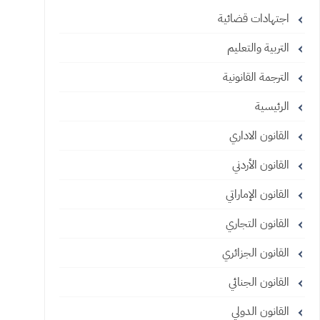
اجتهادات قضائية
التربية والتعليم
الترجمة القانونية
الرئيسية
القانون الاداري
القانون الأردني
القانون الإماراتي
القانون التجاري
القانون الجزائري
القانون الجنائي
القانون الدولي