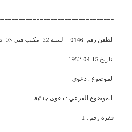
=================================
الطعن رقم 0146 لسنة 22 مكتب فنى 03 صفحة رقم 853
بتاريخ 15-04-1952
الموضوع : دعوى
الموضوع الفرعي : دعوى جن
فقرة رقم : 1