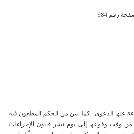
ائية
عة عنها الدعوى - كما يبين من الحكم المطعون فيه
ن وقت وقوعها إلى يوم نشر قانون الإجراءات