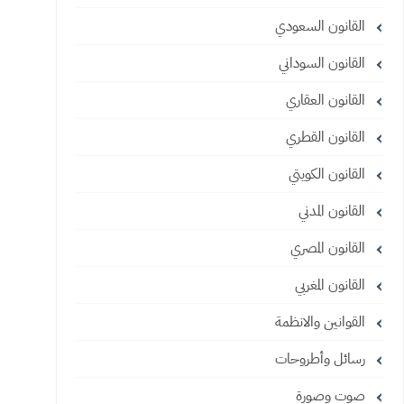
القانون السعودي
القانون السوداني
القانون العقاري
القانون القطري
القانون الكويتي
القانون المدني
القانون المصري
القانون المغربي
القوانين والانظمة
رسائل وأطروحات
صوت وصورة