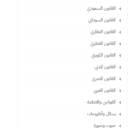
القانون السعودي
القانون السوداني
القانون العقاري
القانون القطري
القانون الكويتي
القانون المدني
القانون المصري
القانون المغربي
القوانين والانظمة
رسائل وأطروحات
صوت وصورة