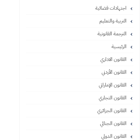
اجتهادات قضائية
التربية والتعليم
الترجمة القانونية
الرئيسية
القانون الاداري
القانون الأردني
القانون الإماراتي
القانون التجاري
القانون الجزائري
القانون الجنائي
القانون الدولي