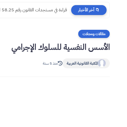
​قراءة في مستجدات القانون رقم 58.25 المتعلق بالمسطرة المدنية
📁 آخر الأخبار
مقالات ومجلات
الأسس النفسية للسلوك الإجرامي
المكتبة القانونية العربية
منذ 5 سنة