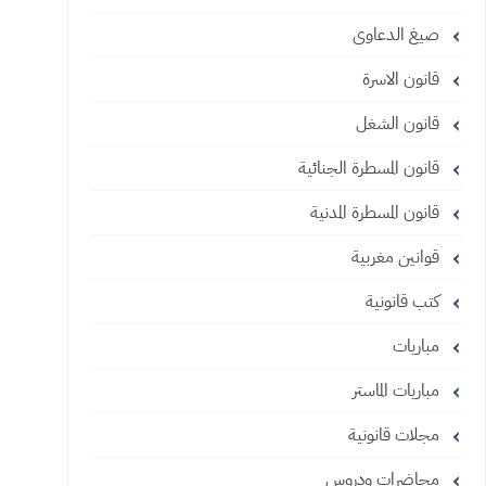
صيغ الدعاوى
قانون الاسرة
قانون الشغل
قانون المسطرة الجنائية
قانون المسطرة المدنية
قوانين مغربية
كتب قانونية
مباريات
مباريات الماستر
مجلات قانونية
محاضرات ودروس