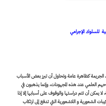
ة للسلوك الإجرامي
د الجريمة كظاهرة عامة وتحاول أن تبرز بعض الأسباب
وحهم العلمي عند هذه المجهودات، وإنما يذهبون في
لا يمكن أن تتم دراستها والوقوف على أسبابها إلا إذا
بات الشعورية و اللاشعورية التي تدفع إلى ارتكاب