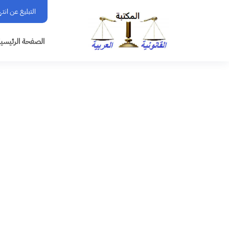
التبليغ عن انت
الصفحة الرئيسي