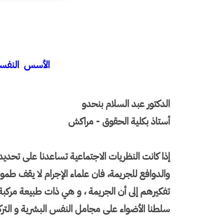
الأسس النفسي
الدكتور عبد السلام بنحدو
أستاذ بكلية الحقوق - مراكش
إذا كانت النظريات الاجتماعية تساعدنا على تحدي
والدوافع للجريمة، فان علماء الإجرام لا يقف طم
تفكيرهم إلى أن الجريمة ، و هي ذات طبيعة مركبة، 
سلطنا الأضواء على مجامل النفس البشرية و التركي