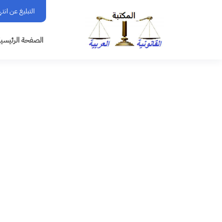
التبليغ عن انت
الصفحة الرئيسي