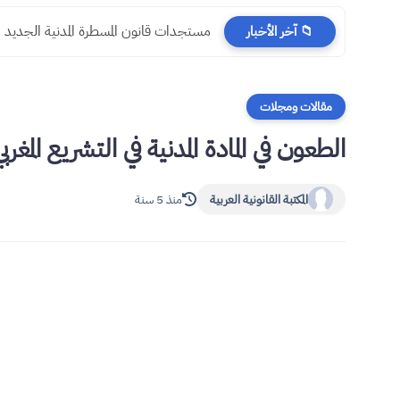
مستجدات قانون المسطرة المدنية الجديد
📁 آخر الأخبار
مقالات ومجلات
الطعون في المادة المدنية في التشريع المغرب
المكتبة القانونية العربية
منذ 5 سنة