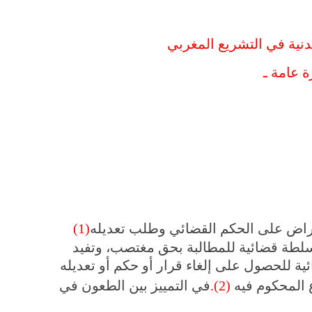
دنية في التشريع المغربي
ة عامة ـ
راض على الحكم القضائي وطلب تعديله
(1)
سلطة قضائية للمطالبة بحق مغتصب، وتفيد
ية للحصول على إلغاء قرار أو حكم أو تعديله
 المحكوم فيه
(2)
.
في التمييز بين الطعون في