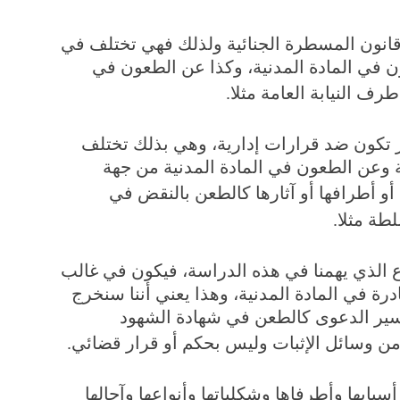
 قانون المسطرة الجنائية ولذلك فهي تختلف في
ون في المادة المدنية، وكذا عن الطعون في
رف النيابة العامة مثلا
.
ر تكون ضد قرارات إدارية، وهي بذلك تختلف
 وعن الطعون في المادة المدنية من جهة
أو أطرافها أو آثارها كالطعن بالنقض في
طة مثلا
.
ع الذي يهمنا في هذه الدراسة، فيكون في غالب
درة في المادة المدنية، وهذا يعني أننا سنخرج
 سير الدعوى كالطعن في شهادة الشهود
ة من وسائل الإثبات وليس بحكم أو قرار قضائي
.
بابها وأطرفاها وشكلياتها وأنواعها وآجالها