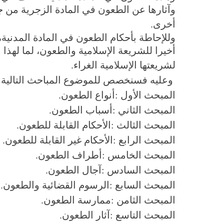
وآثارها عن الطعون في المادة الزجرية من ج
أخرى
.
وللإحاطة بأحكام الطعون في المادة المدني
أخيرا للشريعة الإسلامية والطعون، لما لهذا
لشريعتها الإسلامية الغراء
.
وعليه فسنخصص للموضوع المباحث التالية
:
المبحث الأول
:
أنواع الطعون
.
المبحث الثاني
:
أسباب الطعون
.
المبحث الثالث
:
الأحكام القابلة للطعون
.
المبحث الرابع
:
الأحكام غير القابلة للطعون
.
المبحث الخامس
:
أطراف الطعون
.
المبحث السادس
:
آجال الطعون
.
المبحث السابع
:
الرسوم القضائية والطعون
.
المبحث الثامن
:
ممارسة الطعون
.
المبحث التاسع
:
آثار الطعون
.