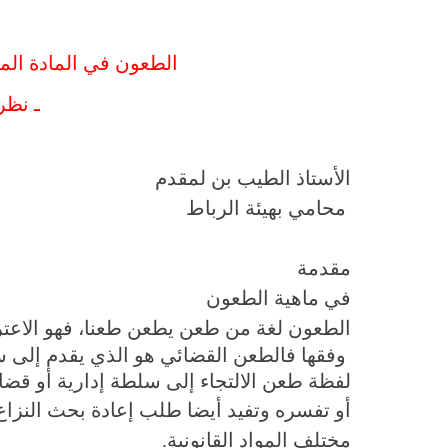
الطعون في المادة الم
ـ نظر
الأستاذ الطيب بن لمقدم
محامي بهيئة الرباط
مقدمة
في ماهية الطعون
الطعون لغة من طعن يطعن طعنا، فهو الاعت
وفقها فالطعن القضائي هو الذي يقدم إلى 
لفظة طعن الالتجاء إلى سلطة إدارية أو قضائ
أو تفسره وتفيد أيضا طلب إعادة بحث النزاع
مختلف المواد القانونية
.