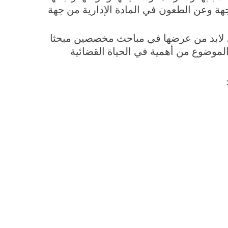
هة وعن الطعون في المادة الإدارية من جهة
ة، لابد من عرضها في مباحث مخصصين مبحثا
 الموضوع من أهمية في الحياة القضائية