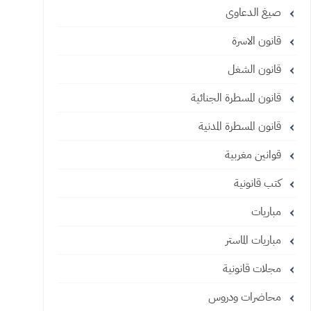
صيغ الدعاوى
قانون الاسرة
قانون الشغل
قانون المسطرة الجنائية
قانون المسطرة المدنية
قوانين مغربية
كتب قانونية
مباريات
مباريات الماستر
مجلات قانونية
محاضرات ودروس