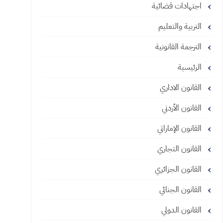
اجتهادات قضائية
التربية والتعليم
الترجمة القانونية
الرئيسية
القانون الاداري
القانون الأردني
القانون الإماراتي
القانون التجاري
القانون الجزائري
القانون الجنائي
القانون الدولي