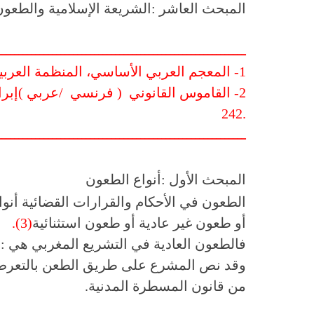
المبحث العاشر
:
الشريعة الإسلامية والطعو
ـــــــــــــــــــــــــــــــــــــــــــــــــــــــــــ
1- المعجم العربي الأساسي، المنظمة العربية للتربية والثقافة والعلوم،
2- القاموس القانوني
)
فرنسي
/
عربي
(
إبرا
242.
ـــــــــــــــــــــــــــــــــــــــــــــــــــــــــــ
المبحث الأول
:
أنواع الطعون
الطعون في الأحكام والقرارات القضائية أنو
أو طعون غير عادية أو طعون استثنائية
(3)
.
فالطعون العادية في التشريع المغربي هي
:
ا
وقد نص المشرع على طريق الطعن بالتعر
من قانون المسطرة المدنية
.