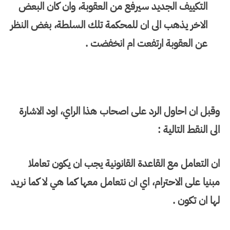
التكييف الجديد سيرفع من العقوبة، وان كان البعض
الاخر يذهب الى ان للمحكمة تلك السلطة، بغض النظر
عن العقوبة ارتفعت ام انخفضت .
وقبل ان احاول الرد على اصحاب هذا الراي، اود الاشارة
الى النقط التالية :
ان التعامل مع القاعدة القانونية يجب ان يكون تعاملا
مبنيا على الاحترام، اي ان نتعامل معها كما هي لا كما نريد
لها ان تكون .