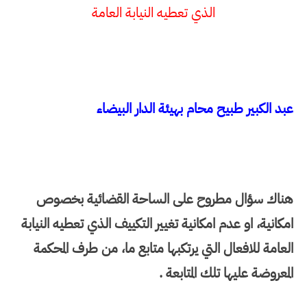
الذي تعطيه النيابة العامة
عبد الكبير طبيح محام بهيئة الدار البيضاء
هناك سؤال مطروح على الساحة القضائية بخصوص
امكانية، او عدم امكانية تغيير التكييف الذي تعطيه النيابة
العامة للافعال التي يرتكبها متابع ما، من طرف المحكمة
المعروضة عليها تلك المتابعة .