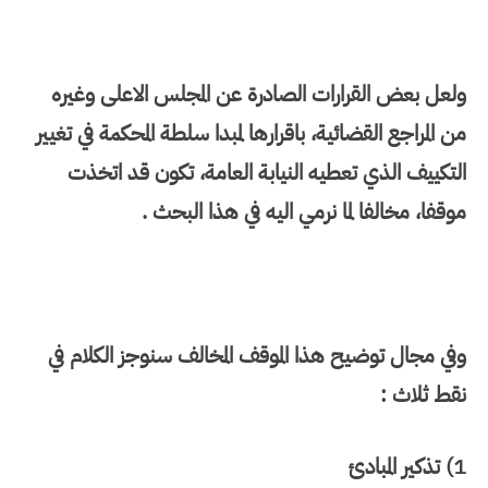
ولعل بعض القرارات الصادرة عن المجلس الاعلى وغيره
من المراجع القضائية، باقرارها لمبدا سلطة المحكمة في تغيير
التكييف الذي تعطيه النيابة العامة، تكون قد اتخذت
موقفا، مخالفا لما نرمي اليه في هذا البحث .
وفي مجال توضيح هذا الموقف المخالف سنوجز الكلام في
نقط ثلاث :
1) تذكير المبادئ