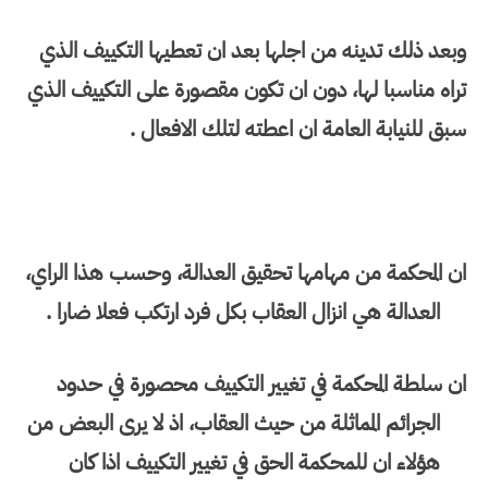
وبعد ذلك تدينه من اجلها بعد ان تعطيها التكييف الذي
تراه مناسبا لها، دون ان تكون مقصورة على التكييف الذي
سبق للنيابة العامة ان اعطته لتلك الافعال .
ان المحكمة من مهامها تحقيق العدالة، وحسب هذا الراي،
العدالة هي انزال العقاب بكل فرد ارتكب فعلا ضارا .
ان سلطة المحكمة في تغيير التكييف محصورة في حدود
الجرائم المماثلة من حيث العقاب، اذ لا يرى البعض من
هؤلاء ان للمحكمة الحق في تغيير التكييف اذا كان