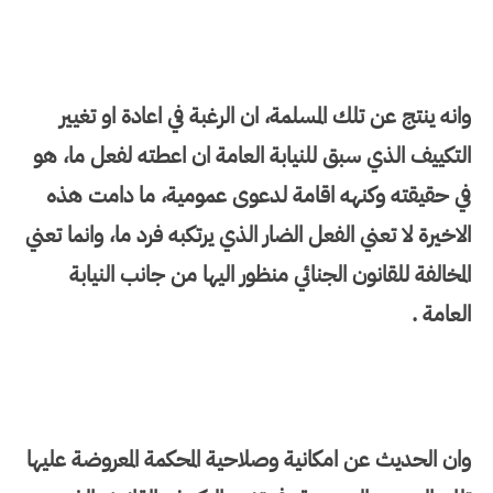
وانه ينتج عن تلك المسلمة، ان الرغبة في اعادة او تغيير
التكييف الذي سبق للنيابة العامة ان اعطته لفعل ما، هو
في حقيقته وكنهه اقامة لدعوى عمومية، ما دامت هذه
الاخيرة لا تعني الفعل الضار الذي يرتكبه فرد ما، وانما تعني
المخالفة للقانون الجنائي منظور اليها من جانب النيابة
العامة .
وان الحديث عن امكانية وصلاحية المحكمة المعروضة عليها