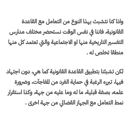
واذا كنا نتشبث بهذا النوع من التعامل مع القاعدة
القانونية، فاننا في نفس الوقت نستحضر مختلف مدارس
التفسير التاريخية منها او الاجتماعية والتي تعتمد كل منها
منطقا تخلص له .
لكن تشبثنا بتطبيق القاعدة القانونية كما هي، دون اجتهاد
فيها، تبرره الرغبة في حماية الفرد من المفاجآت، وضرورة
علمه، بصفة قبلية، ما له وما عليه من جهة، وكذا استقرار
نمط التعامل مع الجهاز القضائي من جهة اخرى .