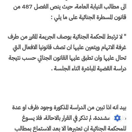
الى مطالب النيابة العامة، حيث ينص الفصل 487 من
قانون المسطرة الجنائية على ما يلي :
" لا ترتبط المحكمة الجنائية بوصف الجريمة المقرر من طرف
غرفة الاتهام ويتعين عليها ان تصف قانونيا الافعال التي
تحال عليها وان تطبق عليها القانون الجنائي حسب نتيجة
دراسة القضية المباشرة اثناء الجلسة .
بيد انه اذا تبين من الدراسة المذكورة وجود ظرف او عدة
ظروف مشددة، لم تذكر في القرار بالاحالة، فلا يسوغ
للمحكمة الجنائية ان تعتبرها الا بعد الاستماع بمطالب