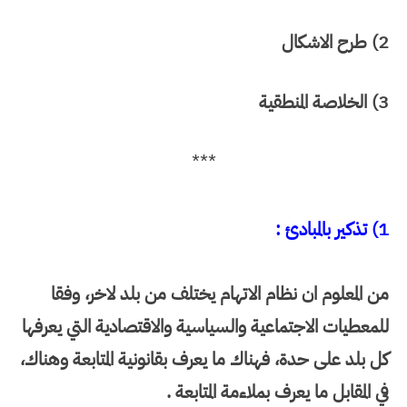
2) طرح الاشكال
3) الخلاصة المنطقية
***
1) تذكير بالمبادئ :
من المعلوم ان نظام الاتهام يختلف من بلد لاخر، وفقا
للمعطيات الاجتماعية والسياسية والاقتصادية التي يعرفها
كل بلد على حدة، فهناك ما يعرف بقانونية المتابعة وهناك،
في المقابل ما يعرف بملاءمة المتابعة .