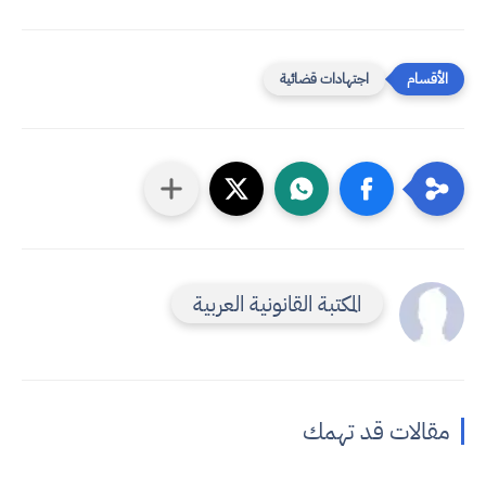
اجتهادات قضائية
المكتبة القانونية العربية
مقالات قد تهمك