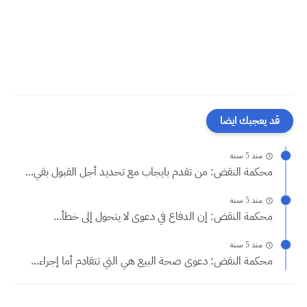
قد يعجبك ايضا
منذ 5 سنة
محكمة النقض: من تقدم بايجاب مع تحديد أجل القبول بقي...
منذ 5 سنة
محكمة النقض: إن الدفاع في دعوى لا يتحول إلى خطأ...
منذ 5 سنة
محكمة النقض: دعوى صحة البيع هي التي تتقادم أما إجراء...