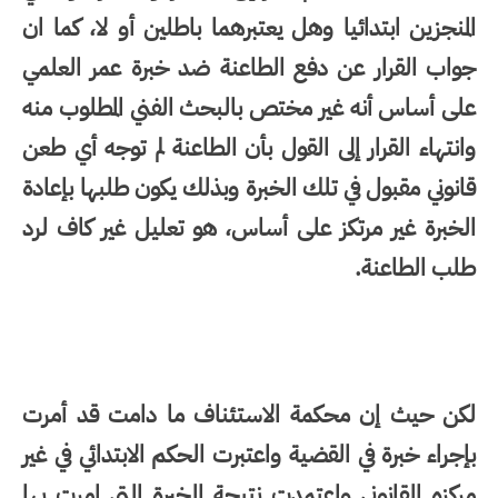
المنجزين ابتدائيا وهل يعتبرهما باطلين أو لا، كما ان
جواب القرار عن دفع الطاعنة ضد خبرة عمر العلمي
على أساس أنه غير مختص بالبحث الفني المطلوب منه
وانتهاء القرار إلى القول بأن الطاعنة لم توجه أي طعن
قانوني مقبول في تلك الخبرة وبذلك يكون طلبها بإعادة
الخبرة غير مرتكز على أساس، هو تعليل غير كاف لرد
طلب الطاعنة.
لكن حيث إن محكمة الاستئناف ما دامت قد أمرت
بإجراء خبرة في القضية واعتبرت الحكم الابتدائي في غير
مركزه القانوني واعتمدت نتيجة الخبرة التي امرت بها