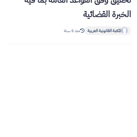
تحقيق وفق القواعد العامة بما فيه
الخبرة القضائية
المكتبة القانونية العربية
منذ 5 سنة