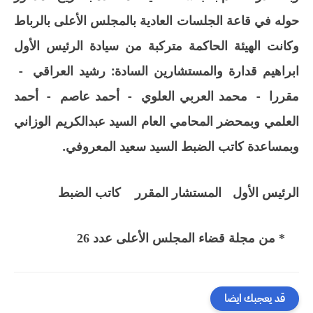
حوله في قاعة الجلسات العادية بالمجلس الأعلى بالرباط
وكانت الهيئة الحاكمة متركبة من سيادة الرئيس الأول
ابراهيم قدارة والمستشارين السادة: رشيد العراقي
-
مقررا
-
محمد العربي العلوي
-
أحمد عاصم
-
أحمد
العلمي وبمحضر المحامي العام السيد عبدالكريم الوزاني
وبمساعدة كاتب الضبط السيد سعيد المعروفي.
الرئيس الأول
المستشار المقرر
كاتب الضبط
* من مجلة قضاء المجلس الأعلى عدد 26
قد يعجبك ايضا