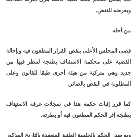
ويعرضه للنقض.
من أجله
قضى المجلس الأعلى بنقض القرار المطعون فيه وبإحالة
القضية على محكمة الاستئناف بطنجة لتنظر فيها من
جديد وهي متركبة من هيئة أخرى طبقا للقانون وعلى
المطلوبة في النقض بالصائر.
كما قرر إثبات حكمه هذا في سجلات غرفة الاستيناف
بطنجة إثر الحكم المطعون فيه أو بطرته.
وبه صدر الحكم بالجلسة العلنية المنعقدة بالتاريخ المذكور