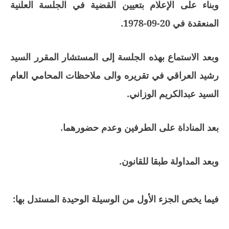
وبناء على الإعلام بتعيين القضية في الجلسة العلنية
المنعقدة في 20-09-1978.
وبعد الاستماع بهذه الجلسة إلى المستشار المقرر السيد
رشيد العراقي في تقريره والى ملاحظات المحامي العام
السيد عبدالكريم الوزاني.
بعد المناداة على الطرفين وعدم حضورهما.
وبعد المداولة طبقا للقانون.
فيما يخص الجزء الأول من الوسيلة الوحيدة المستدل بها: