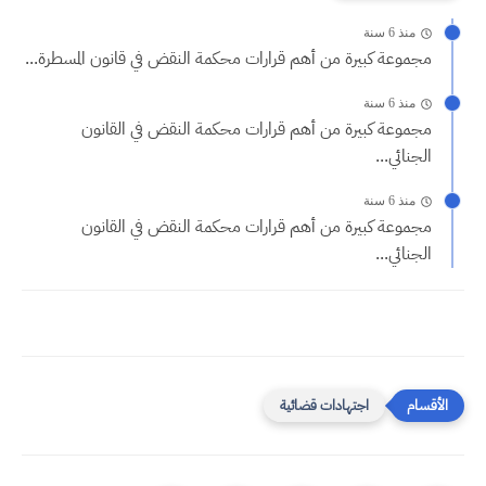
منذ 6 سنة
مجموعة كبيرة من أهم قرارات محكمة النقض في قانون المسطرة...
منذ 6 سنة
مجموعة كبيرة من أهم قرارات محكمة النقض في القانون
الجنائي...
منذ 6 سنة
مجموعة كبيرة من أهم قرارات محكمة النقض في القانون
الجنائي...
اجتهادات قضائية