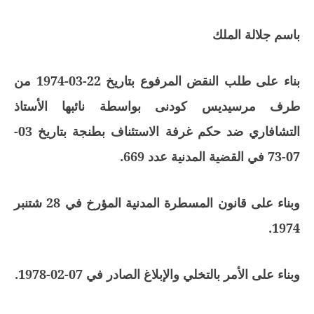
باسم جلالة الملك
بناء على طلب النقض المرفوع بتاريخ 22-03-1974 من
طرف مرسيديس كودنى بواسطة نائبها الأستاذ
التشافاري ضد حكم غرفة الاستئناف بطنجة بتاريخ 03-
07-73 في القضية المدنية عدد 669.
وبناء على قانون المسطرة المدنية المؤرخ في 28 شتنبر
1974.
وبناء على الأمر بالتخلي والإبلاغ الصادر في 07-02-1978.