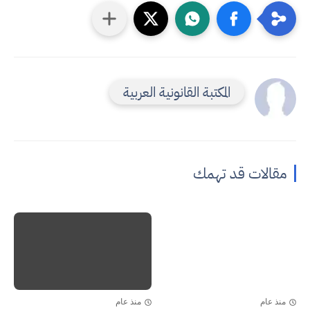
المكتبة القانونية العربية
مقالات قد تهمك
منذ عام
منذ عام