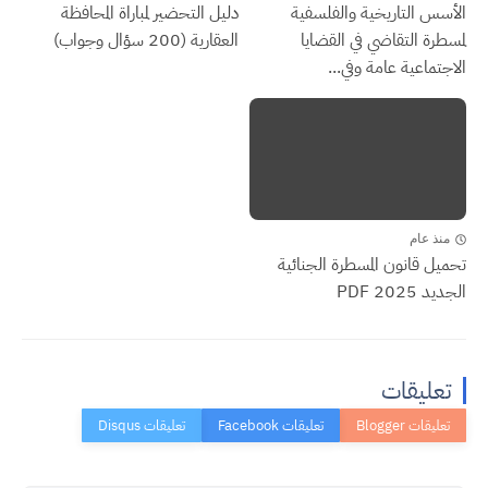
الأسس التاريخية والفلسفية
دليل التحضير لمباراة المحافظة
لمسطرة التقاضي في القضايا
العقارية (200 سؤال وجواب)
الاجتماعية عامة وفي...
منذ عام
تحميل قانون المسطرة الجنائية
الجديد 2025 PDF
تعليقات