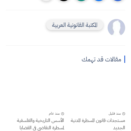
المكتبة القانونية العربية
مقالات قد تهمك
منذ قليل
منذ عام
مستجدات قانون المسطرة المدنية
الأسس التاريخية والفلسفية
الجديد
لمسطرة التقاضي في القضايا