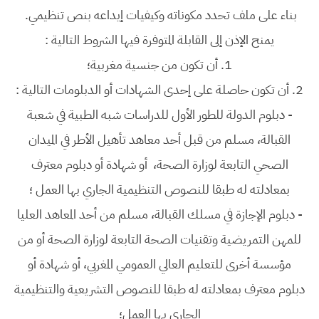
بناء على ملف تحدد مكوناته وكيفيات إيداعه بنص تنظيمي.
يمنح الإذن إلى القابلة المتوفرة فيها الشروط التالية :
1.
أن تكون من جنسية مغربية؛
2.
أن تكون حاصلة على إحدى الشهادات أو الدبلومات التالية :
-
دبلوم الدولة للطور الأول للدراسات شبه الطبية في شعبة
القبالة، مسلم من قبل أحد معاهد تأهيل الأطر في الميدان
الصحي التابعة لوزارة الصحة، أو شهادة أو دبلوم معترف
بمعادلته له طبقا للنصوص التنظيمية الجاري بها العمل ؛
-
دبلوم الإجازة في مسلك القبالة، مسلم من أحد المعاهد العليا
للمهن التمريضية وتقنيات الصحة التابعة لوزارة الصحة أو من
مؤسسة أخرى للتعليم العالي العمومي المغربي، أو شهادة أو
دبلوم معترف بمعادلته له طبقا للنصوص التشريعية والتنظيمية
الجاري بها العمل؛