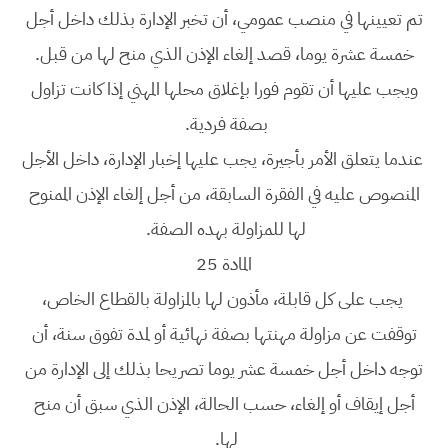
تم تعيينها في منصب عمومي، أن تخبر الإدارة بذلك داخل أجل
خمسة عشرة يوما، قصد إلغاء الإذن الذي منح لها من قبل.
ويجب عليها أن تقوم فورا بإغلاق محلها المهني إذا كانت تزاول
بصفة فردية.
عندما يتعلق الأمر بأجيرة، يجب عليها إخبار الإدارة، داخل الأجل
المنصوص عليه في الفقرة السابقة، من أجل إلغاء الإذن الممنوح
لها للمزاولة بهده الصفة.
المادة 25
يجب على كل قابلة، مأذون لها بالمزاولة بالقطاع الخاص،
توقفت عن مزاولة مهنتها بصفة نهائية أو لمدة تفوق سنة، أن
توجه داخل أجل خمسة عشر يوما تصريحا بذلك إلى الإدارة من
أجل إيقاف أو إلغاء، حسب الحالة، الإذن الذي سبق أن منح
لها.