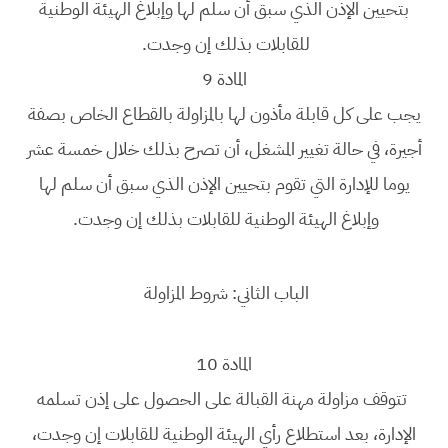
بتحيين الإذن الذي سبق أن سلم لها وإبلاغ الهيئة الوطنية
للقابلات بذلك إن وجدت.
المادة 9
يجب على كل قابلة مأذون لها بالمزاولة بالقطاع الخاص بصفة
أجيرة، في حالة تغيير المشغل، أن تصرح بذلك خلال خمسة عشر
يوما للإدارة التي تقوم بتحيين الإذن الذي سبق أن سلم لها
وإبلاغ الهيئة الوطنية للقابلات بذلك إن وجدت.
الباب الثاني: شروط المزاولة
المادة 10
تتوقف مزاولة مهنة القبالة على الحصول على إذن تسلمه
الإدارة، بعد استطلاع رأي الهيئة الوطنية للقابلات إن وجدت،