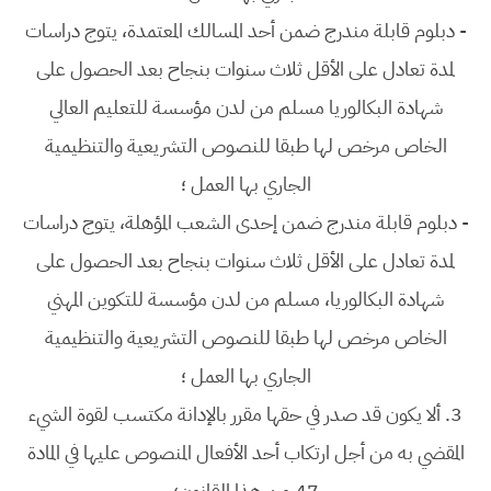
-
دبلوم قابلة مندرج ضمن أحد المسالك المعتمدة، يتوج دراسات
لمدة تعادل على الأقل ثلاث سنوات بنجاح بعد الحصول على
شهادة البكالوريا مسلم من لدن مؤسسة للتعليم العالي
الخاص مرخص لها طبقا للنصوص التشريعية والتنظيمية
الجاري بها العمل ؛
-
دبلوم قابلة مندرج ضمن إحدى الشعب المؤهلة، يتوج دراسات
لمدة تعادل على الأقل ثلاث سنوات بنجاح بعد الحصول على
شهادة البكالوريا، مسلم من لدن مؤسسة للتكوين المهني
الخاص مرخص لها طبقا للنصوص التشريعية والتنظيمية
الجاري بها العمل ؛
3.
ألا يكون قد صدر في حقها مقرر بالإدانة مكتسب لقوة الشيء
المقضي به من أجل ارتكاب أحد الأفعال المنصوص عليها في المادة
47 من هذا القانون؛