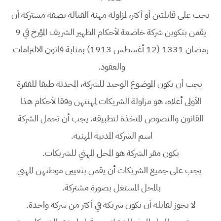
يجب على قابلتين أو أكتر، لمزاولة مهنة القبالة بصفة مشتركة أن
يقمن بتكوين شركة خاضعة لأحكام الظهير الشريف المؤرخ في 9
رمضان 1331 (12 أغسطس 1913) بمثابة قانون الالتزامات
والعقود.
يجب أن يكون الموضوع الوحيد للشركة، المحدثة طبقا للفقرة
الأولى أعلاه، هو مزاولة الشريكات لمهنتهن وفقا لأحكام هذا
القانون والنصوص المتخذة لتطبيقه. يجب أن تحمل الشركة
اسم الشركة المدنية المهنية.
يكون مقر الشركة هو المحل المهني للشريكات.
يجب على جميع الشريكات أن يقمن بتعيين موطنهن المهني
بالمحل المستغل بصورة مشتركة.
لا يجوز لقابلة أن تكون شريكة في أكتر من شركة واحدة.