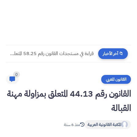
مسجدات جرائم الشيك في قانون المسطرة المدنية الجديد
📁 آخر الأخبار
0
القانون المغربي
القانون رقم 44.13 المتعلق بمزاولة مهنة
القبالة
المكتبة القانونية العربية
منذ 6 سنة