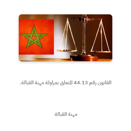
القانون رقم 44.13 المتعلق بمزاولة مهنة القبالة.
مهنة القبالة