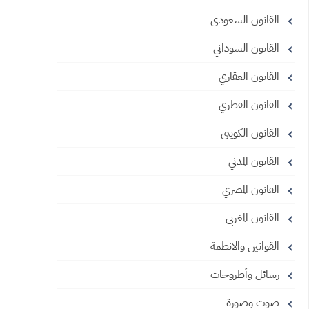
القانون السعودي
القانون السوداني
القانون العقاري
القانون القطري
القانون الكويتي
القانون المدني
القانون المصري
القانون المغربي
القوانين والانظمة
رسائل وأطروحات
صوت وصورة