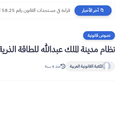
​قراءة في مستجدات القانون رقم 58.25 المتعلق بالمسطرة المدنية
📁 آخر الأخبار
نصوص قانونية
نظام مدينة الملك عبدالله للطاقة الذرية والمت
المكتبة القانونية العربية
منذ 6 سنة