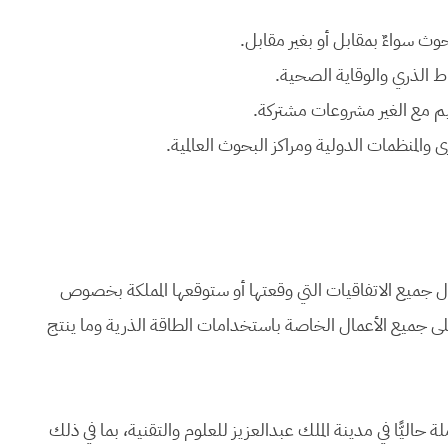
حوث سواءٌ بمقابل أو بغير مقابل.
 حيال جميع الاتفاقيات التي وقعتها أو ستوقعها المملكة بخصوص
 على جميع الأعمال الخاصة باستخدامات الطاقة الذرية وما ينتج
ملة حاليًّا في مدينة الملك عبدالعزيز للعلوم والتقنية، بما في ذلك