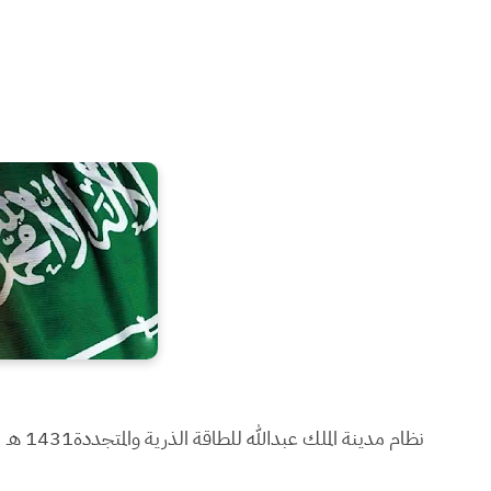
نظام مدينة الملك عبدالله للطاقة الذرية والمتجددة
1431 هـ