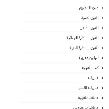
صيغ الدعاوى
قانون الاسرة
قانون الشغل
قانون المسطرة الجنائية
قانون المسطرة المدنية
قوانين مغربية
كتب قانونية
مباريات
مباريات الماستر
مجلات قانونية
محاضرات ودروس