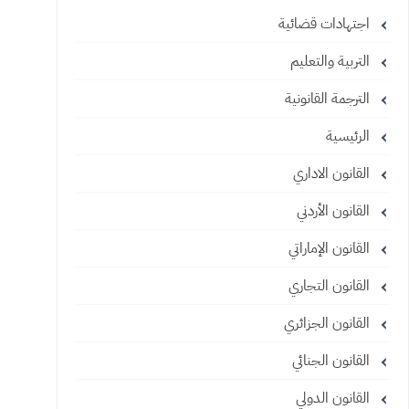
اجتهادات قضائية
التربية والتعليم
الترجمة القانونية
الرئيسية
القانون الاداري
القانون الأردني
القانون الإماراتي
القانون التجاري
القانون الجزائري
القانون الجنائي
القانون الدولي