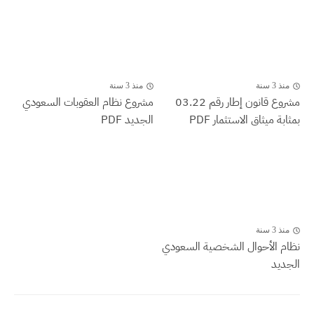
منذ 3 سنة
منذ 3 سنة
مشروع قانون إطار رقم 03.22
مشروع نظام العقوبات السعودي
بمثابة ميثاق الاستثمار PDF
الجديد PDF
منذ 3 سنة
نظام الأحوال الشخصية السعودي
الجديد