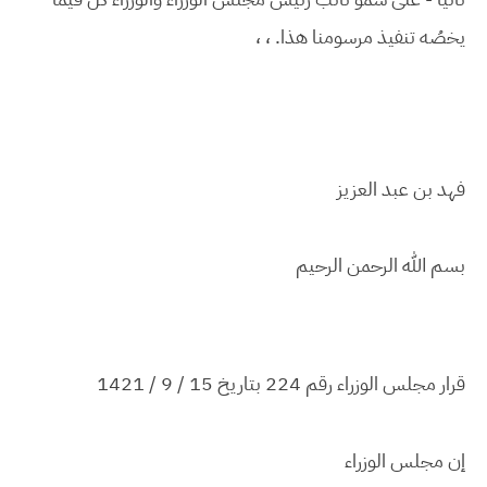
يخصُه تنفيذ مرسومنا هذا. ، ،
فهد بن عبد العزيز
بسم الله الرحمن الرحيم
قرار مجلس الوزراء رقم 224 بتاريخ 15 / 9 / 1421
إن مجلس الوزراء