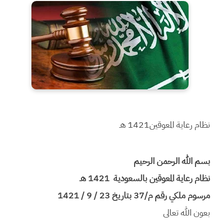
نظام رعاية المعوقين
1421 هـ
بسم الله الرحمن الرحيم
نظام رعاية المعوقين بالسعودية 1421 هـ
مرسوم ملكي رقم م/37 بتاريخ 23 / 9 / 1421
بعون الله تعالى