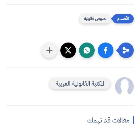
نصوص قانونية
المكتبة القانونية العربية
مقالات قد تهمك