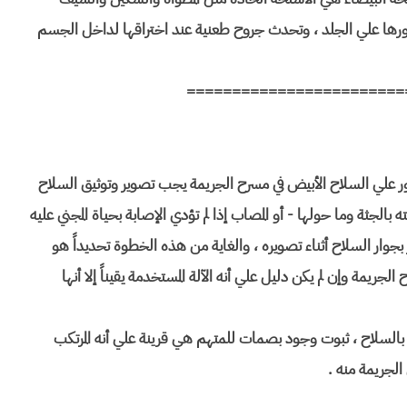
رها علي الجلد ، وتحدث جروح طعنية عند اختراقها لداخل الجسم
========================
ثور علي السلاح الأبيض في مسرح الجريمة يجب تصوير وتوثيق السلاح
الجثة وما حولها - أو المصاب إذا لم تؤدي الإصابة بحياة المجني عليه
وار السلاح أثناء تصويره ، والغاية من هذه الخطوة تحديداً هو
ريمة وإن لم يكن دليل علي أنه الآلة المستخدمة يقيناً إلا أنها
السلاح ، ثبوت وجود بصمات للمتهم هي قرينة علي أنه المرتكب
لجريمة منه .