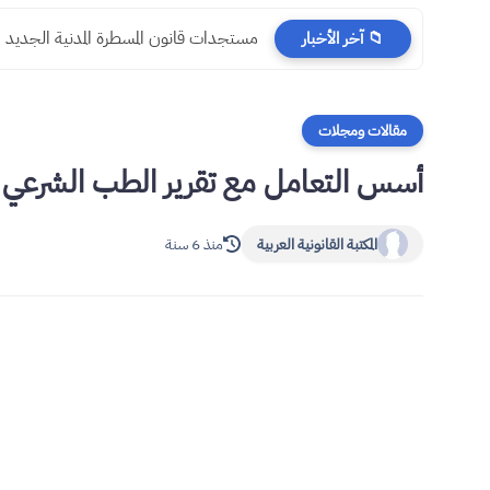
مستجدات قانون المسطرة المدنية الجديد
📁 آخر الأخبار
مقالات ومجلات
أسس التعامل مع تقرير الطب الشرعي ف
المكتبة القانونية العربية
منذ 6 سنة