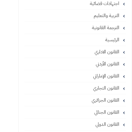
اجتهادات قضائية
التربية والتعليم
الترجمة القانونية
الرئيسية
القانون الاداري
القانون الأردني
القانون الإماراتي
القانون التجاري
القانون الجزائري
القانون الجنائي
القانون الدولي