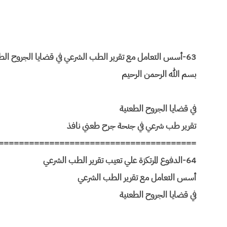
63-أسس التعامل مع تقرير الطب الشرعي في قضايا الجروح الطعنيه ..
بسم الله الرحمن الرحيم
في قضايا الجروح الطعنية
تقرير طب شرعي في جنحة جرح طعني نافذ
=======================================
64-الدفوع المرتكزة علي تعيب تقرير الطب الشرعي
أسس التعامل مع تقرير الطب الشرعي
في قضايا الجروح الطعنية