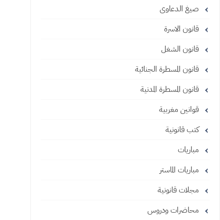
صيغ الدعاوى
قانون الاسرة
قانون الشغل
قانون المسطرة الجنائية
قانون المسطرة المدنية
قوانين مغربية
كتب قانونية
مباريات
مباريات الماستر
مجلات قانونية
محاضرات ودروس