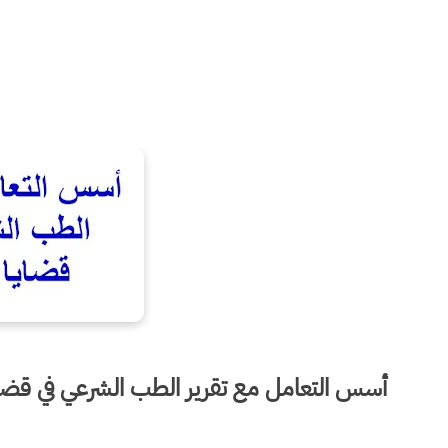
أسس التعامل مع تقرير الطب الشرعي في قضاي