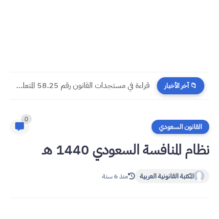
​قراءة في مستجدات القانون رقم 58.25 المتعلق بالمسطرة المدنية
📁 آخر الأخبار
0
القانون السعودي
نظام المنافسة السعودي 1440 هـ
المكتبة القانونية العربية
منذ 6 سنة