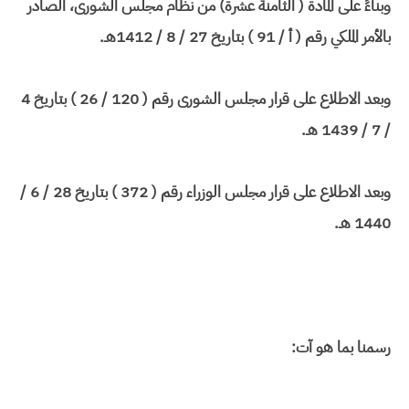
وبناءً على المادة ( الثامنة عشرة) من نظام مجلس الشورى، الصادر
بالأمر الملكي رقم ( أ / 91 ) بتاريخ 27 / 8 / 1412هـ.
وبعد الاطلاع على قرار مجلس الشورى رقم ( 120 / 26 ) بتاريخ 4
/ 7 / 1439 هـ.
وبعد الاطلاع على قرار مجلس الوزراء رقم ( 372 ) بتاريخ 28 / 6 /
1440 هـ.
رسمنا بما هو آت: