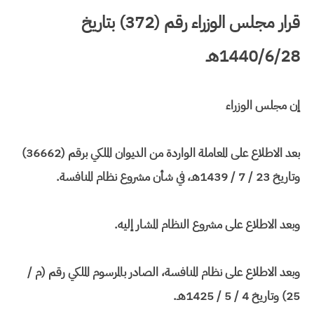
قرار مجلس الوزراء رقم (372) بتاريخ
1440/6/28هـ
إن مجلس الوزراء
بعد الاطلاع على المعاملة الواردة من الديوان الملكي برقم (36662)
وتاريخ 23 / 7 / 1439هـ، في شأن مشروع نظام المنافسة.
وبعد الاطلاع على مشروع النظام المشار إليه.
وبعد الاطلاع على نظام المنافسة، الصادر بالمرسوم الملكي رقم (م /
25) وتاريخ 4 / 5 / 1425هـ.