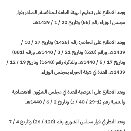
وبعد الاطلاع على تنظيم الهيئة العامة للمنافسة, الصادر بقرار
مجلس الوزراء رقم (55) وتاريخ 20 / 1 / 1439هـ.
وبعد الاطلاع على المحاضر: رقم (1425) وتاريخ 27 / 10 /
1439هـ, ورقم (528) وتاريخ 21 / 3 / 1440هـ, ورقم (881)
وتاريخ 17 / 5 / 1440هـ, والمذكرة رقم (1648) وتاريخ 19 / 12 /
1439هـ, المعدة في هيئة الخبراء بمجلس الوزراء.
وبعد الاطلاع على التوصية المعدة في مجلس الشؤون الاقتصادية
والتنمية رقم (1-29 / 40 / د) وتاريخ 2 / 6 / 1440هـ.
وبعد النظر في قرار مجلس الشورى رقم (120 / 26) وتاريخ 4 / 7