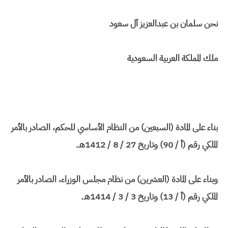
نحن سلمان بن عبدالعزيز آل سعود
ملك المملكة العربية السعودية
بناء على المادة (السبعين) من النظام الأساسي للحكم، الصادر بالأمر
الملكي رقم (أ / 90) وتاريخ 27 / 8 / 1412هـ.
وبناء على المادة (العشرين) من نظام مجلس الوزراء، الصادر بالأمر
الملكي رقم (أ / 13) وتاريخ 3 / 3 / 1414هـ.