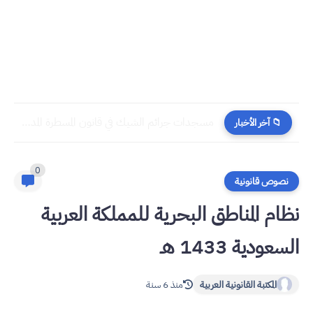
مسجدات جرائم الشيك في قانون المسطرة المدنية الجديد
📁 آخر الأخبار
0
نصوص قانونية
نظام المناطق البحرية للمملكة العربية
السعودية 1433 هـ
المكتبة القانونية العربية
منذ 6 سنة