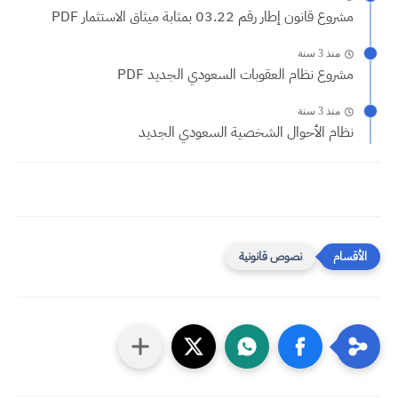
مشروع قانون إطار رقم 03.22 بمثابة ميثاق الاستثمار PDF
منذ 3 سنة
مشروع نظام العقوبات السعودي الجديد PDF
منذ 3 سنة
نظام الأحوال الشخصية السعودي الجديد
نصوص قانونية