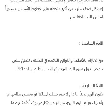
بُعد كل نقطة عليه من أقرب نقطة على خطوط الأساس مساوياً
لعرض البحر الإقليمي .
المادة السادسة :
مع الالتزام بالأنظمة واللوائح النافذة في المملكة ، تتمتع سفن
جميع الدول بحق المرور البرئ، في البحر الإقليمي للمملكة .
المادة السابعة :
يكون المرور بريئاً ما دام لا يضر بسلم المملكة أو بحسن نظامها أو
بأمنها . ويتم المرور البرئ، عبر البحر الإقليمي وفقاً لأحكام هذا