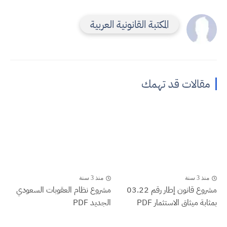
المكتبة القانونية العربية
مقالات قد تهمك
منذ 3 سنة
منذ 3 سنة
مشروع قانون إطار رقم 03.22
مشروع نظام العقوبات السعودي
بمثابة ميثاق الاستثمار PDF
الجديد PDF