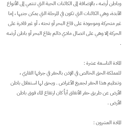
وباطن أرضه ، بالإضافة إلى الكائنات الحية التي تنتمي إلى الأنواع
الآبدة، وهي الكائنات التي تكون في المرحلة التي يمكن جنيها ، إما
غير متحركة وموجودة على قاع البحر أو تحته ، أو غير قادرة على
الحركة إلا وهي على اتصال مادي دائم بقاع البحر أو باطن أرضه
.
المادة التاسعة عشرة :
للمملكة الحق الخالص في الإذن بالحفر في جرفها القاري ،
وتنظيم هذا الحفر لجميع الأغراض . ويحق لها استغلال باطن
الأرض عن طريق حفر الأنفاق أياً كان ارتفاع الماء فوق باطن
الأرض .
المادة العشرون :