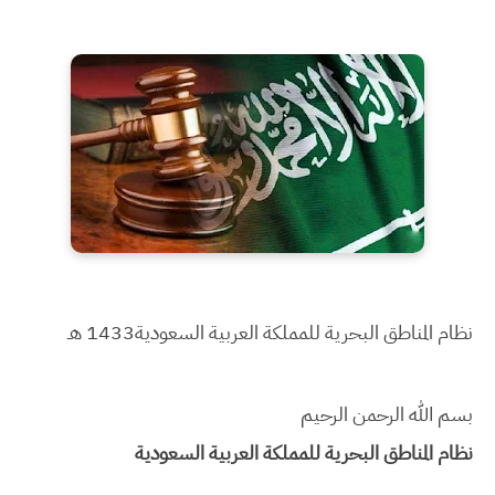
نظام المناطق البحرية للمملكة العربية السعودية
1433 هـ
بسم الله الرحمن الرحيم
نظام المناطق البحرية للمملكة العربية السعودية