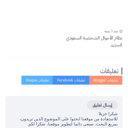
منذ 3 سنة
نظام الأحوال الشخصية السعودي
الجديد
تعليقات
إرسال تعليق
شكرا جزيلا
للاستفادة من موقعنا ابحثوا على الموضوع الذين تريدون،
بمربع البحث. نسعى دائما لتطوير موقعنا، شكرا لكم