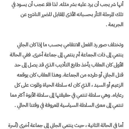
أنها شر يجب أن يرد عليه بشر مثله. لذا فلا عجب أن يسود في
تلك المرحلة الثأر بحسبانه الأذى المقابل للضرر الناشئ عن
الجريمة .
وتختلف صور رد الفعل الانتقامي بحسب ما إذا كان الجاني
ينتمي إلى ذات الجماعة أم ينتمي إلى جماعة أخرى. ففي الحالة
الأولى كان العقاب يأخذ طابع التأديب الذي قد يصل إلى حد
قتل الجاني أو طرده من الجماعة. وهذا العقاب كان يوقعه
الزعيم أو السيد ، الذي كان له سلطة الحياة والموت على كل
رعاياه. وهي سلطة تنتمي في حقيقتها إلى سلطة الأبوة أكثر مما
تنتمي إلى معنى السلطة السياسية المعروفة في وقتنا الحالي .
أما في الحالة الثانية ، حيث ينتمي الجاني إلى جماعة أخرى (أسرة