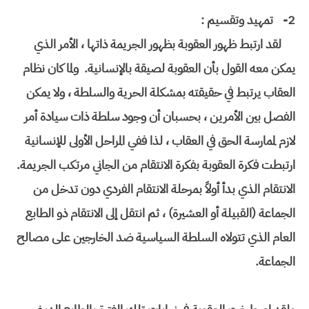
2-
تمهيد وتقسيم :
لقد ارتبط ظهور العقوبة بظهور الجريمة ذاتها ، الأمر الذي
يمكن معه القول بأن العقوبة لصيقة بالإنسانية. ولما كان نظام
العقاب يرتبط في حقيقته بمشكلة الحرية والسلطة ، ولا يمكن
الفصل بين الأمرين ، بحسبان أن وجود سلطة ذات سيادة أمر
لازم لممارسة الحق في العقاب ، لذا ففي المراحل الأولى للإنسانية
ارتبطت فكرة العقوبة بفكرة الانتقام من الجاني مرتكب الجريمة.
الانتقام الذي بدأ أولاً بمرحلة الانتقام الفردي دون تدخل من
الجماعة (القبيلة أو العشيرة) ، ثم انتقل إلى الانتقام ذو الطابع
العام الذي تتولاه السلطة السياسية ضد الخارجين على مصالح
الجماعة.