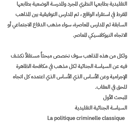
التقليدية بطابعها النظري المجرد والمدرسة الوضعية بطابعها
المفرط في استقراء الواقع ، ثم المدارس التوفيقية بين المذاهب
السابقة ثم المدارس المعاصرة، سواء مذهب الدفاع الاجتماعي أو
الاتجاه النيوكلاسيكي المعاصر.
ولكل من هذه المذاهب سوف نخصص مبحثاً مستقلاً نكشف
فيه عن السياسة الجنائية لكل مذهب في مكافحة الظاهرة
الإجرامية وعن الأساس الذي الأساس الذي اعتمده كل اتجاه
للحق في العقاب.
المبحث الأول
السياسة الجنائية التقليدية
La politique criminelle classique