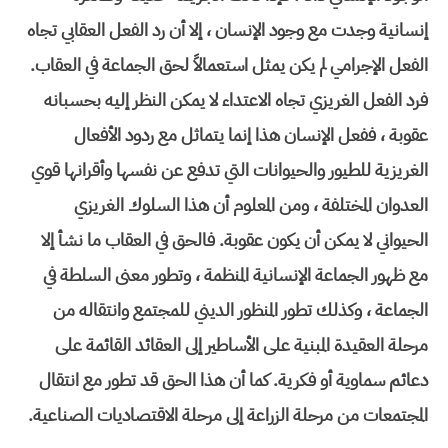
إنسانية وجدت مع وجود الإنسان ، إلا أن رد الفعل العقابي تجاه
الفعل الإجرامي لم يكن يمثل استعمالاً لحق الجماعة في العقاب.
فرد الفعل الغريزي تجاه الاعتداء لا يمكن النظر إليه بحسبانه
عقوبة ، ففعل الإنسان هذا إنما يتماثل مع ردود الأفعال
الغريزية للطيور والحيوانات التي تدفع عن نفسها وأقرانها قوي
العدوان المختلفة ، ومن المعلوم أن هذا السلوك الغريزي
الحيواني لا يمكن أن يكون عقوبة. فالحق في العقاب ما نشأ إلا
مع ظهور الجماعة الإنسانية المنظمة ، وتطور معنى السلطة في
الجماعة ، وكذلك تطور المنظور الديني للمجتمع وانتقاله من
مرحلة العقيدة المبنية على الأساطير إلى العقائد القائمة على
دعائم سماوية أو فكرية. كما أن هذا الحق قد تطور مع انتقال
المجتمعات من مرحلة الزراعة إلى مرحلة الاقتصاديات الصناعية.