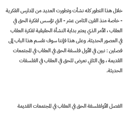
خلال هذا التطور كله نشأت وتطورت العديد من المدارس الفكرية
- خاصة منذ القرن الثامن عشر - التي تؤسس لفكرة الحق في
العقاب ، الأمر الذي يعتبر بداية النشأة الحقيقية لفكرة العقاب
في العصور الحديثة. وعلى هذا فإننا سوف نقسم هذا الباب إلى
فصلين : نبين في الأول فلسفة الحق في العقاب في المجتمعات
القديمة ، وفي الثاني نعرض للحق في العقاب في الفلسفات
الحديثة.
الفصل الأول
فلسفة الحق في العقاب في المجتمعات القديمة