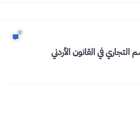
0
م التجاري في القانون الأردني