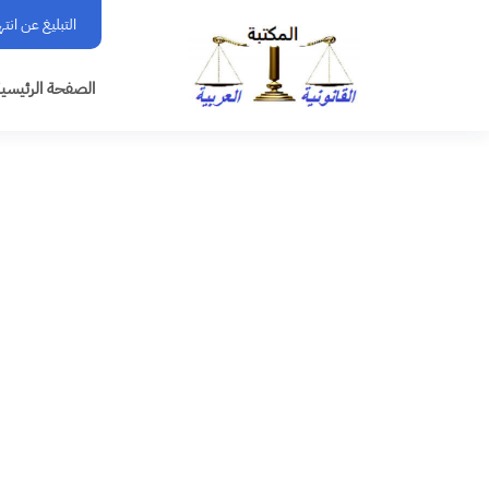
التبليغ عن انت
الصفحة الرئيسي