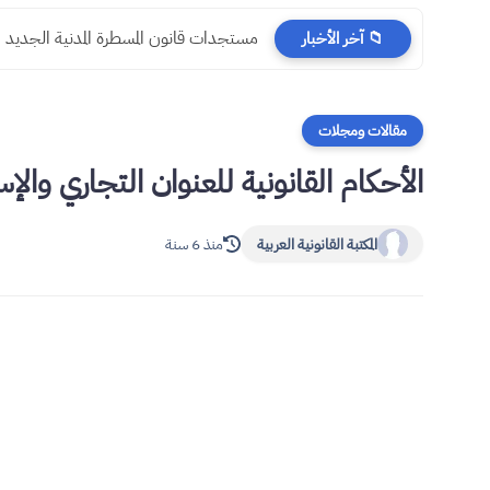
مستجدات قانون المسطرة المدنية الجديد
📁 آخر الأخبار
مقالات ومجلات
الأحكام القانونية للعنوان التجاري والإس
المكتبة القانونية العربية
منذ 6 سنة