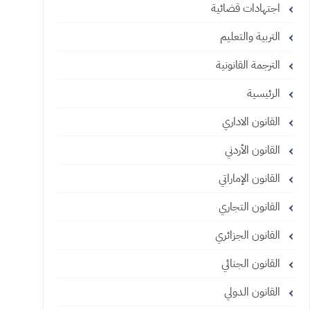
اجتهادات قضائية
التربية والتعليم
الترجمة القانونية
الرئيسية
القانون الاداري
القانون الأردني
القانون الإماراتي
القانون التجاري
القانون الجزائري
القانون الجنائي
القانون الدولي