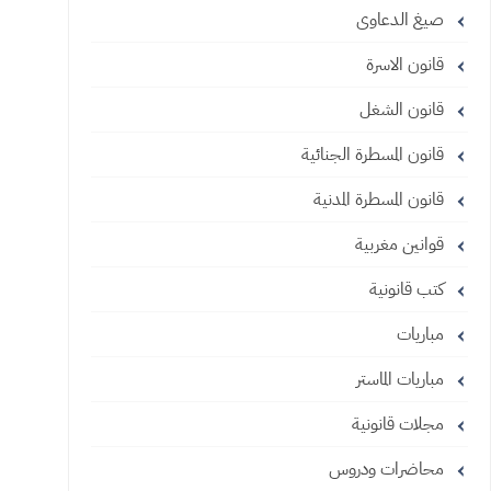
صيغ الدعاوى
قانون الاسرة
قانون الشغل
قانون المسطرة الجنائية
قانون المسطرة المدنية
قوانين مغربية
كتب قانونية
مباريات
مباريات الماستر
مجلات قانونية
محاضرات ودروس