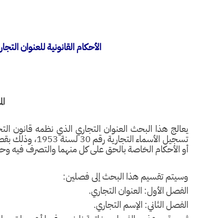
الأحكام القانونية للعنوان التجار
ال
تسجيل الأسماء الت
أو الأحكام الخاصة بالحق على كل منهما والتصرف فيه وحماي
وسيتم تقسيم هذا البحث إلى فصلين:
الفصل الأول: العنوان التجاري.
الفصل الثاني: الإسم التجاري.