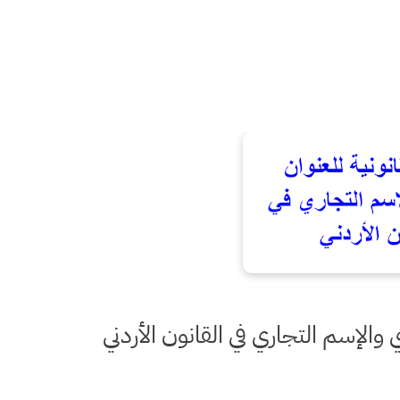
ي والإسم التجاري في القانون الأردني