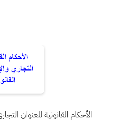
الأحكام القانونية للعنوان التجار