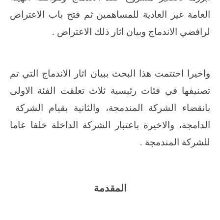
العامة غير العادية للمساهمين ثم فتح باب الاعتراض
لرافضي الاندماج وبيان اثار ذلك الاعتراض .
واخيرا اختتمت هذا البحث ببيان اثار الاندماج التي تم
تصنيفها في فئات رئيسية ثلاث تعلقت الفئة الاولى
بانقضاء الشركة المندمجة، والثانية بقيام الشركة
الدامجة، والاخيرة باعتبار الشركة الداخلة خلفا عاما
للشركة المندمجة .
المقدمة