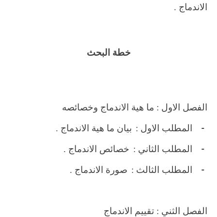
الاندماج .
خطة البحث
الفصل الاول : ما هية الاندماج وخصائصه
-
المطلب الاول :
بيان ما هية الاندماج .
-
المطلب الثاني :
خصائص الاندماج .
-
المطلب الثالث :
صورة الاندماج .
الفصل الثني : تقييم الاندماج