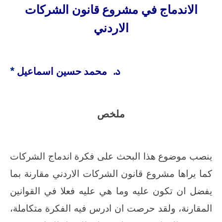
الاندماج في مشروع قانون الشركات
الاردني
د‌.
*
محمد حسين اسماعيل
ملخص
ينصب موضوع هذا البحث على فكرة اندماج الشركات
كما يراها مشروع قانون الشركات الاردني مقارنة بما
يفضل ان تكون عليه وما هي عليه فعلا في القوانين
المقارنة، ولقد حرصت ان ادرس فيه الفكرة متكاملة،