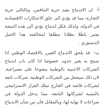
‌أ-
ان الاندماج يقيد حرية التنافس، وبالتالي حرية
التجارة، مما قد يؤدي الى خلق الاحتكارات الاقتصادية
في الدولة، ولذلك فكل اندماج يؤدي الى هذه النتيجة
يعتبر باطلا بطلانا مطلقا لمخالفته هذا الاصل
الدستوري .
‌ب-
قد يلحق الاندماج الضرر بالاقتصاد الوطني اذا
سمح به بغير حدود، خصوصا اذا كان باب اندماج
الشركات الاجنبية بالوطنية مفتوحا على مصراعية،
لان ذلك سيجعل من الشركات الوطنية، شركات تابعة
لشركات قائمة في الخارج تملك القرار الاستراتيجي
بالنسبة لشركاتها التابعة، مما يدخل الدولة في
صراعات لا نهاية لها، وبالمقابل فأن من شأن الاندماج