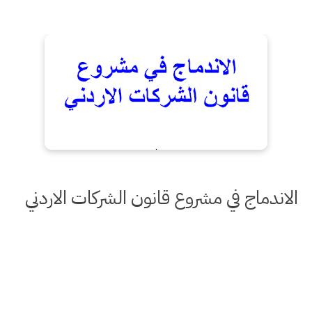
الاندماج في مشروع قانون الشركات الاردني