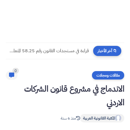
مسجدات جرائم الشيك في قانون المسطرة المدنية الجديد
📁 آخر الأخبار
0
مقالات ومجلات
الاندماج في مشروع قانون الشركات
الاردني
المكتبة القانونية العربية
منذ 6 سنة