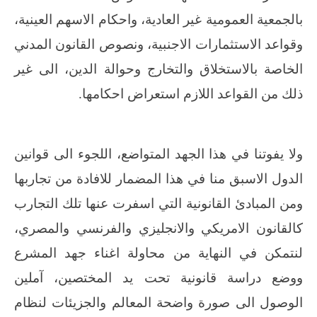
بالجمعية العمومية غير العادية، واحكام الاسهم العينية،
وقواعد الاستثمارات الاجنبية، ونصوص القانون المدني
الخاصة بالاستخلاق والتخارج وحوالة الدين، الى غير
ذلك من القواعد اللازم استعراض احكامها.
ولا يفوتنا في هذا الجهد المتواضع، اللجوء الى قوانين
الدول الاسبق منا في هذا المضمار للافادة من تجاربها
ومن المبادئ القانونية التي اسفرت عنها تلك التجارب
كالقانون الامريكي والانجليزي والفرنسي والمصري،
لنتمكن في النهاية من محاولة اغناء جهد المشرع
ووضع دراسة قانونية تحت يد المختصين، آملين
الوصول الى صورة واضحة المعالم والجزيئات لنظام