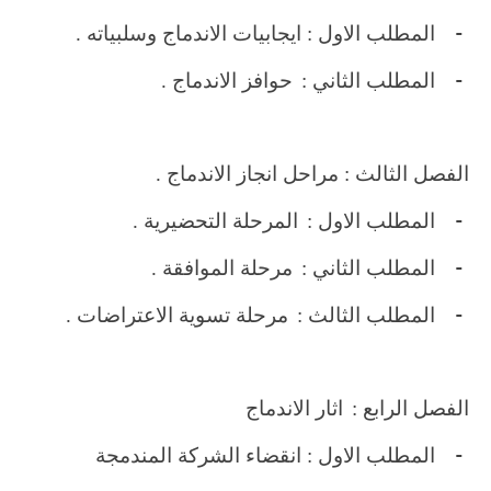
-
المطلب الاول : ايجابيات الاندماج وسلبياته .
-
المطلب الثاني :
حوافز الاندماج .
الفصل الثالث : مراحل انجاز الاندماج .
-
المطلب الاول :
المرحلة التحضيرية .
-
المطلب الثاني :
مرحلة الموافقة .
-
المطلب الثالث :
مرحلة تسوية الاعتراضات .
الفصل الرابع :
اثار الاندماج
-
المطلب الاول : انقضاء الشركة المندمجة