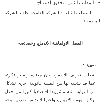
-
المطلب الثاني : تحقيق الاندماج
-
المطلب الثالث : الشركة الدامجة خلف للشركة
المندمجة
الفصل الاول
ماهية الاندماج وخصائصه
تمهيد
:
يتطلب تعريف الاندماج بيان معناه، وتمييز فكرته
عما قد يشتبه بها من انظمة قانونية اخرى تشكل
في النهاية مثله مشروعا اقتصاديا كبيرا من خلال
تركيز رؤوس الاموال، واخيرا لا بد من تقديم لمحة