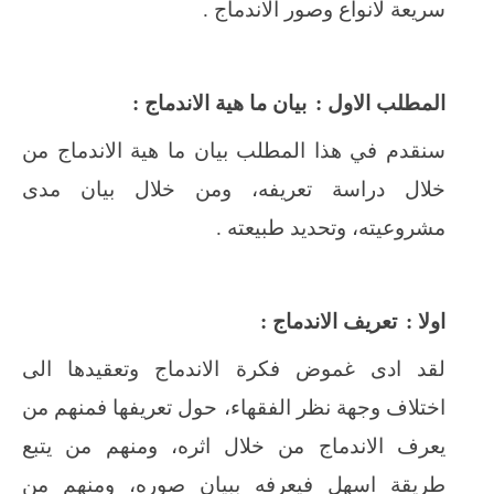
سريعة لانواع وصور الاندماج .
المطلب الاول :
بيان ما هية الاندماج :
سنقدم في هذا المطلب بيان ما هية الاندماج من
خلال دراسة تعريفه، ومن خلال بيان مدى
مشروعيته، وتحديد طبيعته .
اولا :
تعريف الاندماج :
لقد ادى غموض فكرة الاندماج وتعقيدها الى
اختلاف وجهة نظر الفقهاء، حول تعريفها فمنهم من
يعرف الاندماج من خلال اثره، ومنهم من يتبع
طريقة اسهل فيعرفه ببيان صوره، ومنهم من