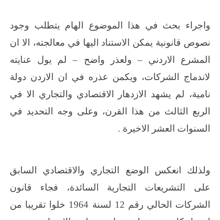
واجراء بحث في هذا الموضوع الهام يتطلب وجود
نصوص قانونية يمكن الاستناد اليها في معالجته، الا ان
المشرع الاردني – ولعذر واضح – لم يول عنايته
لاندماج الشركات، ويكمن عذره في ان الاردن دولة
نامية، لم يشهد الازدهار الاقتصادي والتجاري الا في
الربع الثالث من هذا القرن، وعلى وجه التحديد في
السنوات العشر الاخيرة .
ولذلك انعكس الوضع التجاري والاقتصادي السابق
على التشريعات التجارية السائدة، فجاء قانون
الشركات الحالي رقم 12 لسنة 1964 خلوا تقريبا من