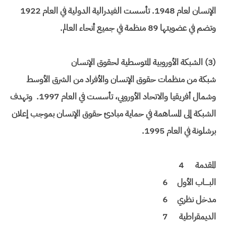
الإنسان لعام 1948. تأسست الفيدرالية الدولية في العام 1922
وتضم في عضويتها 89 منظمة في جميع أنحاء العالم.
(3) الشبكة الأوروبية المتوسطية لحقوق الإنسان
شبكة من منظمات حقوق الإنسان والأفراد من الشرق الأوسط
وشمال أفريقيا والاتحاد الأوروبي، تأسست في العام 1997. وتهدف
الشبكة إلى المساهمة في حماية مبادئ حقوق الإنسان بموجب إعلان
برشلونة في العام 1995.
المقدمة
4
البــــاب الأول
6
مدخل نظري
6
الديمقراطية
7