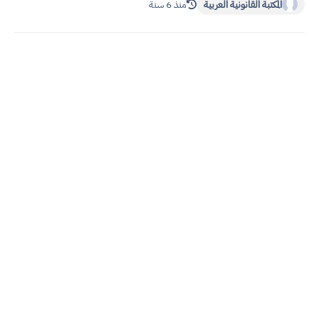
المكتبة القانونية العربية
منذ 6 سنة