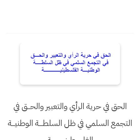
الحق في حرية الرأي والتعبير والحـــق في
التجمع السلمي في ظل السلطــــة الوطنيـــة
الفلسطينيــــــــــــة