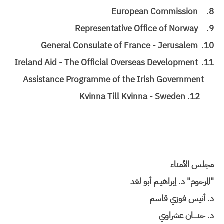
European Commission
8.
Representative Office of Norway
9.
General Consulate of France - Jerusalem
10.
Ireland Aid - The Official Overseas Development
11.
Assistance Programme of the Irish Government
12. Kvinna Till Kvinna - Sweden
مجلس الأمناء
"المرحوم" د. إبراهيـم أبو لغد
د. أنيس فوزي قاسم
د. حنــــان عشراوي