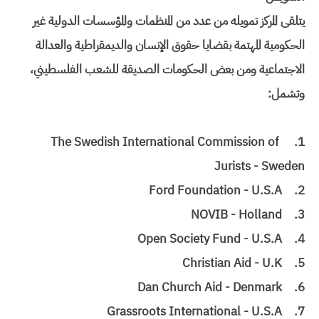
يتلقى المركز تمويله من عدد من المنظمات والمؤسسات الدولية غير
الحكومية المهتمة بقضايا حقوق الإنسان والديمقراطية والعدالة
الاجتماعية ومن بعض الحكومات الصديقة للشعب الفلسطيني،
وتشمل:
The Swedish International Commission of
1.
Jurists - Sweden
Ford Foundation - U.S.A
2.
NOVIB - Holland
3.
Open Society Fund - U.S.A
4.
Christian Aid - U.K
5.
Dan Church Aid - Denmark
6.
Grassroots International - U.S.A
7.