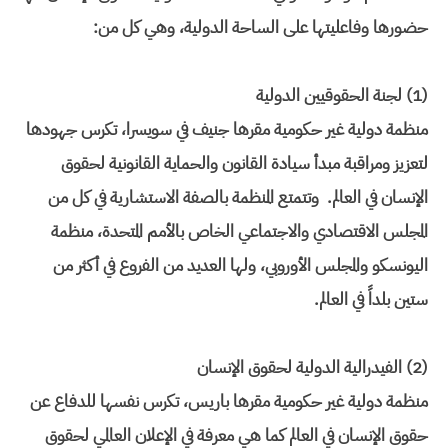
حضورها وفاعليتها على الساحة الدولية، وهي كل من:
(1) لجنة الحقوقيين الدولية
منظمة دولية غير حكومية مقرها جنيف في سويسرا، تكرس جهودها
لتعزيز ومراقبة مبدأ سيادة القانون والحماية القانونية لحقوق
الإنسان في العالم. وتتمتع المنظمة بالصفة الاستشارية في كل من
المجلس الاقتصادي والاجتماعي الخاص بالأمم المتحدة، منظمة
اليونسكو والمجلس الأوروبي، ولها العديد من الفروع في أكثر من
ستين بلداً في العالم.
(2) الفيدرالية الدولية لحقوق الإنسان
منظمة دولية غير حكومية مقرها باريس، تكرس نفسها للدفاع عن
حقوق الإنسان في العالم كما هي معرفة في الإعلان العالمي لحقوق