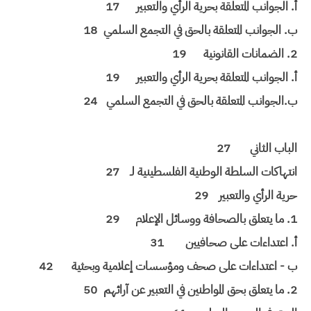
أ. الجوانب المتعلقة بحرية الرأي والتعبير
17
ب. الجوانب المتعلقة بالحق في التجمع السلمي
18
2. الضمانات القانونية
19
أ. الجوانب المتعلقة بحرية الرأي والتعبير
19
ب.الجوانب المتعلقة بالحق في التجمع السلمي
24
الباب الثاني
27
انتهاكات السلطة الوطنية الفلسطينية لـ
27
حرية الرأي والتعبير
29
1. ما يتعلق بالصحافة ووسائل الإعلام
29
أ. اعتداءات على صحافيين
31
ب - اعتداءات على صحف ومؤسسات إعلامية وبحثية
42
2. ما يتعلق بحق المواطنين في التعبير عن آرائهم
50