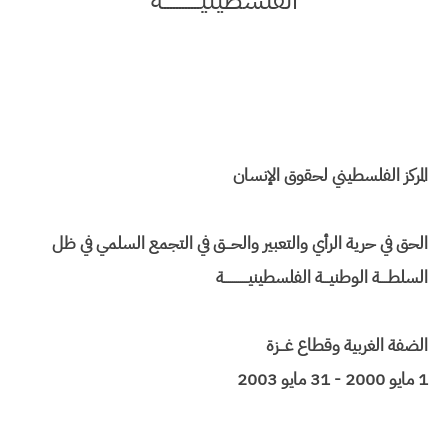
المركز الفلسطيني لحقوق الإنسان
الحق في حرية الرأي والتعبير والحـــق في التجمع السلمي في ظل
السلطــــة الوطنيـــة الفلسطينيــــــــــــة
الضفة الغربية وقطاع غـــزة
1 مايو 2000 - 31 مايو 2003