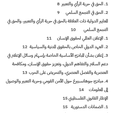
1. الحق في حرية الرأي والتعبير
8
2. الحق في التجمع السلمي
9
المعايير الدولية ذات العلاقة بالحق في حرية الرأي والتعبير، والحق في
التجمع السلمي
10
1. الإعلان العالمي لحقوق الإنسان
11
2. العهد الدولي الخاص بالحقوق المدنية والسياسية
12
3. إعلان بشأن المبادئ الأساسية الخاصة بإسهام وسائل الإعلام في
دعم السلام والتفاهم الدولي، وتعزيز حقوق الإنسان، ومكافحة
العنصرية والفصل العنصري، والتحريض على الحرب
13
4. مبادئ جوهانسبيرغ حول الأمن القومي وحرية التعبير والوصول
إلى المعلومات
14
الإطار القانوني الفلسطيني
15
1. الضمانات الدستورية
15