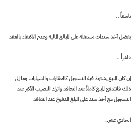
تاسعاً ..
يفضل أخذ سندات مستقلة على المبالغ المالية وعدم الاكتفاء بالعقد
عاشراً ..
إن كان المبيع يشترط فية التسجيل كالعقارات والسيارات وما إلى
ذلك فلاتدفع المبلغ كاملاً عند التعاقد واترك النصيب الأكبر عند
التسجيل مع أخذ سند على المبلغ المدفوع عند التعاقد
الحادي عشر..