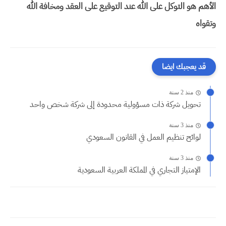
الأهم هو التوكل على الله عند التوقيع على العقد ومخافة الله
وتقواه
قد يعجبك ايضا
منذ 2 سنة
تحويل شركة ذات مسؤولية محدودة إلى شركة شخص واحد
منذ 3 سنة
لوائح تنظيم العمل في القانون السعودي
منذ 3 سنة
الإمتياز التجاري في المملكة العربية السعودية