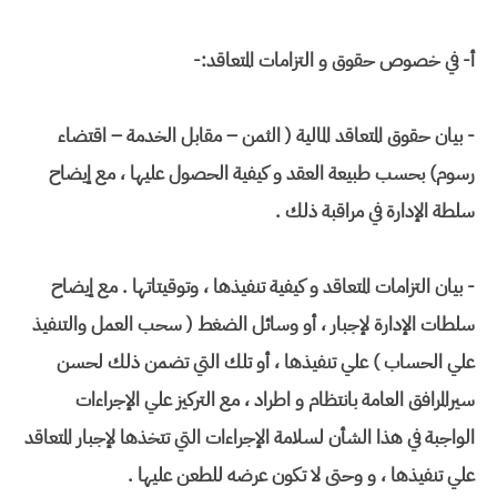
أ- في خصوص حقوق و التزامات المتعاقد:-
- بيان حقوق المتعاقد المالية ( الثمن – مقابل الخدمة – اقتضاء
رسوم) بحسب طبيعة العقد و كيفية الحصول عليها ، مع إيضاح
سلطة الإدارة في مراقبة ذلك .
- بيان التزامات المتعاقد و كيفية تنفيذها ، وتوقيتاتها . مع إيضاح
سلطات الإدارة لإجبار ، أو وسائل الضغط ( سحب العمل والتنفيذ
علي الحساب ) علي تنفيذها ، أو تلك التي تضمن ذلك لحسن
سيرالمرافق العامة بانتظام و اطراد ، مع التركيز علي الإجراءات
الواجبة في هذا الشأن لسلامة الإجراءات التي تتخذها لإجبار المتعاقد
علي تنفيذها ، و وحتى لا تكون عرضه للطعن عليها .