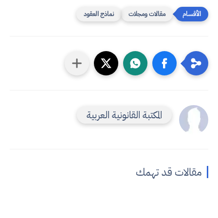
مقالات ومجلات
نماذج العقود
المكتبة القانونية العربية
مقالات قد تهمك