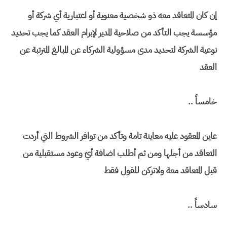
إن كان المتعاقد معه ذو شخصية معنوية أو اعتبارية أي شركة أو
مؤسسة يجب التأكد من صلاحية المدير لإبرام العقد كما يجب تحديد
نوعية الشركة لتحديد مدى مسؤولية الشركاء عن المبالغ المترتبة عن
العقد
خامساً ..
عاين المعقود عليه معاينة تامة وتأكد من توافر الشروط التي أردت
التعاقد من أجلها ومن ثم أطلب اضافة أيّ وعود مستقبلية من
قبل المتعاقد معة ولاتركن للقول فقط
سادساً ..