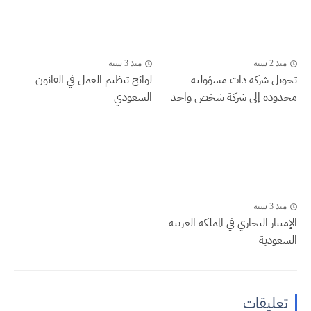
منذ 2 سنة
منذ 3 سنة
تحويل شركة ذات مسؤولية
لوائح تنظيم العمل في القانون
محدودة إلى شركة شخص واحد
السعودي
منذ 3 سنة
الإمتياز التجاري في المملكة العربية
السعودية
تعليقات