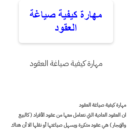
مهارة كيفية صياغة العقود
مهارة كيفية صياغة العقود
ان العقود العادية التي نتعامل معها من عقود الأفراد ( كالبيع
والإيجار ) هي عقود متكررة ويسهل صياغتها أو نقلها الا أن هناك