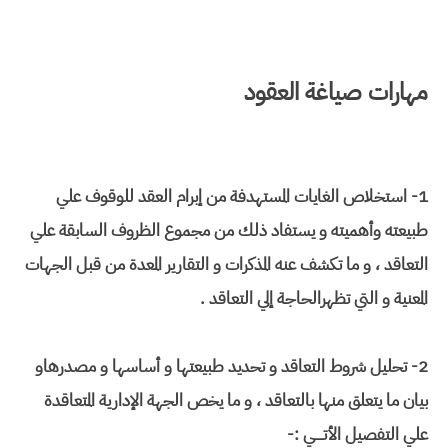
مهارات صياغة العقود
1- استخلاص الغايات المستهدفة من إبرام العقد للوقوف علي
طبيعته وأهميته و يستفاد ذلك من مجموع الظروف السابقة علي
التعاقد ، و ما تكشف عنه المذكرات و التقارير المعدة من قبل الجهات
المعنية و التي تظهرالحاجة إلي التعاقد .
2- تحليل شروط التعاقد و تحديد طبيعتها و أساسها و مصدرهاو
بيان ما يتعلق منها بالتعاقد ، و ما يخص الجهة الإدارية المتعاقدة
علي التفصيل الأتــــي :-