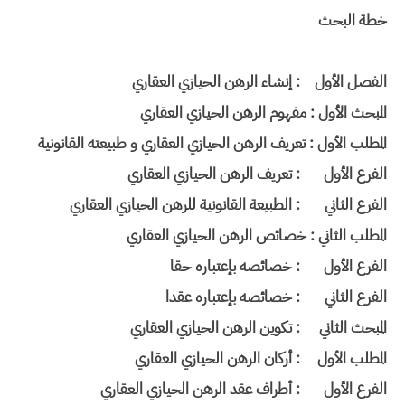
خطة البحث
الفصل الأول
: إنشاء الرهن الحيازي العقاري
المبحث الأول : مفهوم الرهن الحيازي العقاري
المطلب الأول : تعريف الرهن الحيازي العقاري و طبيعته القانونية
الفرع الأول
: تعريف الرهن الحيازي العقاري
الفرع الثاني
: الطبيعة القانونية للرهن الحيازي العقاري
المطلب الثاني : خصائص الرهن الحيازي العقاري
الفرع الأول
: خصائصه بإعتباره حقا
الفرع الثاني
: خصائصه بإعتباره عقدا
المبحث الثاني
: تكوين الرهن الحيازي العقاري
المطلب الأول
: أركان الرهن الحيازي العقاري
الفرع الأول
: أطراف عقد الرهن الحيازي العقاري