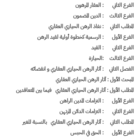
الفرع الثاني
: العقار المرهون
الفرع الثالث
: الدين المضمون
المطلب الثاني
: نفاذ الرهن الحيازي العقاري
الفرع الأول
: الرسمية كخطوة أولية لقيد الرهن
الفرع الثاني
: القيد
الفرع الثالث
:الحيازة
الفصل الثاني
: آثار الرهن الحيازي العقاري و انقضائه
المبحث الأول : آثار الرهن الحيازي العقاري
المطلب الأول : آثار الرهن الحيازي العقاري فيما بين المتعاقدين
الفرع الأول
: التزامات المدين الراهن
الفرع الثاني
: التزامات الدائن المرتهن
المطلب الثاني
: آثار الرهن الحيازي العقاري بالنسبة للغير
الفرع الأول
: الحق في الحبس