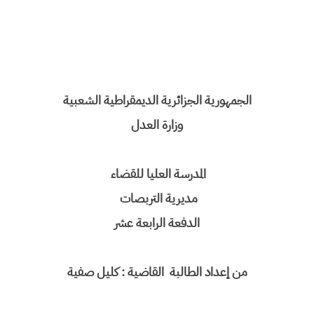
الجمهورية الجزائرية الديمقراطية الشعبية
وزارة العدل
المدرسة العليا للقضاء
مديرية التربصات
الدفعة الرابعة عشر
من إعداد الطالبة القاضية : كليل صفية