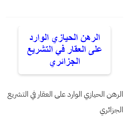
الرهن الحيازي الوارد على العقار في التشريع
الجزائري