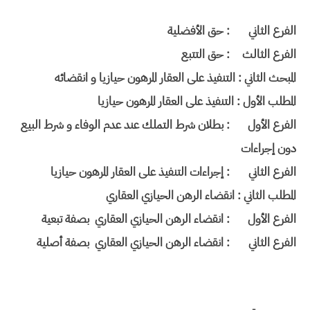
الفرع الثاني
: حق الأفضلية
الفرع الثالث
: حق التتبع
المبحث الثاني : التنفيذ على العقار المرهون حيازيا و انقضائه
المطلب الأول : التنفيذ على العقار المرهون حيازيا
الفرع الأول
: بطلان شرط التملك عند عدم الوفاء و شرط البيع
دون إجراءات
الفرع الثاني
: إجراءات التنفيذ على العقار المرهون حيازيا
المطلب الثاني : انقضاء الرهن الحيازي العقاري
الفرع الأول
: انقضاء الرهن الحيازي العقاري بصفة تبعية
الفرع الثاني
: انقضاء الرهن الحيازي العقاري بصفة أصلية