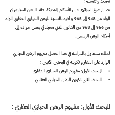
تحديد و تقسيم:
نص المشرع الجزائري على الأحكام المشتركة لعقد الرهن الحيازي في
المواد من 948 إلى 965 و أفرد بالنسبة للرهن الحيازي العقاري المواد
من 966 إلى 968 من القانون المدني محيلا في بعض مواده إلى
أحكام الرهن الرسمي.
لذلك سنتناول بالدراسة في هذا الفصل مفهوم الرهن الحيازي
الوارد على العقار و تكوينه في المبحثين الآتيين :
•
المبحث الأول: مفهوم الرهن الحيازي العقاري
•
المبحث الثاني:تكوين الرهن الحيازي العقاري
المبحث الأول: مفهوم الرهن الحيازي العقاري :