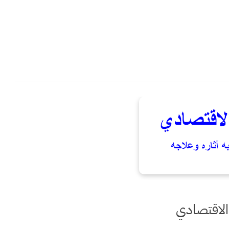
الاقتصادي