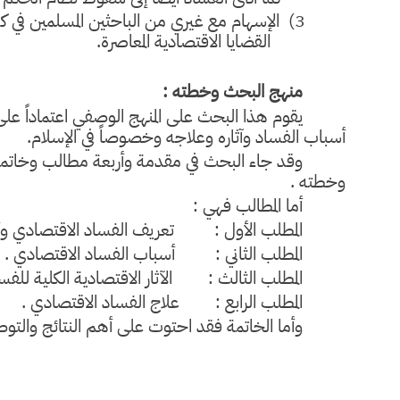
3)
الإسهام مع غيري من الباحثين المسلمين في
القضايا الاقتصادية المعاصرة.
منهج البحث وخطته :
يقوم هذا البحث على المنهج الوصفي اعتماداً على 
أسباب الفساد وآثاره وعلاجه وخصوصاً في الإسلام.
وقد جاء البحث في مقدمة وأربعة مطالب وخاتمة
وخطته .
أما المطالب فهي :
المطلب الأول : تعريف الفساد الاقتصادي وأن
المطلب الثاني : أسباب الفساد الاقتصادي .
المطلب الثالث : الآثار الاقتصادية الكلية للفس
المطلب الرابع : علاج الفساد الاقتصادي .
وأما الخاتمة فقد احتوت على أهم النتائج والتو