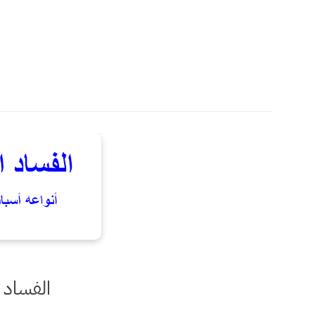
الفساد 