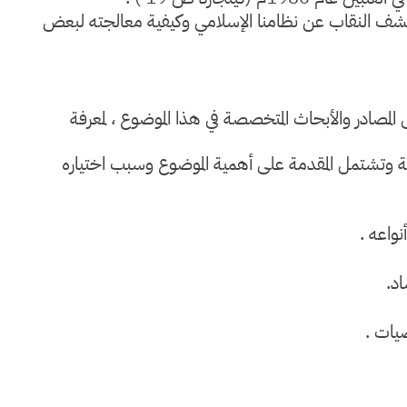
 كشف النقاب عن نظامنا الإسلامي وكيفية معالجته لبعض
المصادر والأبحاث المتخصصة في هذا الموضوع ، لمعرفة
 وتشتمل المقدمة على أهمية الموضوع وسبب اختياره
واعه .
اد.
صيات .