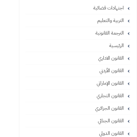
اجتهادات قضائية
التربية والتعليم
الترجمة القانونية
الرئيسية
القانون الاداري
القانون الأردني
القانون الإماراتي
القانون التجاري
القانون الجزائري
القانون الجنائي
القانون الدولي