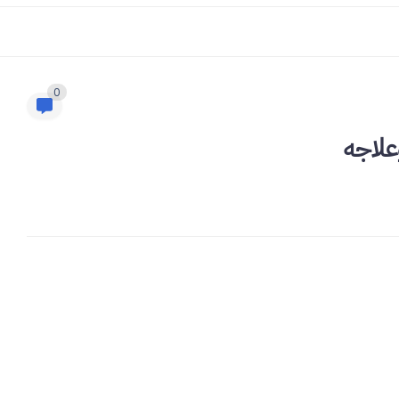
0
علاجه