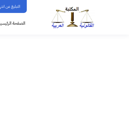
التبليغ عن انت
الصفحة الرئيسي