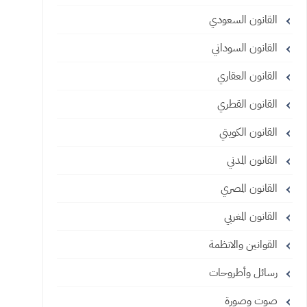
القانون السعودي
القانون السوداني
القانون العقاري
القانون القطري
القانون الكويتي
القانون المدني
القانون المصري
القانون المغربي
القوانين والانظمة
رسائل وأطروحات
صوت وصورة