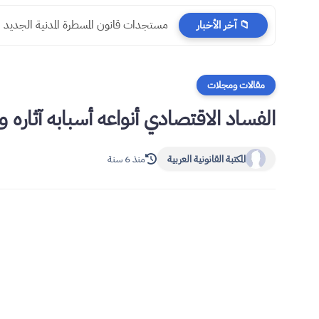
مستجدات قانون المسطرة المدنية الجديد
📁 آخر الأخبار
مقالات ومجلات
الفساد الاقتصادي أنواعه أسبابه آثاره و
المكتبة القانونية العربية
منذ 6 سنة