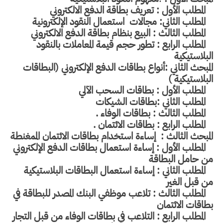
المطلب الأول : تعريف بطاقة الدفع الالكتروني
المطلب الثاني: مجالات
استعمال النقود الإلكترونية
المطلب الثالث : البيع بنظام بطاقة الدفع الالكتروني
المطلب الرابع : تطور حجم قيمة المعاملات بالنقود
البلاستيكية
المبحث الثاني :أنواع بطاقات الدفع الإلكتروني (البطاقات
البلاستيكية )
المطلب الأول : بطاقات السحب الآلي
المطلب الثاني :بطاقات الشيكات
المطلب الثالث : بطاقات الوفاء .
المطلب الرابع : بطاقات الائتمان .
المبحث الثالث :
إساءة استخدام بطاقات الائتمان الممغنطة
المطلب الأول : إساءة استعمال بطاقات الدفع الإلكتروني
من حامل البطاقة
المطلب الثاني : إساءة استعمال البطاقات البلاستيكية
من قبل الغير
المطلب الثالث : تلاعب موظفي البنك المصدر للبطاقة في
بطاقات الائتمان
المطلب الرابع : التلاعب في بطاقات الوفاء من قبل التجار