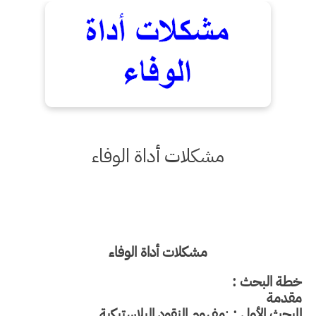
مشكلات أداة الوفاء
مشكلات أداة الوفاء
خطة البحث :
مقدمة
المبحث الأول :
:
مفهوم النقود البلاستيكية