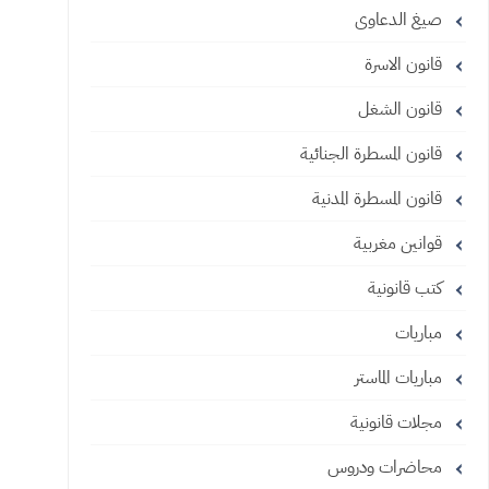
صيغ الدعاوى
قانون الاسرة
قانون الشغل
قانون المسطرة الجنائية
قانون المسطرة المدنية
قوانين مغربية
كتب قانونية
مباريات
مباريات الماستر
مجلات قانونية
محاضرات ودروس