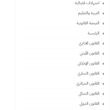
اجتهادات قضائية
التربية والتعليم
الترجمة القانونية
الرئيسية
القانون الاداري
القانون الأردني
القانون الإماراتي
القانون التجاري
القانون الجزائري
القانون الجنائي
القانون الدولي