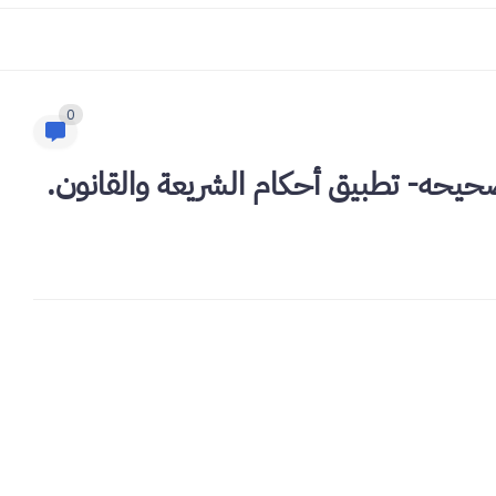
0
تصحيحه- تطبيق أحكام الشريعة والقانون.