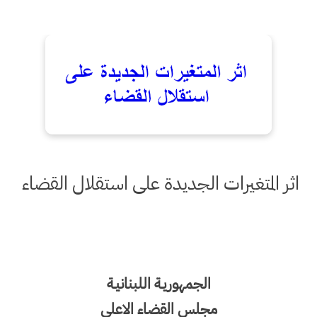
اثر المتغيرات الجديدة على استقلال القضاء
الجمهوريـة اللبنانيـة
مجلس القضاء الاعلى