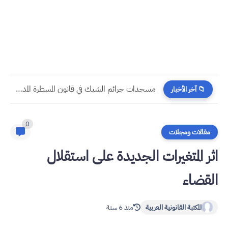
مسجدات جرائم الشيك في قانون المسطرة المدنية الجديد
📁 آخر الأخبار
0
مقالات ومجلات
اثر المتغيرات الجديدة على استقلال
القضاء
المكتبة القانونية العربية
منذ 6 سنة