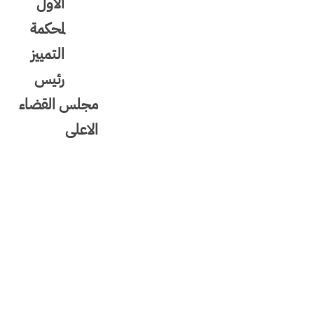
الاول
لمحكمة
التمييز
رئيس
مجلس القضاء
الاعلى