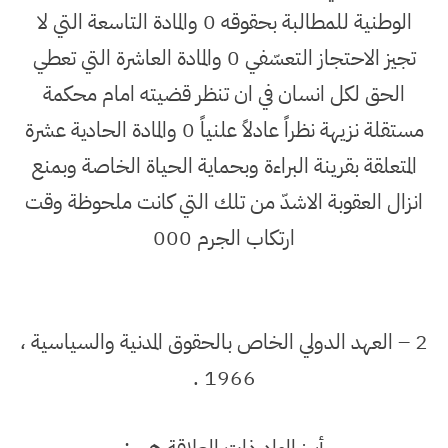
الوطنية للمطالبة بحقوقه 0 والمادة التاسعة التي لا
تجيز الاحتجاز التعسّفي 0 والمادة العاشرة التي تعطي
الحق لكل انسان في ان تنظر قضيته امام محكمة
مستقلة نزيهة نظراً عادلاً علنياً 0 والمادة الحادية عشرة
المتعلقة بقرينة البراءة وبحماية الحياة الخاصة وبمنع
انزال العقوبة الاشدّ من تلك التي كانت ملحوظة وقت
ارتكاب الجرم 000
2 – العهد الدولي الخاص بالحقوق المدنية والسياسية ،
1966 .