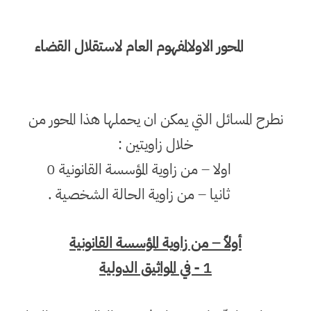
المحور الاول
المفهوم العام لاستقلال القضاء
نطرح المسائل التي يمكن ان يحملها هذا المحور من
خلال زاويتين :
اولا – من زاوية المؤسسة القانونية 0
ثانيا – من زاوية الحالة الشخصية .
أولاً – من زاوية المؤسسة القانونية
1 - في المواثيق الدولية