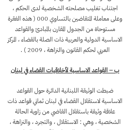
اجتناب تغليب مصلحته الشخصية لدى الحكم ،
وعلى معاملة المتقاضين بالتساوي 000 ( هذه الفقرة
مستوحاة من الجدول المقارن بالمبادئ والقواعد
الاساسية الدولية والعربية ذات الصلة بالقضاء ، المركز
العربي لحكم القانون والنزاهة ، 2009 ) .
ب – القواعد الاساسية لأخلاقيات القضاء في لبنان
ضبطت الوثيقة اللبنانية الدائرة حول القواعد
الاساسية لاستقلال القضاء في لبنان ثماني قواعد ذات
علاقة وثيقة باستقلال القاضي من زاوية الحالة
الشخصية ، وهي : الاستقلال ، والتجرد ، والنزاهة ،