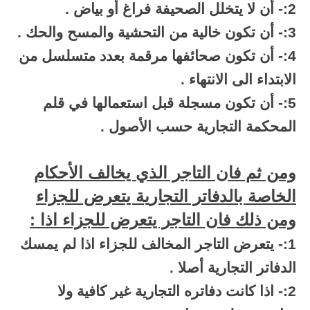
2:- أن لا يتخلل الصحيفة فراغ أو بياض .
3:- أن تكون خالية من التحشية والمسح والحك .
4:- أن تكون صحائفها مرقمة بعدد متسلسل من
الابتداء الى الانتهاء .
5:- أن تكون مسجلة قبل استعمالها في قلم
المحكمة التجارية حسب الأصول .
ومن ثم فان التاجر الذي يخالف الأحكام
الخاصة بالدفاتر التجارية يتعرض للجزاء
ومن ذلك فان التاجر يتعرض للجزاء اذا :
1:- يتعرض التاجر المخالف للجزاء اذا لم يمسك
الدفاتر التجارية أصلا .
2:- اذا كانت دفاتره التجارية غير كافية ولا