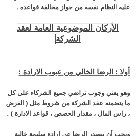
عليه النظام نفسه من جواز مخالفة قواعده .
الأركان الموضوعية العامة لعقد
الشركة
أولا : الرضا الخالي من عيوب الارادة :
وهو يعني وجوب تراضي جميع الشركاء على كل
ما يتضمنه عقد الشركة من شروط مثل ( الغرض
، راس المال ، مقدار الحصص ، قواعد الادارة ) .
ويجب أن ىيصدر الرضا عن ارادة سليمة خالية