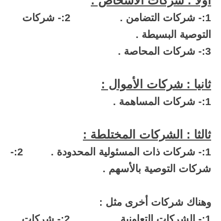
أولا : شركات الأشخاص :
1:- شركات التضامن .
2:- شركات
التوصية البسيطة .
3:- شركات المحاصة .
ثانيا : شركات الأموال :
1:- شركات المساهمة .
ثالثا : الشركات المختلطة :
1:- شركات ذات المسئولية المحدودة .
2:-
شركات التوصية بالأسهم .
وهناك شركات أخرى مثل :
1:- الشركات التعاونية .
2:- شركات