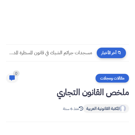
مسجدات جرائم الشيك في قانون المسطرة المدنية الجديد
📁 آخر الأخبار
0
مقالات ومجلات
ملخص القانون التجاري
المكتبة القانونية العربية
منذ 6 سنة