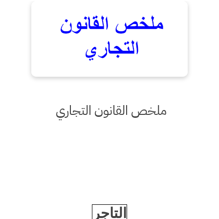
ملخص القانون التجاري
التاجر