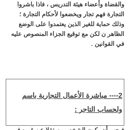
والقضاة وأعضاء هيئة التدريس ، فاذا باشروا
التجارة فهم تجار ويخضعوا لأحكام التجارة ؛
وذلك حماية للغير الذين يعتمدوا على الوضع
الظاهر ن لكن مع توقيع الجزاء المنصوص عليه
في القوانين .
2---- مباشرة الأعمال التجارية باسم
ولحساب التاجر :