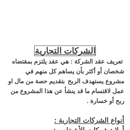
الشركات التجارية
تعريف عقد الشركة : هي عقد يلتزم بمقتضاه
شخصان أو أكثر بأن يساهم كل منهم في
مشروع يستهدف الربح
بتقديم حصة من مال او
عمل لاقتسام ما قد ينشأ عن هذا المشروع من
ربح أو خسارة .
أنواع الشركات التجارية :