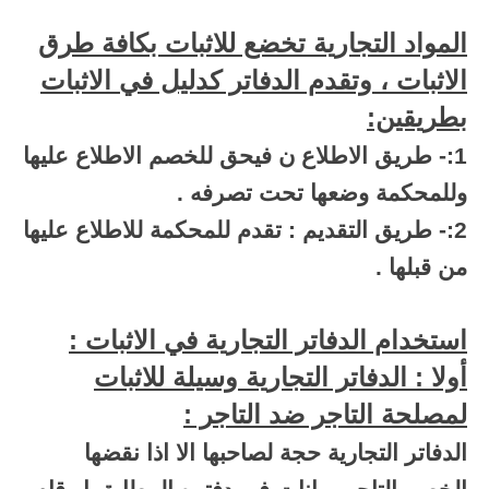
المواد التجارية تخضع للاثبات بكافة طرق
الاثبات ، وتقدم الدفاتر كدليل في الاثبات
بطريقين:
1:- طريق الاطلاع ن فيحق للخصم الاطلاع عليها
وللمحكمة وضعها تحت تصرفه .
2:- طريق التقديم : تقدم للمحكمة للاطلاع عليها
من قبلها .
استخدام الدفاتر التجارية في الاثبات :
أولا : الدفاتر التجارية وسيلة للاثبات
لمصلحة التاجر ضد التاجر :
الدفاتر التجارية حجة لصاحبها الا اذا نقضها