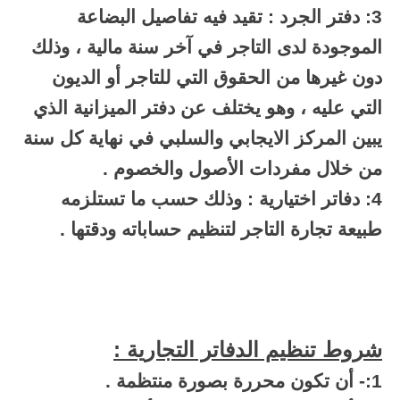
3: دفتر الجرد : تقيد فيه تفاصيل البضاعة
الموجودة لدى التاجر في آخر سنة مالية ، وذلك
دون غيرها من الحقوق التي للتاجر أو الديون
التي عليه ، وهو يختلف عن دفتر الميزانية الذي
يبين المركز الايجابي والسلبي في نهاية كل سنة
من خلال مفردات الأصول والخصوم .
4: دفاتر اختيارية : وذلك حسب ما تستلزمه
طبيعة تجارة التاجر لتنظيم حساباته ودقتها .
شروط تنظيم الدفاتر التجارية :
1:- أن تكون محررة بصورة منتظمة .