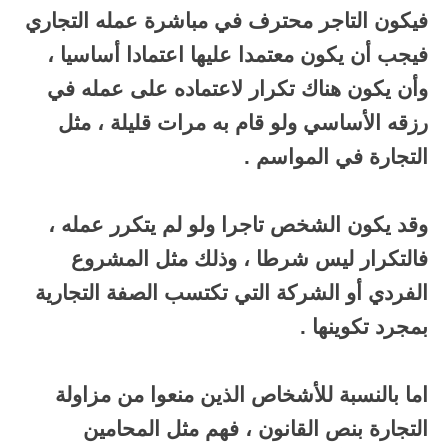
فيكون التاجر محترف في مباشرة عمله التجاري
فيجب أن يكون معتمدا عليها اعتمادا أساسيا ،
وأن يكون هناك تكرار لاعتماده على عمله في
رزقه الأساسي ولو قام به مرات قليلة ، مثل
التجارة في المواسم .
وقد يكون الشخص تاجرا ولو لم يتكرر عمله ،
فالتكرار ليس شرطا ، وذلك مثل المشروع
الفردي أو الشركة التي تكتسب الصفة التجارية
بمجرد تكوينها .
اما بالنسبة للأشخاص الذين منعوا من مزاولة
التجارة بنص القانون ، فهم مثل المحامين