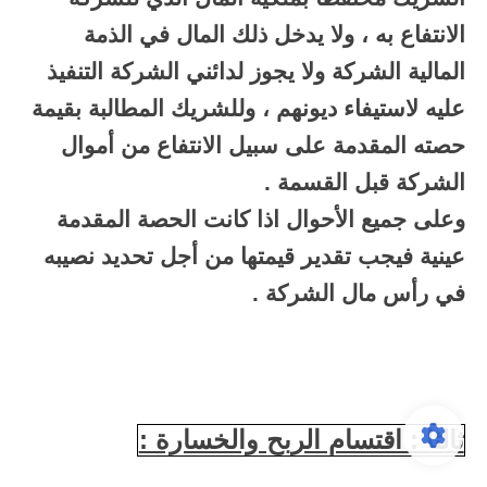
الانتفاع به ، ولا يدخل ذلك المال في الذمة
المالية الشركة ولا يجوز لدائني الشركة التنفيذ
عليه لاستيفاء ديونهم ، وللشريك المطالبة بقيمة
حصته المقدمة على سبيل الانتفاع من أموال
الشركة قبل القسمة .
وعلى جميع الأحوال اذا كانت الحصة المقدمة
عينية فيجب تقدير قيمتها من أجل تحديد نصيبه
في رأس مال الشركة .
ثالثا : اقتسام الربح والخسارة :