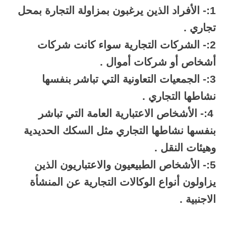
1:- الأفراد الذين يرغبون بمزاولة التجارة بمحل
تجاري .
2:- الشركات التجارية سواء كانت شركات
أشخاص أو شركات أموال .
3:- الجمعيات التعاونية التي تباشر بنفسها
نشاطها التجاري .
4:- الأشخاص الاعتبارية العامة التي تباشر
بنفسها نشاطها التجاري مثل السكك الحديدية
وهيئات النقل .
5:- الأشخاص الطبيعيون والاعتباريون الذين
يزاولون أنواع الوكالات التجارية عن المنشأة
الاجنبية .