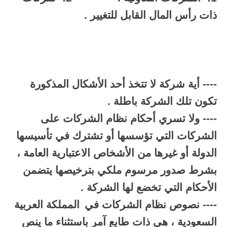
ذات رأس المال القابل للتغيير .
---- أية شركة لا تتخذ أحد الأشكال المذكورة
تكون تلك الشركة باطلة .
---- ولا تسري أحكام نظام الشركات على
الشركات التي تؤسسها أو تشترك في تأسيسها
الدولة أو غيرها من الأشخاص الاعتبارية العامة ،
بشرط صدور مرسوم ملكي بترخيصها يتضمن
الأحكام التي تخضع لها الشركة .
---- نصوص نظام الشركات في
المملكة العربية
السعودية ، هي ذات طابع آمر باستثناء ما ينص