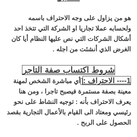
هو من يزاول على وجه الاحتراف باسمه
ولحسابه عملا تجاريا او الشركة التي تتخذ احد
أشكال الشركات التي نص عليها النظام أيا كان
الغرض الذي أنشئت من اجله .
شروط اكتساب صفة التاجر
1---- الاحتراف :
أي مباشرة الشخص لمهنة
معينة بصفة مستمرة فيصبح تاجرا ، ومن هنا
يعرف الاحتراف بأنه : توجيه النشاط على نحو
رئيسي ومعتاد الى القيام بالأعمال التجارية بقصد
الحصول على الربح .