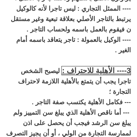
---- الممثل التجاري : ليس تاجرا لأنه كالوكيل
يرتبط بالتاجر الأصلي بعلاقة تبعية وغير مستقل
ن فيقوم بالعمل باسمه ولحساب التاجر .
---- الوكيل بالعمولة : تاجر يتعاقد باسمه أمام
الغير .
3---- الأهلية للاحتراف :
ليصبح الشخص
تاجرا يجب أن يتمتع بالأهلية اللازمة لاحتراف
التجارة ؛
--- فكامل الأهلية يكتسب صفة التاجر .
--- أما ناقص الأهلية الذي يبلغ سن التمييز ولم
يبلغ سن الرشد فيجب أن يحصل على اذن
لممارسة التجارة من الولي ، أو أن يجيز التصرف