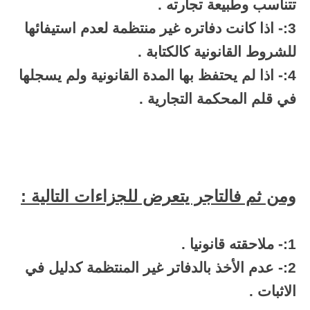
تتناسب وطبيعة تجارته .
3:- اذا كانت دفاتره غير منتظمة لعدم استيفائها
للشروط القانونية كالكتابة .
4:- اذا لم يحتفظ بها المدة القانونية ولم يسجلها
في قلم المحكمة التجارية .
ومن ثم فالتاجر يتعرض للجزاءات التالية :
1:- ملاحقته قانونيا .
2:- عدم الأخذ بالدفاتر غير المنتظمة كدليل في
الاثبات .