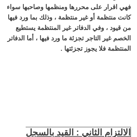
فهي اقرار على محررها ومنظمها وصاحبها سواء
كانت منتظمة أو غير منتظمة ، وذلك بما ورد فيها
من قيود ، وفي الدفاتر غير المنتظمة يستطيع
الخصم غير التاجر تجزئة ما ورد فيها ، أما الدفاتر
المنتظمة فلا يجوز تجزئتها .
الالتزام الثاني : القيد بالسجل