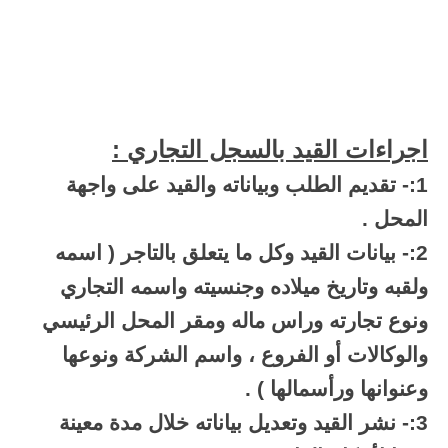
اجراءات القيد بالسجل التجاري :
1:- تقديم الطلب وبياناته والقيد على واجهة
المحل .
2:- بيانات القيد وكل ما يتعلق بالتاجر ( اسمه
ولقبه وتاريخ ميلاده وجنسيته واسمه التجاري
ونوع تجارته وراس ماله ومقر المحل الرئيسي
والوكالات أو الفروع ، واسم الشركة ونوعها
وعنوانها ورأسمالها ) .
3:- نشر القيد وتعديل بياناته خلال مدة معينة