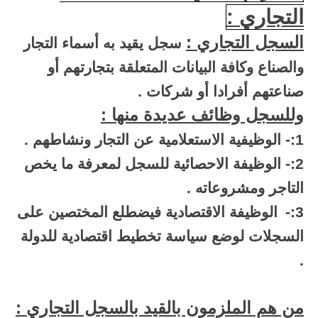
التجاري :
السجل التجاري :
سجل يقيد به أسماء التجار
والصناع وكافة البيانات المتعلقة بتجارتهم أو
صناعتهم أفرادا أو شركات .
وللسجل وظائف عديدة منها :
1:- الوظيفية الاستعلامية عن التجار ونشاطهم .
2:- الوظيفة الاحصائية للسجل لمعرفة ما يخص
التاجر ومشروعاته .
3:-
الوظيفة الاقتصادية فيضطلع المختصين على
السجلات لوضع سياسة تخطيط اقتصادية للدولة
.
من هم الملزمون بالقيد بالسجل التجاري :