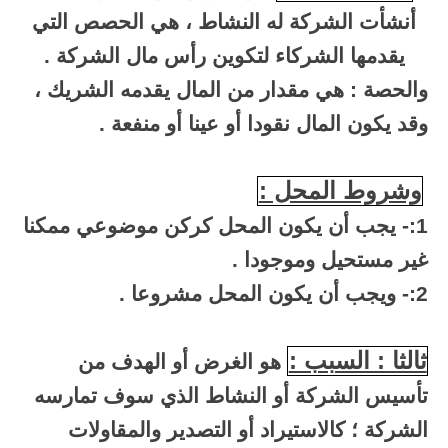
أنشأت الشركة له النشاط ، هي الحصص التي
يقدمها الشركاء لتكوين رأس مال الشركة .
والحصة : هي مقدار من المال يقدمه الشريك ،
وقد يكون المال نقودا أو عينا أو منفعة .
وشروط المحل :
1:- يجب أن يكون المحل كركن موضوعي ممكنا
غير مستحيل وموجودا .
2:- ويجب أن يكون المحل مشروعا .
ثالثا : السبب :
هو الغرض أو الهدف من
تأسيس الشركة أو النشاط الذي سوف تمارسه
الشركة ؛ كالاستيراد أو التصدير والمقاولات