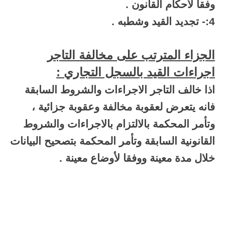
وفقا لأحكام القانون .
4:- تجديد القيد وشطبه .
الجزاء المترتب على مخالفة التاجر
اجراءات القيد بالسجل التجاري :
اذا خالف التاجر الاجراءات والشروط السابقة
فانه يتعرض لعقوبة مخالفة وعقوبة جزائية ،
وتأمر المحكمة بالالتزام بالاجراءات والشروط
القانونية السابقة وتأمر المحكمة بتصحيح البيانات
خلال مدة معينة ووفقا لأوضاع معينة .