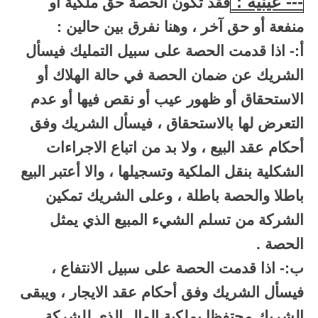
--- عينية :
فقد تكون الحصة حق ملكية أو
منفعة أو حق آخر ، وهنا نفرق بين حالين :
أ:- اذا قدمت الحصة على سبيل التمليك فيسأل
الشريك عن ضمان الحصة في حالة الهلاك أو
الاستحقاق أو ظهور عيب أو نقص فيها أو عدم
التعرض لها بالاستحقاق ، فيسأل الشريك وفق
أحكام عقد البيع ، ولا بد من اتباع الاجراءات
الشكلية بنقل الملكية وتسجيلها ، والا أعتبر البيع
باطلا والحصة باطلة ، وعلى الشريك تمكين
الشركة من تسلم الشيء المبيع الذي يمثل
الحصة .
ب:- اذا قدمت الحصة على سبيل الانتفاع ،
فيسأل الشريك وفق أحكام عقد الايجار ، ويبقى
الشريك محتفظا بملكية المال الذي للشركة