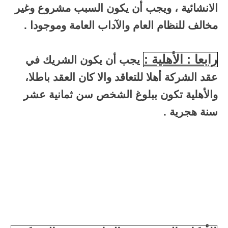
الانشائية ، ويجب أن يكون السبب مشروع وغير
مخالف للنظام العام والآداب العامة وموجودا .
رابعا : الأهلية :
يجب أن يكون الشريك في
عقد الشركة أهلا للتعاقد والا كان العقد باطلا،
والأهلية تكون ببلوغ الشخص سن ثمانية عشر
سنة هجرية .