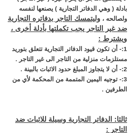
بادلة ( وهي الدفاتر التجارية ) يصنعها لنفسه
وليتمسك التاجر بدفاتره التجارية
ولصالحه ،
ضد غير التاجر يجب تكملتها بأدلة أخرى ،
ويشترط :
1:- أن تكون قيود الدفاتر التجارية تتعلق بتوريد
مستلزمات منزلية من التاجر الى غير التاجر .
2:- أن لا يتجاوز المبلغ حدود الاثبات بالبينة .
3:- توجيه اليمين المتممة من المحكمة لأي من
الطرفين .
ثالثا: الدفاتر التجارية وسيلة للاثبات ضد
التاجر :