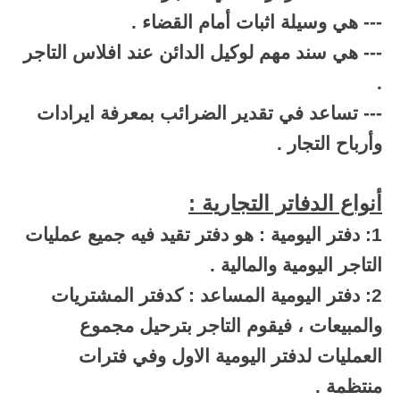
--- هي وسيلة اثبات أمام القضاء .
--- هي سند مهم لوكيل الدائن عند افلاس التاجر
.
--- تساعد في تقدير الضرائب بمعرفة ايرادات
وأرباح التجار .
أنواع الدفاتر التجارية :
1: دفتر اليومية : هو دفتر تقيد فيه جميع عمليات
التاجر اليومية والمالية .
2: دفتر اليومية المساعد : كدفتر المشتريات
والمبيعات ، فيقوم التاجر بترحيل مجموع
العمليات لدفتر اليومية الاول وفي فترات
منتظمة .