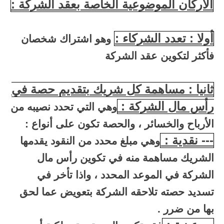
الأركان الموضوعية الخاصة بعقد الشركة :
أولا : تعدد الشركاء :
وهو اشتراك شخصان
فأكثر لتكوين عقد الشركة
ثانيا : مساهمة كل شريك بتقديم حصة في
رأس مال الشركة :
وهي التي تحدد نصيبه من
الأرباح والخسائر ، والحصة تكون على أنواع :
--- نقدية :
وهي مبلغ محدد من النقود يقدمها
الشريك مساهمة منه في تكوين رأس مال
الشركة في الموعد المحدد ، واذا تأخر في
تسديد حصته تلاحقه الشركة بتعويض عما لحق
بها من ضرر .