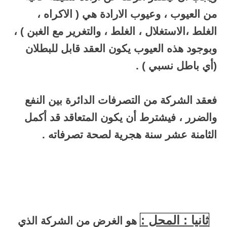
من العيوب ، وعيوب الارادة هي ( الاكراه ،
الغلط ،الاستغلال ، الغلط ، والتغرير مع الغبن ) ،
وبوجود هذه العيوب يكون العقد قابل للبطلان
(أي باطل نسبي ) .
فعقد الشركة من التصرفات الدائرة بين النفع
والضرر ، فيشترط أن يكون المتعاقد قد أكمل
الثامنة عشر سنة هجرية لصحة تصرفاته .
ثانيا : المحل :
هو الغرض من الشركة الذي