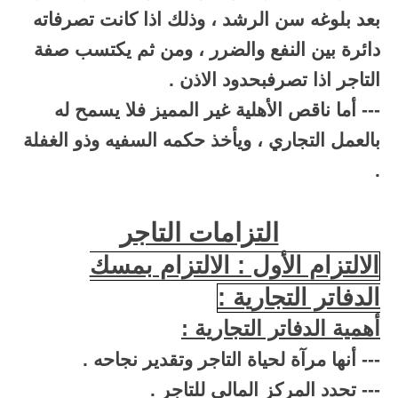
بعد بلوغه سن الرشد ، وذلك اذا كانت تصرفاته
دائرة بين النفع والضرر ، ومن ثم يكتسب صفة
التاجر اذا تصرفبحدود الاذن .
--- أما ناقص الأهلية غير المميز فلا يسمح له
بالعمل التجاري ، ويأخذ حكمه السفيه وذو الغفلة
.
التزامات التاجر
الالتزام الأول : الالتزام بمسك
الدفاتر التجارية :
أهمية الدفاتر التجارية :
--- أنها مرآة لحياة التاجر وتقدير نجاحه .
--- تحدد المركز المالي للتاجر .