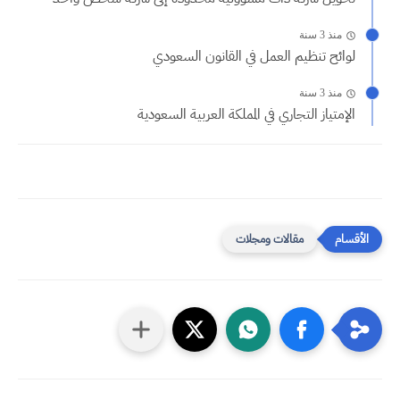
منذ 3 سنة
لوائح تنظيم العمل في القانون السعودي
منذ 3 سنة
الإمتياز التجاري في المملكة العربية السعودية
مقالات ومجلات