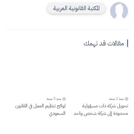
المكتبة القانونية العربية
مقالات قد تهمك
منذ 2 سنة
منذ 3 سنة
تحويل شركة ذات مسؤولية
لوائح تنظيم العمل في القانون
محدودة إلى شركة شخص واحد
السعودي