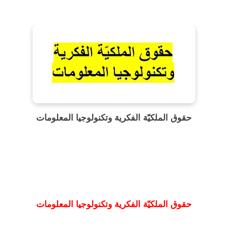
حقوق الملكيّة الفكرية وتكنولوجيا المعلومات
حقوق الملكيّة الفكرية وتكنولوجيا المعلومات