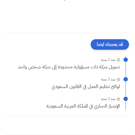
قد يعجبك ايضا
منذ 2 سنة
تحويل شركة ذات مسؤولية محدودة إلى شركة شخص واحد
منذ 3 سنة
لوائح تنظيم العمل في القانون السعودي
منذ 3 سنة
الإمتياز التجاري في المملكة العربية السعودية