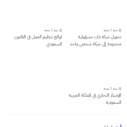
منذ 2 سنة
منذ 3 سنة
تحويل شركة ذات مسؤولية
لوائح تنظيم العمل في القانون
محدودة إلى شركة شخص واحد
السعودي
منذ 3 سنة
الإمتياز التجاري في المملكة العربية
السعودية