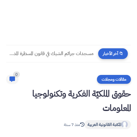
مسجدات جرائم الشيك في قانون المسطرة المدنية الجديد
📁 آخر الأخبار
0
مقالات ومجلات
حقوق الملكيّة الفكرية وتكنولوجيا
المعلومات
المكتبة القانونية العربية
منذ 7 سنة