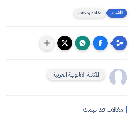
مقالات ومجلات
المكتبة القانونية العربية
مقالات قد تهمك