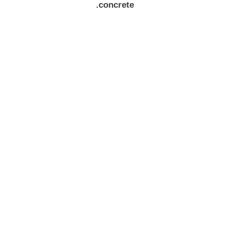
concrete.