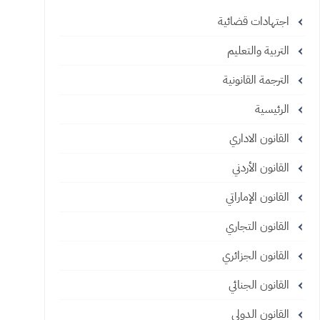
اجتهادات قضائية
التربية والتعليم
الترجمة القانونية
الرئيسية
القانون الاداري
القانون الأردني
القانون الإماراتي
القانون التجاري
القانون الجزائري
القانون الجنائي
القانون الدولي