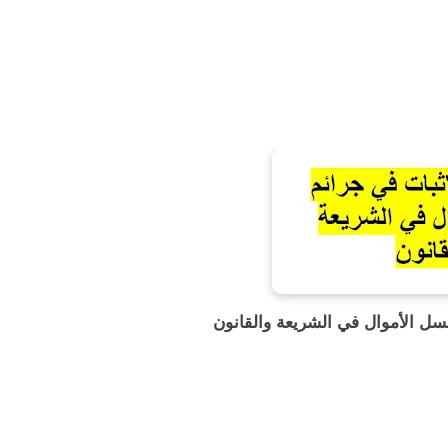
سل الأموال في الشريعة والقانون