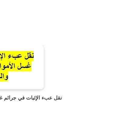
نقل عبء الإثبات في جرائم غ