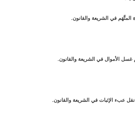
المتَّهَم في الشريعة والقانون.
 غسل الأموال في الشريعة والقانون.
نقل عبء الإثبات في الشريعة والقانون.