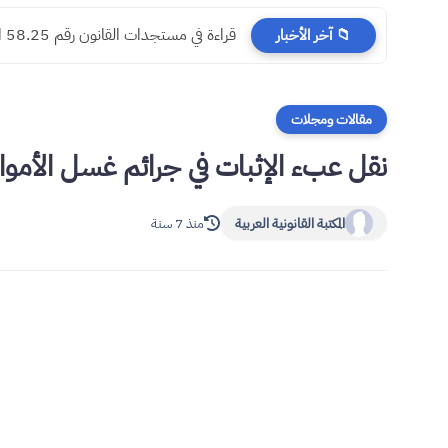
​قراءة في مستجدات القانون رقم 58.25 المتعلق بالمسطرة المدنية
📁 آخر الأخبار
مقالات ومجلات
نقل عبء الإثبات في جرائم غسل الأموال
المكتبة القانونية العربية
منذ 7 سنة