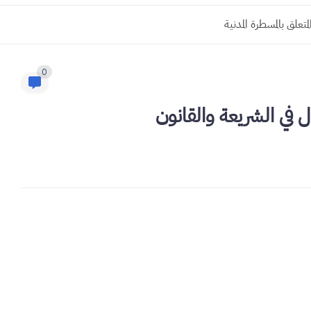
0
 في الشريعة والقانون