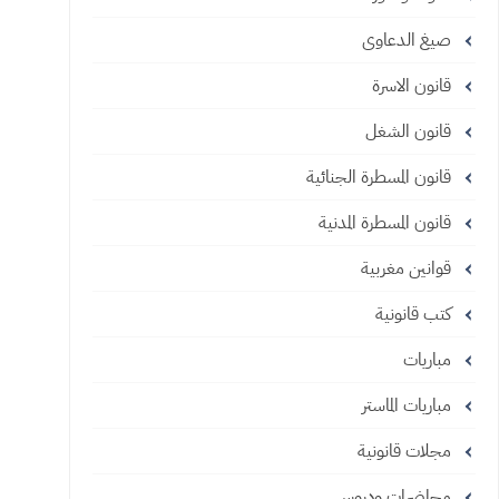
صيغ الدعاوى
قانون الاسرة
قانون الشغل
قانون المسطرة الجنائية
قانون المسطرة المدنية
قوانين مغربية
كتب قانونية
مباريات
مباريات الماستر
مجلات قانونية
محاضرات ودروس