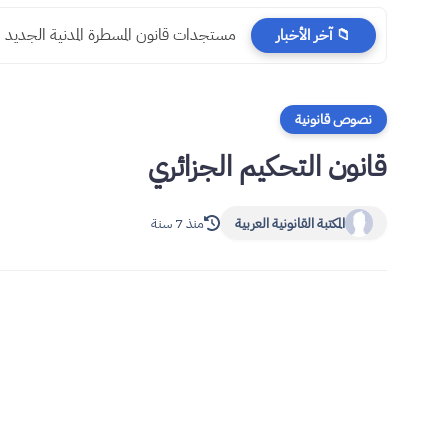
مستجدات قانون المسطرة المدنية الجديد
📁 آخر الأخبار
نصوص قانونية
قانون التحكيم الجزائري
المكتبة القانونية العربية
منذ 7 سنة