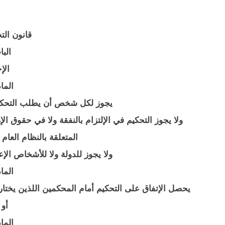
قانون الت
البا
الإ
المادة 
يجوز لكل شخص أن يطلب التحكي
ولا يجوز التحكيم في الإلتزام بالنفقة ولا في حقوق 
المتعلقة بالنظام العام
ولا يجوز للدولة ولا للأشخاص الإع
المادة 
يحصل الإتفاق على التحكيم أمام المحكمين اللذين يخت
أو
المادة 