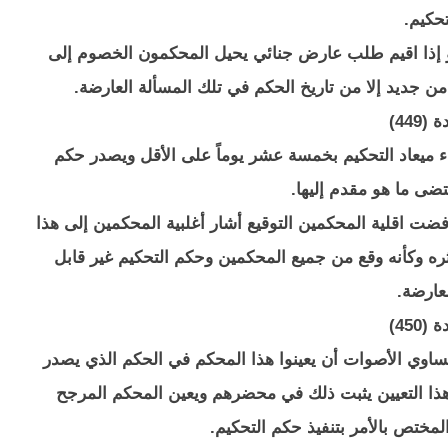
تحكيم.
ة أو إذا اقيم طلب عارض جنائي يحيل المحكمون الخصوم إلى
 من جديد إلا من تاريخ الحكم في تلك المسألة العارضة.
(449)
 ميعاد التحكيم بخمسة عشر يوماً على الأقل ويصدر حكم
ضى ما هو مقدم إليها.
ت اقلية المحكمين التوقيع أشار أغلبية المحكمين إلى هذا
ه وكأنه وقع من جميع المحكمين وحكم التحكيم غير قابل
عارضة.
(450)
اوي الأصوات أن يعينوا هذا المحكم في الحكم الذي يصدر
هذا التعيين يثبت ذلك في محضرهم ويعين المحكم المرجح
لمختص بالأمر بتنفيذ حكم التحكيم.