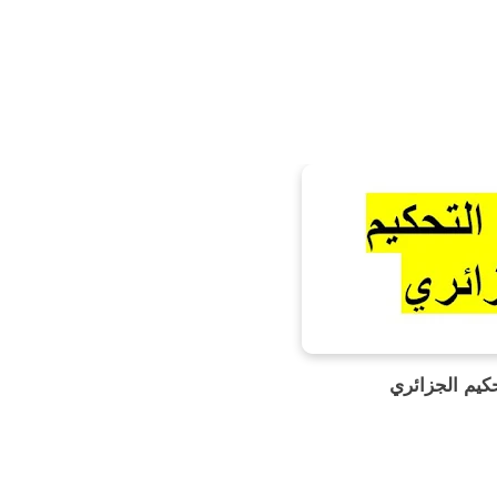
حكيم الجزائري