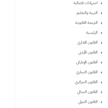
اجتهادات قضائية
التربية والتعليم
الترجمة القانونية
الرئيسية
القانون الاداري
القانون الأردني
القانون الإماراتي
القانون التجاري
القانون الجزائري
القانون الجنائي
القانون الدولي