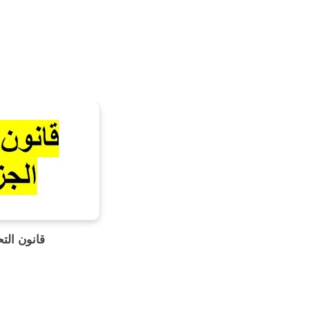
قانون الت