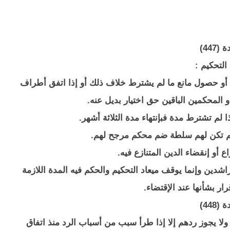
(447)
التحكيم :
يه أو حصول مانع ما لم يشترط خلاف ذلك أو إذا اتفق أطراف
 المحكمين الباقين حق اختيار بديل عنه.
راشدين وإنما يوقف ميعاد التحكيم والحكم فيه المدة اللازمة
رار بشأنها عند الإقتضاء.
(448)
 ولا يجوز ردهم إلا إذا طرأ سبب من أسباب الرد منذ اتفاق