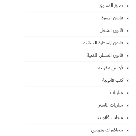
صيغ الدعاوى
قانون الاسرة
قانون الشغل
قانون المسطرة الجنائية
قانون المسطرة المدنية
قوانين مغربية
كتب قانونية
مباريات
مباريات الماستر
مجلات قانونية
محاضرات ودروس