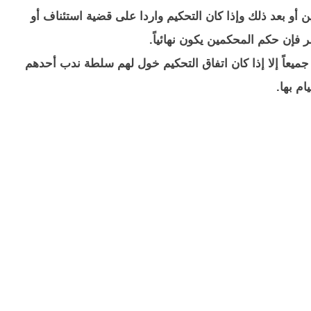
 أو بعد ذلك وإذا كان التحكيم واردا على قضية استئناف أو
 فإن حكم المحكمين يكون نهائياً.
ميعاً إلا إذا كان اتفاق التحكيم خول لهم سلطة ندب أحدهم
يام بها.