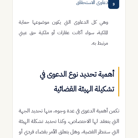
دعاوى الاستحقاق
و
وهي كل الدعاوى التي يكون موضوعها حماية
الملكية، سواء أكانت عقارات أو ملكية حق عيني
مرتبط به.
أهمية تحديد نوع الدعوى في
تشكيلة الهيئة القضائية
تكمن أهمية الدعوى في عدة وجوه، منها تحديد الجهة
التي ينعقد لها الاختصاص، وكذا تحديد تشكلة الهيئة
التي ستنظر القضية، وهل يتعلق الأمر بقضاء فردي أو