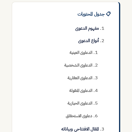
📋 جدول المحتويات
مفهوم الدعوى
أنواع الدعوى
الدعاوى العينية
الدعاوى الشخصية
الدعاوى العقارية
الدعاوى المنقولة
الدعاوى الحيازية
دعاوى الاستحقاق
المقال الافتتاحي وبياناته