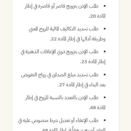
طلب الإذن بتزويج قاصر أو قاصرة في إطار
المادة 20.
طلب تحديد التكاليف المالية للزوج المعني
وطريقة أدائها في إطار المادة 22.
طلب الإذن بتزويج ذوي الإعاقات الذهنية في
إطار المادة 23.
طلب تحديد مبلغ الصداق في زواج التفويض
بعد البناء في إطار المادة 27.
طلب الإذن بالتعدد بالنسبة للزوج في إطار
المادة 48.
طلب الإعفاء أو تعديل شرط منصوص عليه في
العقد أصبح مرهقاً في إطار المادة 48.