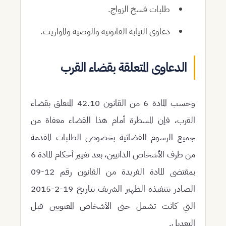
طلبات فسخ الزواج.
دعاوى النيابة القانونية والوصية والمواريث.
الدعاوى المتعلقة بقضاء القرب
وحسب المادة 6 من القانون 42.10 المتعلق بقضاء
القرب، فإن المسطرة أمام هذا القضاء معفاة من
جميع الرسوم القضائية بخصوص الطلبات المقدمة
من طرف الأشخاص الذاتيين، بعد تغيير أحكام المادة 6
بمقتضى المادة الفريدة من القانون رقم 12-09
الصادر بتنفيذه الظهير الشريف بتاريخ 19-2-2015
التي كانت تشمل حتى الأشخاص المعنويين قبل
التعديل.