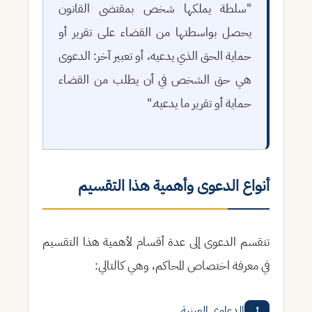
"سلطة يملكها شخص بمقتضى القانون
يحصل بواسطتها من القضاء على تقرير أو
حماية الحق الذي يدعيه، أو تعبير آخر: الدعوى
هي حق الشخص في أن يطلب من القضاء
حماية أو تقرير ما يدعيه."
أنواع الدعوى وأهمية هذا التقسيم
تنقسم الدعوى إلى عدة أقسام لأهمية هذا التقسيم
في معرفة اختصاص المحاكم، وهي كالتالي:
الدعاوى العينية