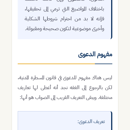
باختلاف المواضيع التي ترمي إلى تحقيقها،
فإنه لا بد من احترام شروطها الشكلية
وأخرى موضوعية لتكون صحيحة ومقبولة.
مفهوم الدعوى
ليس هناك مفهوم للدعوى في قانون المسطرة المدنية،
لكن بالرجوع إلى الفقه نجد أنه أعطى لها تعاريف
مختلفة. ويبقى التعريف القريب إلى الصواب هو أنها:
تعريف الدعوى: