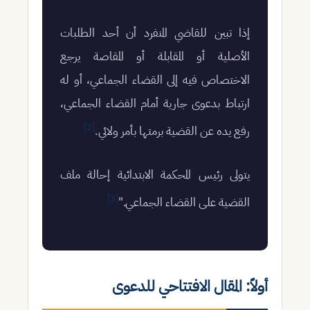
إذا تبين للقاضي المنفرد أن أحد الطلبات
الأصلية أو المقابلة أو المقاصة يرجع
الاختصاص فيه إلى القضاء الجماعي، أو له
ارتباط بدعوى جارية أمام القضاء الجماعي،
[2]
رفع يده عن القضية برمتها بأمر ولائي.
يتولى رئيس المحكمة الابتدائية إحالة ملف
[3]
القضية على القضاء الجماعي."
أولاً: المقال الافتتاحي للدعوى