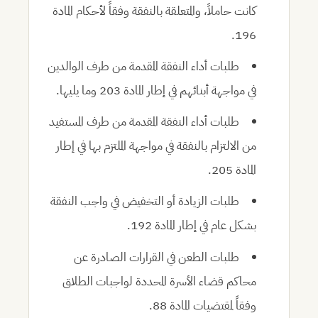
كانت حاملاً، والمتعلقة بالنفقة وفقاً لأحكام المادة
196.
طلبات أداء النفقة المقدمة من طرف الوالدين
في مواجهة أبنائهم في إطار المادة 203 وما يليها.
طلبات أداء النفقة المقدمة من طرف المستفيد
من الالتزام بالنفقة في مواجهة الملتزم بها في إطار
المادة 205.
طلبات الزيادة أو التخفيض في واجب النفقة
بشكل عام في إطار المادة 192.
طلبات الطعن في القرارات الصادرة عن
محاكم قضاء الأسرة المحددة لواجبات الطلاق
وفقاً لمقتضيات المادة 88.