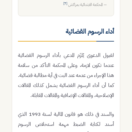
[7]
— المحكمة الابتدائية بمراكش
أداء الرسوم القضائية
لقبول الدعوى يُلزَم المدعي بأداء الرسوم القضائية
عندما تكون لازمة، وعلى المحكمة التأكد من سلامة
هذا الإجراء من عدمه عند البت في أية مطالبة قضائية.
كما أن أداء الرسوم القضائية يشمل كذلك المقالات
الإصلاحية، والمقالات الإضافية والمقالات المقابلة.
والسند في ذلك هو قانون المالية لسنة 1993 الذي
أسند لكتابة الضبط مهمة استخلاص الرسوم