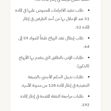
طلب تنفيذ الالتزامات المنصوص عليها في المادة
51 عند الإخلال بها من أحد الطرفين في إطار
المادة 52.
طلب إبطال عقد الزواج طبقاً للمواد 59 إلى
64.
طلبات الإذن بالطلاق التي يتقدم بها الأزواج
(الذكور).
طلبات تذييل الحكم الأجنبي بالصيغة
التنفيذية في إطار المادة 128 من مدونة الأسرة.
طلبات مراجعة النفقة المقدمة في إطار المادة
192.