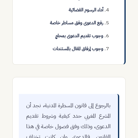
أداء الرسوم القضائية
رفع الدعوى وفق مساطر خاصة
وجوب تقديم الدعوى بمحامٍ
وجوب إرفاق المقال بالمستندات
بالرجوع إلى قانون المسطرة المدنية، نجد أن
المشرع المغربي حدد كيفية وشروط تقديم
الدعوى، وذلك وفق فصول خاصة في هذا
القانون. فالدعوى وإن كانت تختلف