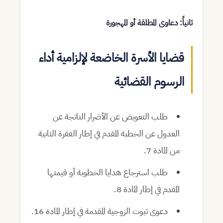
ثانياً: دعاوى المطلقة أو المهجورة
قضايا الأسرة الخاضعة لإلزامية أداء
الرسوم القضائية
طلب التعويض عن الأضرار الناتجة عن
العدول عن الخطبة المقدم في إطار الفقرة الثانية
من المادة 7.
طلب استرجاع هدايا الخطوبة أو قيمتها
المقدم في إطار المادة 8.
دعوى ثبوت الزوجية المقدمة في إطار المادة 16.