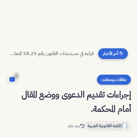
مسجدات جرائم الشيك في قانون المسطرة المدنية الجديد
📁 آخر الأخبار
0
مقالات ومجلات
إجراءات تقديم الدعوى ووضع المقال
أمام المحكمة.
المكتبة القانونية العربية
منذ عام