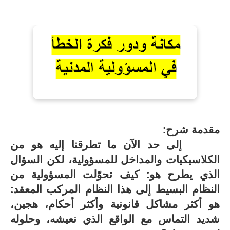
مقدمة شرح:
إلى حد الآن ما تطرقنا إليه هو من
الكلاسيكيات والمداخل للمسؤولية، لكن السؤال
الذي يطرح هو: كيف تحوّلت المسؤولية من
النظام البسيط إلى هذا النظام المركب المعقد:
هو أكثر مشاكل قانونية وأكثر أحكام، هجين،
شديد التماس مع الواقع الذي نعيشه، وحلوله