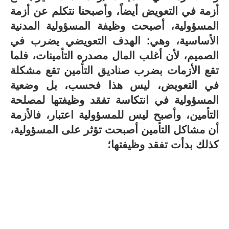
أزمة في التعويض أيضاً، وأصبحنا نتكلم عن أزمة
المسؤولية، أصبحت وظيفة المسؤولية المدنية
الأساسية، وهي: الهدف التعويضي يضرب في
الصميم، لأن أغلب المال مصدره التأمينات، فلما
تقع الأزمات بضرب صناديق التأمين تقع مشكلة
في التعويض، ليس هذا فحسب، بل وضعية
المسؤولية في انتكاسة تفقد وظيفتها لمصلحة
التأمين، وأصبح ليس للمسؤولية اعتبار، فالأزمة
أن مشاكل التأمين أصبحت تؤثر على المسؤولية،
كذلك بدأت تفقد وظيفتها؛