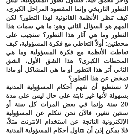
التطور التاريخي وإنما المقصود المراحل الكبرى،
كيف تنظر الأنظمة القانونية لهذا التطور؟ لكن
المهم هو السؤال الثاني وهو: ما هي سمات هذا
التطور وما هي آثار هذا التطور؟ سنجيب على
محطتين: أولاً التعاطي مع فكرة المسؤولية، كيف
تعاطت الأنظمة مع فكرة المسؤولية وما هي
المحطات الكبرى؟ هذا الشق الأول، الشق
الثاني أثر هذا التطور أو ما هي المشاكل أو ماذا
تمخض عن هذا التطور؟
لا نستطيع أن نفهم أحكام المسؤولية المدنية
بسهولة لأنها غير ثابتة على حال ليس على مدة
20 سنة وإنما في بعض المرات كل سنة أو
سنتين تتغير، فالآن نحن نتكلم عن المسؤولية
الإلكترونية الناتجة عن استخدام الانترنت مثلاً،
فلا يمكن إذن أن نتناول أحكام المسؤولية المدنية