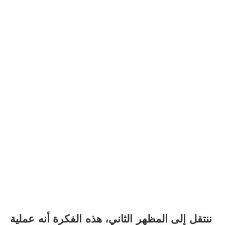
ننتقل إلى المظهر الثاني، هذه الفكرة أنه عملية