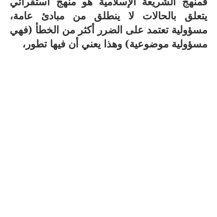
فمنهج الشريعة الإسلامية هو منهج استقرائي
يتعلق بالحالات لا ينطلق من مبادئ عامة،
مسؤولية تعتمد على الضرر أكثر من الخطأ (فهي
مسؤولية موضوعية) وهذا يعني أن فيها تطور،