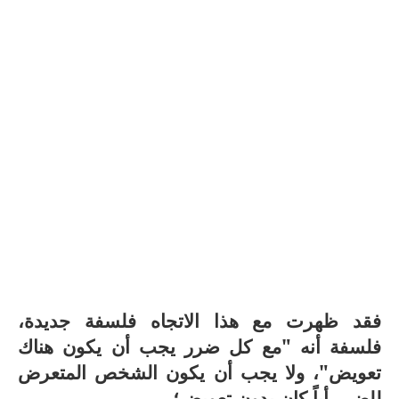
فقد ظهرت مع هذا الاتجاه فلسفة جديدة،
فلسفة أنه "مع كل ضرر يجب أن يكون هناك
تعويض"، ولا يجب أن يكون الشخص المتعرض
للضرر أياً كان بدون تعويض؛