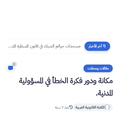
مسجدات جرائم الشيك في قانون المسطرة المدنية الجديد
📁 آخر الأخبار
0
مقالات ومجلات
مكانة ودور فكرة الخطأ في المسؤولية
المدنية.
المكتبة القانونية العربية
منذ 7 سنة