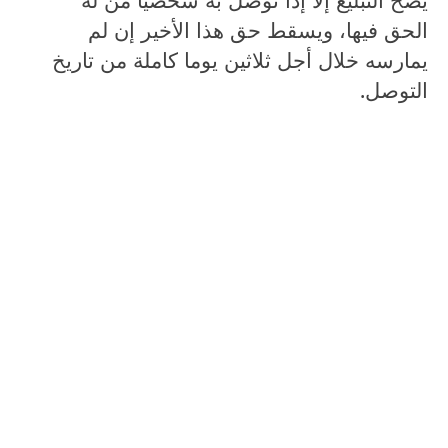
الحق فيها، ويسقط حق هذا الأخير إن لم
يمارسه خلال أجل ثلاثين يوما كاملة من تاريخ
التوصل.