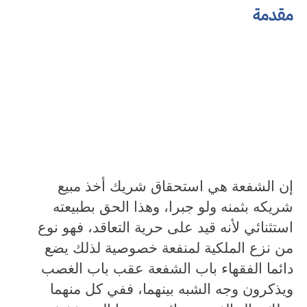
مقدمة
إن الشفعة هي استحقاق شريك أخذ مبيع
شريكه بثمنه ولو جبرا، وهذا الحق بطبيعته
استثنائي لأنه قيد على حرية التعاقد، فهو نوع
من نزع الملكية لمنفعة خصوصية لذلك يضع
دائما الفقهاء باب الشفعة عقب باب الغصب
ويذكرون وجه الشبه بينهما، ففي كل منهما