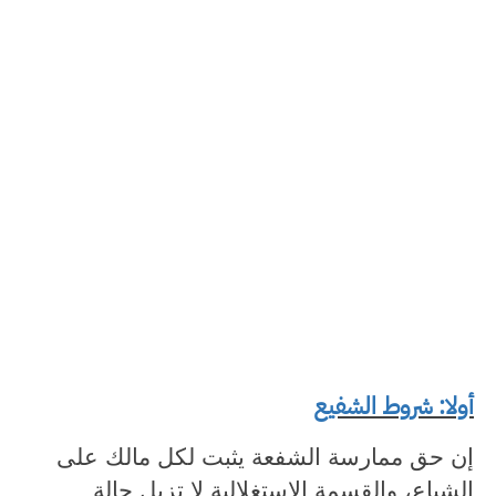
أولا: شروط الشفيع
إن حق ممارسة الشفعة يثبت لكل مالك على
الشياع، والقسمة الاستغلالية لا تزيل حالة