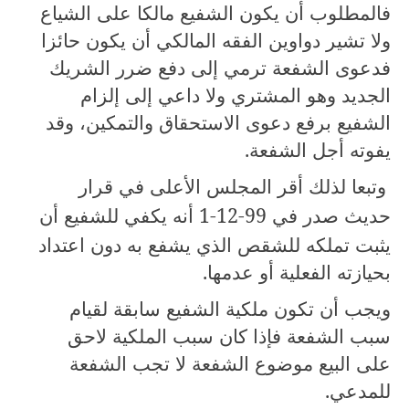
فالمطلوب أن يكون الشفيع مالكا على الشياع
ولا تشير دواوين الفقه المالكي أن يكون حائزا
فدعوى الشفعة ترمي إلى دفع ضرر الشريك
الجديد وهو المشتري ولا داعي إلى إلزام
الشفيع برفع دعوى الاستحقاق والتمكين، وقد
يفوته أجل الشفعة.
وتبعا لذلك أقر المجلس الأعلى في قرار
حديث صدر في
1-12-99
أنه يكفي للشفيع أن
يثبت تملكه للشقص الذي يشفع به دون اعتداد
بحيازته الفعلية أو عدمها.
ويجب أن تكون ملكية الشفيع سابقة لقيام
سبب الشفعة فإذا كان سبب الملكية لاحق
على البيع موضوع الشفعة لا تجب الشفعة
للمدعي.