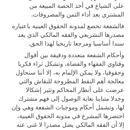
على الشياع في أخذ الحصة المبيعة من
المشتري بعد أداء الثمن والمصروفات.
فالشفعة تخضع لمدونة الحقوق العينية باعتباره
مصدرها التشريعي والفقه المالكي الذي يعد
سندا أساسيا ومرجعا تاريخيا لهذا الحق.
وأحكام الشفعة متعددة ودقيقة بين أقوال
وفتاوي الفقهاء والقضاة، وتشكل ثراء فكريا
وحقوقيا، ولا يمكن الإلمام به، إلا أننا سنحاول
معالجة أهم النقط المطروحة للنقاش والتي
عرضت على أنظار المحاكم وتثير إشكالا
وجدلا متباينا بغاية الوصول إلى فهم مشترك
لها، وتشمل أحكام وموجبات الشفعة وهي وإن
اختصرها المشرع في مدونة الحقوق العينية،
إلا أن الفقه المالكي يضل مصدرا لا غنى عنه