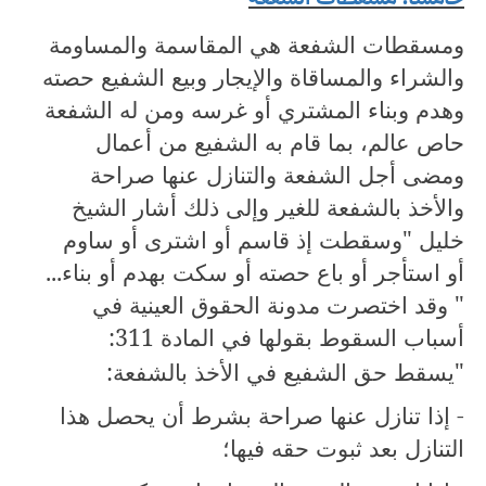
ومسقطات الشفعة هي المقاسمة والمساومة
والشراء والمساقاة والإيجار وبيع الشفيع حصته
وهدم وبناء المشتري أو غرسه ومن له الشفعة
حاص عالم، بما قام به الشفيع من أعمال
ومضى أجل الشفعة والتنازل عنها صراحة
والأخذ بالشفعة للغير وإلى ذلك أشار الشيخ
خليل "وسقطت إذ قاسم أو اشترى أو ساوم
أو استأجر أو باع حصته أو سكت بهدم أو بناء...
" وقد اختصرت مدونة الحقوق العينية في
أسباب السقوط بقولها في المادة
311
:
"يسقط حق الشفيع في الأخذ بالشفعة:
- إذا تنازل عنها صراحة بشرط أن يحصل هذا
التنازل بعد ثبوت حقه فيها؛