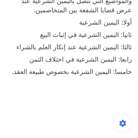
والمواضيع التي تتصل باليمين الشرعية عند
عرض قضايا الشفعة بين المتخاصمين.
أولا: اليمين الشرعية
ثانيا: اليمين الشرعية في إثبات البيع
ثالثا: اليمين الشرعية عند إنكار العلم بالشراء
رابعا: اليمين الشرعية في اختلاف الثمن
خامسا: اليمين الشرعية بخصوص طبيعة العقد.