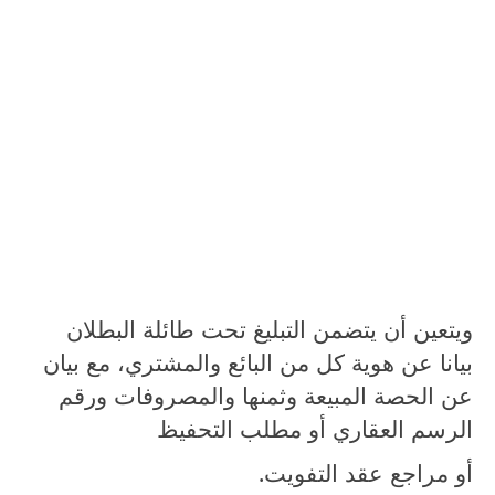
ويتعين أن يتضمن التبليغ تحت طائلة البطلان
بيانا عن هوية كل من البائع والمشتري، مع بيان
عن الحصة المبيعة وثمنها والمصروفات ورقم
الرسم العقاري أو مطلب التحفيظ
أو مراجع عقد التفويت.