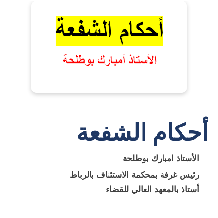
أحكام الشفعة
الأستاذ امبارك بوطلحة
رئيس غرفة بمحكمة الاستئناف بالرباط
أستاذ بالمعهد العالي للقضاء