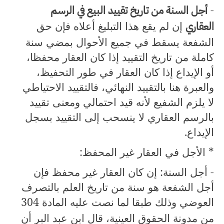
-
أجل السنة من تاريخ تقييد البيع في الرسم
العقاري
إن لم يقع هذا التبليغ أعلاه فإن حق
الشفعة يسقط في جميع الأحوال بمضي سنة
كاملة من تاريخ التقييد إذا كان العقار محفظا،
أو الإيداع إذا كان العقار في طور التحفيظ،
والعبرة هنا بالتقييد النهائي، فالتقييد الاحتياطي
لا يلزم الشفيع لأنه قيد احتمالي ومعنى تقييد
بالرسم العقاري لا ينسحب إلى التقييد بسجل
الإيداع.
* الأجل في العقار غير المحفظ:
- أجل السنة: إن كان العقار غير محفظ فإن
أجل الشفعة هو سنة من تاريخ العلم بالتصرف
العوضي وذلك طبقا لما نصت عليه المادة
304
من مدونة الحقوق العينية، قال ابن عبد البر أن