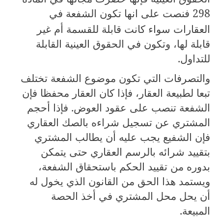
298
فنصت على انها تكون الشفعة في
العقارات سواء كانت قابلة للقسمة أم غير
قابلة لها، وتكون في الحقوق العينية القابلة
للتداول.
والتصرفات التي تكون موضوع الشفعة تختلف
تبعا لطبيعة العقار، فإذا كان العقار محفظا فإن
الشفعة تنصب على عقود العوض. فإذا أحجم
المشتري عن تسجيل شراءه بالصك العقاري
فإن الشفيع يجب عليه أن يطالب المشتري
بتقييد شرائه بالرسم العقاري حتى يتمكن
بدوره من تقييد الحكم باستحقاق الشفعة،
ويستمد هذا الحق من القانون الذي يخول له
أن يحل محل المشتري في أخذ الحصة
المبيعة.