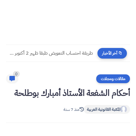
طريقة احتساب التعويض طبقا ظهير 2 أكتوبر 1984 المتعلق بتعويض...
📁 آخر الأخبار
0
مقالات ومجلات
أحكام الشفعة الأستاذ أمبارك بوطلحة
المكتبة القانونية العربية
منذ 7 سنة