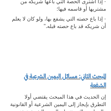
- إذا اشترى الحصة التي باعها شريكه من
مشتريها أو قاسمه فيها؛
- إذا باع حصته التي يشفع بها، ولو كان لا يعلم
أن شريكه قد باع حصته قبله."
المبحث الثاني: مسائل اليمين الشرعية في
الشفعة
إن الحديث في هذا المبحث يقتضي أولا
التطرق بإيجاز إلى اليمين الشرعية أو القانونية