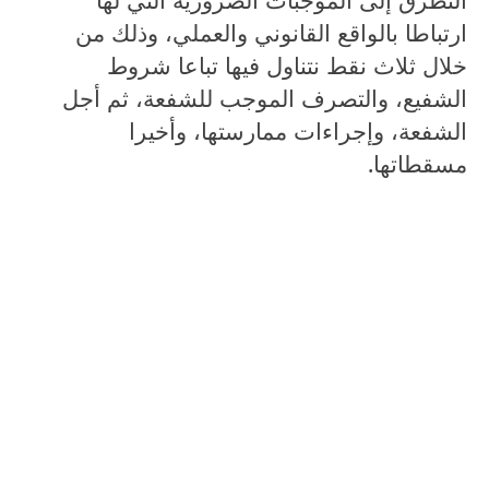
ارتباطا بالواقع القانوني والعملي، وذلك من
خلال ثلاث نقط نتناول فيها تباعا شروط
الشفيع، والتصرف الموجب للشفعة، ثم أجل
الشفعة، وإجراءات ممارستها، وأخيرا
مسقطاتها.