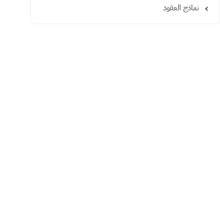
نماذج العقود