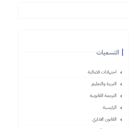
التسميات
اجتهادات قضائية
التربية والتعليم
الترجمة القانونية
الرئيسية
القانون الاداري