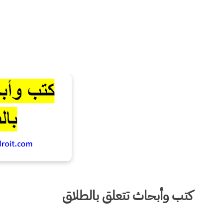
كتب وأبحاث تتعلق بالطلاق