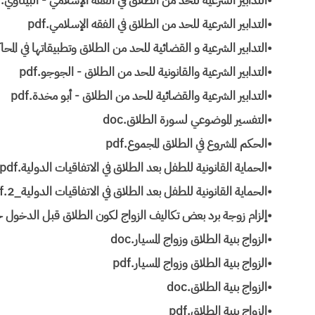
•التدابير الشرعية للحد من الطلاق في الفقه الإسلامي - البيتاوي.pdf
•التدابير الشرعية للحد من الطلاق في الفقه الإسلامي.pdf
•التدابير الشرعية و القضائية للحد من الطلاق وتطبيقاتها في المحاكم
•التدابير الشرعية والقانونية للحد من الطلاق - الجوجو.pdf
•التدابير الشرعية والقضائية للحد من الطلاق - أبو مخدة.pdf
•التفسير الموضوعي لسورة الطلاق.doc
•الحكم المشروع في الطلاق المجموع.pdf
•الحماية القانونية للطفل بعد الطلاق في الاتفاقيات الدولية.pdf
•الحماية القانونية للطفل بعد الطلاق في الاتفاقيات الدولية_2.pdf
•إلزام زوجة برد بعض تكاليف الزواج لكون الطلاق قبل الدخول جاء
•الزواج بنية الطلاق وزواج المسيار.doc
•الزواج بنية الطلاق وزواج المسيار.pdf
•الزواج بنية الطلاق.doc
•الزواج بنية الطلاق.pdf