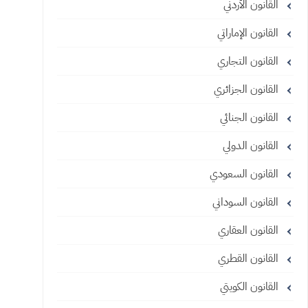
القانون الأردني
القانون الإماراتي
القانون التجاري
القانون الجزائري
القانون الجنائي
القانون الدولي
القانون السعودي
القانون السوداني
القانون العقاري
القانون القطري
القانون الكويتي