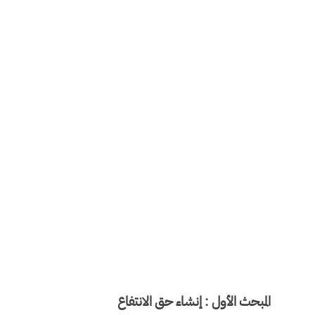
المبحث الأول : إنشاء حق الانتفاع