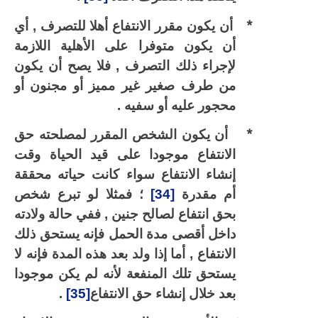
*
أن يكون مقرر الانتفاع أهلا للتصرف , أي
أن يكون متوفرا على الأهلية اللازمة
لإجراء ذلك التصرف , فلا يصح أن يكون
من طرف صغير غير مميز أو مجنون أو
محجور عليه أو سفيه .
*
أن يكون الشخص المقرر لمصلحته حق
الانتفاع موجودا على قيد الحياة وقت
إنشاء الانتفاع سواء كانت حياته محققة
أم مقدرة
[34]
؛ فمثلا لو تبرع شخص
بحق انتفاع لصالح جنين , ففي حالة ولادته
داخل أقصى مدة الحمل فإنه يستحق ذلك
الانتفاع , أما إذا ولد بعد هذه المدة فإنه لا
يستحق تلك المنفعة لأنه لم يكن موجودا
بعد خلال إنشاء حق الانتفاع
[35]
.