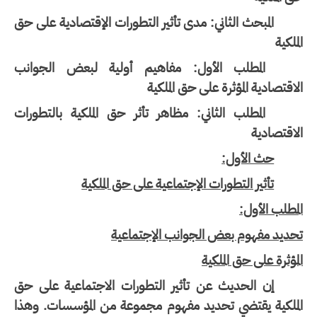
المبحث الثاني: مدى تأثير التطورات الإقتصادية على حق
ملكية
المطلب الأول: مفاهيم أولية لبعض الجوانب
اقتصادية المؤثرة على حق الملكية
المطلب الثاني: مظاهر تأثر حق الملكية بالتطورات
اقتصادية
حث الأول:
تأثير التطورات الإجتماعية على حق الملكية
مطلب الأول:
ديد مفهوم بعض الجوانب الإجتماعية
مؤثرة على حق الملكية
إن الحديث عن تأثير التطورات الاجتماعية على حق
لملكية يقتضي تحديد مفهوم مجموعة من المؤسسات. وهذا