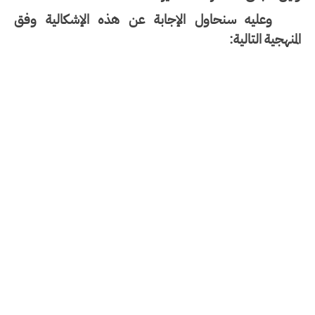
وعليه سنحاول الإجابة عن هذه الإشكالية وفق
منهجية التالية: