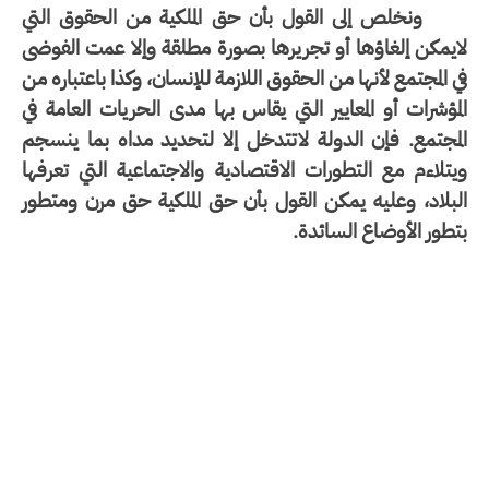
ونخلص إلى القول بأن حق الملكية من الحقوق التي
يمكن إلغاؤها أو تجريرها بصورة مطلقة وإلا عمت الفوضى
 المجتمع لأنها من الحقوق اللازمة للإنسان، وكذا باعتباره من
مؤشرات أو المعايير التي يقاس بها مدى الحريات العامة في
مجتمع. فإن الدولة لاتتدخل إلا لتحديد مداه بما ينسجم
تلاءم مع التطورات الاقتصادية والاجتماعية التي تعرفها
بلاد، وعليه يمكن القول بأن حق الملكية حق مرن ومتطور
طور الأوضاع السائدة.