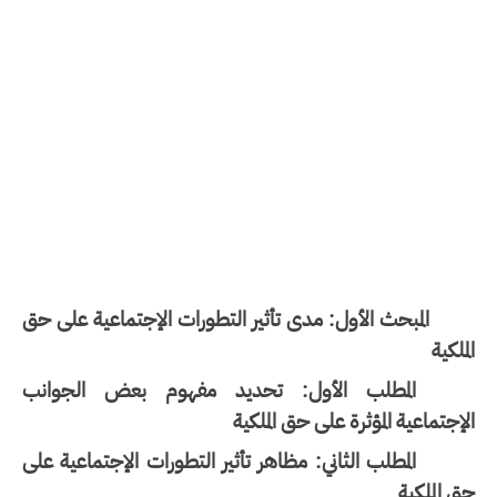
المبحث الأول: مدى تأثير التطورات الإجتماعية على حق
ملكية
المطلب الأول: تحديد مفهوم بعض الجوانب
إجتماعية المؤثرة على حق الملكية
المطلب الثاني: مظاهر تأثير التطورات الإجتماعية على
 الملكية