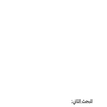
المبحث الثاني: