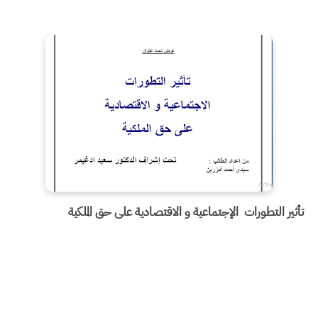
ثير التطورات الإجتماعية و الاقتصادية على حق الملكية