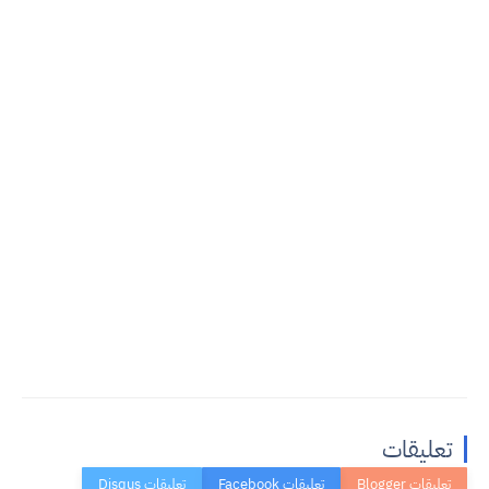
تعليقات