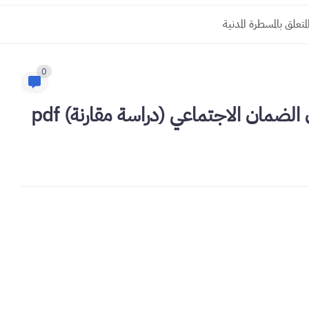
0
ضمان الاجتماعي (دراسة مقارنة) pdf