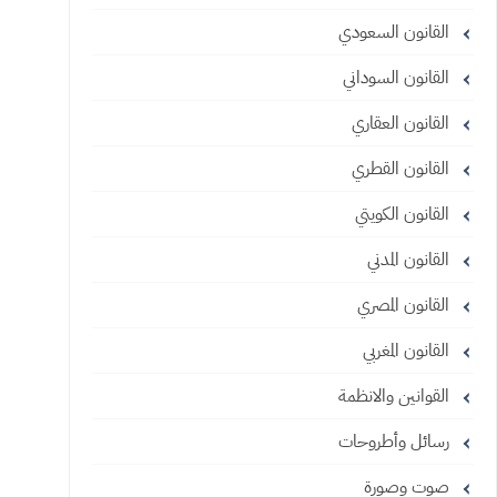
القانون السعودي
القانون السوداني
القانون العقاري
القانون القطري
القانون الكويتي
القانون المدني
القانون المصري
القانون المغربي
القوانين والانظمة
رسائل وأطروحات
صوت وصورة