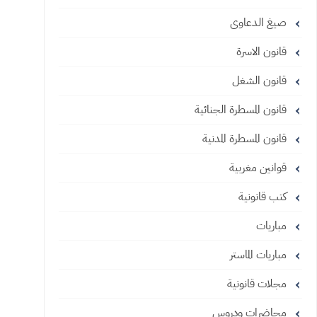
صيغ الدعاوى
قانون الاسرة
قانون الشغل
قانون المسطرة الجنائية
قانون المسطرة المدنية
قوانين مغربية
كتب قانونية
مباريات
مباريات الماستر
مجلات قانونية
محاضرات ودروس