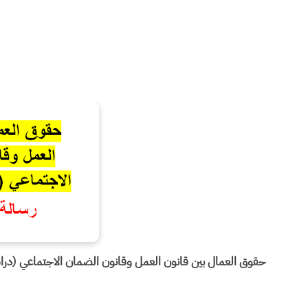
حقوق العمال بين قانون العمل وقانون الضمان الاجتماعي (دراس