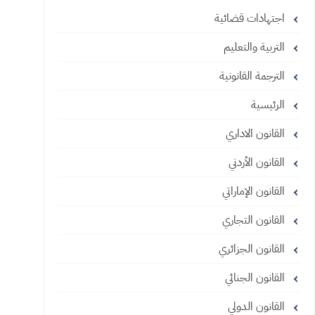
اجتهادات قضائية
التربية والتعليم
الترجمة القانونية
الرئيسية
القانون الاداري
القانون الأردني
القانون الإماراتي
القانون التجاري
القانون الجزائري
القانون الجنائي
القانون الدولي