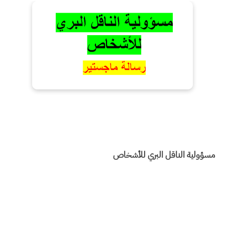
مسؤولية الناقل البري للأشخاص