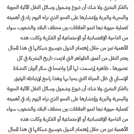
بالفكر البشري ولا شك أن ذيوع وشمول وسائل النقل الآلية الجوية
والبحرية والبرية وإنتشارها على النحو الذي نراه اليوم زاد في أهميته
كعملية حيوية تبعا لنمو العلاقات بين مختلف البلاد والشعوب سواء
من الناحية الإقتصادية أو الإجتماعية أو الفكرية وكانت هذه
الأهمية تبرز من خلال إهتمام الدول بتوسيع شبكاتها في هذا المجال
يعتبر النقل من أعمق الظواهر التي لازمت تاريخ البشرية في كل
عصورها ، ظاهرة إرتسمت لها أثرا واضحا في سائر ألوان النشاط
الإنساني في ظل الحياة التني يحيا بها وهذا راجع لإرتباطه الوثيق
بالفكر البشري ولا شك أن ذيوع وشمول وسائل النقل الآلية الجوية
والبحرية والبرية وإنتشارها على النحو الذي نراه اليوم زاد في أهميته
كعملية حيوية تبعا لنمو العلاقات بين مختلف البلاد والشعوب سواء
من الناحية الإقتصادية أو الإجتماعية أو الفكرية وكانت هذه
الأهمية تبرز من خلال إهتمام الدول بتوسيع شبكاتها في هذا المجال