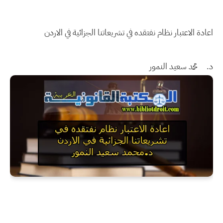
اعادة الاعتبار نظام نفتقده في تشريعاتنا الجزائية في الاردن
د‌.
محمد سعيد النمور