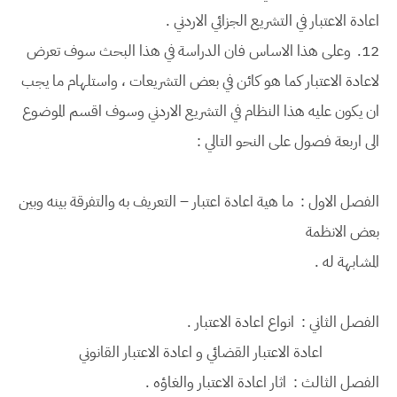
اعادة الاعتبار في التشريع الجزائي الاردني .
12.
وعلى هذا الاساس فان الدراسة في هذا البحث سوف تعرض
لاعادة الاعتبار كما هو كائن في بعض التشريعات ، واستلهام ما يجب
ان يكون عليه هذا النظام في التشريع الاردني وسوف اقسم الموضوع
الى اربعة فصول على النحو التالي :
الفصل الاول : ما هية اعادة اعتبار – التعريف به والتفرقة بينه وبين
بعض الانظمة
المشابهة له .
الفصل الثاني : انواع اعادة الاعتبار .
اعادة الاعتبار القضائي و اعادة الاعتبار القانوني
الفصل الثالث : اثار اعادة الاعتبار والغاؤه .