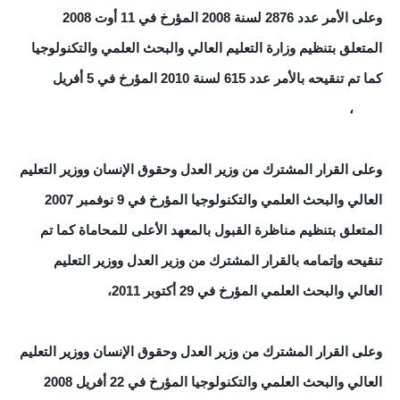
وعلى الأمر عدد 2876 لسنة 2008 المؤرخ في 11 أوت 2008
المتعلق بتنظيم وزارة التعليم العالي والبحث العلمي والتكنولوجيا
كما تم تنقيحه بالأمر عدد 615 لسنة 2010 المؤرخ في 5 أفريل
2010،
وعلى القرار المشترك من وزير العدل وحقوق الإنسان ووزير التعليم
العالي والبحث العلمي والتكنولوجيا المؤرخ في 9 نوفمبر 2007
المتعلق بتنظيم مناظرة القبول بالمعهد الأعلى للمحاماة كما تم
تنقيحه وإتمامه بالقرار المشترك من وزير العدل ووزير التعليم
العالي والبحث العلمي المؤرخ في 29 أكتوبر 2011،
وعلى القرار المشترك من وزير العدل وحقوق الإنسان ووزير التعليم
العالي والبحث العلمي والتكنولوجيا المؤرخ في 22 أفريل 2008