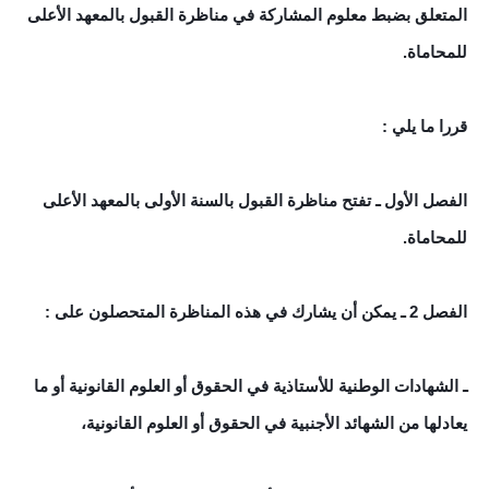
المتعلق بضبط معلوم المشاركة في مناظرة القبول بالمعهد الأعلى
للمحاماة.
قررا ما يلي :
الفصل الأول ـ تفتح مناظرة القبول بالسنة الأولى بالمعهد الأعلى
للمحاماة.
الفصل 2 ـ يمكن أن يشارك في هذه المناظرة المتحصلون على :
ـ الشهادات الوطنية للأستاذية في الحقوق أو العلوم القانونية أو ما
يعادلها من الشهائد الأجنبية في الحقوق أو العلوم القانونية،