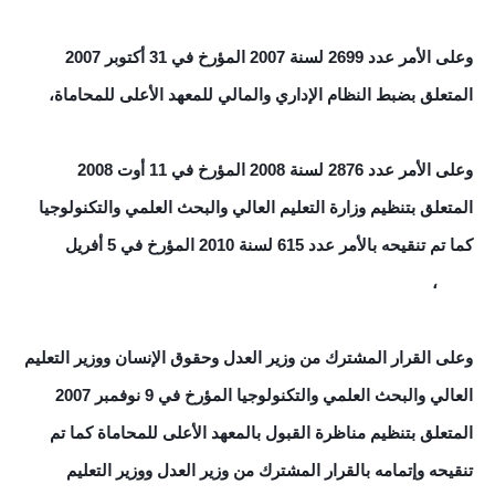
وعلى الأمر عدد 2699 لسنة 2007 المؤرخ في 31 أكتوبر 2007
المتعلق بضبط النظام الإداري والمالي للمعهد الأعلى للمحاماة،
وعلى الأمر عدد 2876 لسنة 2008 المؤرخ في 11 أوت 2008
المتعلق بتنظيم وزارة التعليم العالي والبحث العلمي والتكنولوجيا
كما تم تنقيحه بالأمر عدد 615 لسنة 2010 المؤرخ في 5 أفريل
2010،
وعلى القرار المشترك من وزير العدل وحقوق الإنسان ووزير التعليم
العالي والبحث العلمي والتكنولوجيا المؤرخ في 9 نوفمبر 2007
المتعلق بتنظيم مناظرة القبول بالمعهد الأعلى للمحاماة كما تم
تنقيحه وإتمامه بالقرار المشترك من وزير العدل ووزير التعليم