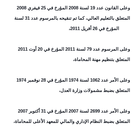
وعلى القانون عدد 19 لسنة 2008 المؤرخ في 25 فيفري 2008
المتعلق بالتعليم العالي، كما تم تنقيحه بالمرسوم عدد 31 لسنة
2011 المؤرخ في 26 أفريل 2011،
وعلى المرسوم عدد 79 لسنة 2011 المؤرخ في 20 أوت 2011
المتعلق بتنظيم مهنة المحاماة،
وعلى الأمر عدد 1062 لسنة 1974 المؤرخ في 28 نوفمبر 1974
المتعلق بضبط مشمولات وزارة العدل،
وعلى الأمر عدد 2699 لسنة 2007 المؤرخ في 31 أكتوبر 2007
المتعلق بضبط النظام الإداري والمالي للمعهد الأعلى للمحاماة،