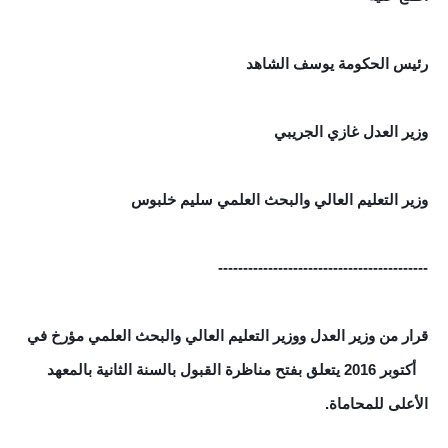
رئيس الحكومة يوسف الشاهد
وزير العدل غازي الجريبي
وزير التعليم العالي والبحث العلمي سليم خلبوس
----------------
--------------------------
قرار من وزير العدل ووزير التعليم العالي والبحث العلمي مؤرخ في
3 أكتوبر 2016 يتعلق بفتح مناظرة القبول بالسنة الثانية بالمعهد
الأعلى للمحاماة.