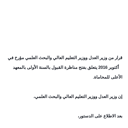
قرار من وزير العدل ووزير التعليم العالي والبحث العلمي مؤرخ في
3 أكتوبر 2016 يتعلق بفتح مناظرة القبول بالسنة الأولى بالمعهد
الأعلى للمحاماة.
إن وزير العدل ووزير التعليم العالي والبحث العلمي،
بعد الاطلاع على الدستور،