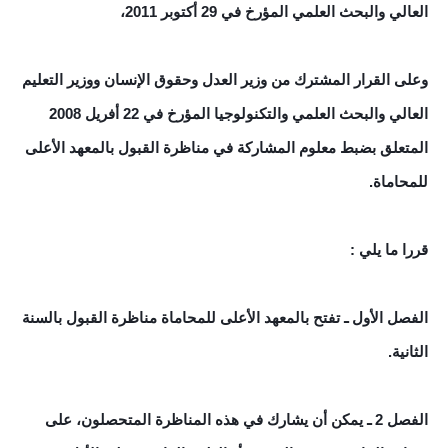
العالي والبحث العلمي المؤرخ في 29 أكتوبر 2011،
وعلى القرار المشترك من وزير العدل وحقوق الإنسان ووزير التعليم
العالي والبحث العلمي والتكنولوجيا المؤرخ في 22 أفريل 2008
المتعلق بضبط معلوم المشاركة في مناظرة القبول بالمعهد الأعلى
للمحاماة.
قررا ما يلي :
الفصل الأول ـ تفتح بالمعهد الأعلى للمحاماة مناظرة القبول بالسنة
الثانية.
الفصل 2 ـ يمكن أن يشارك في هذه المناظرة المتحصلون، على