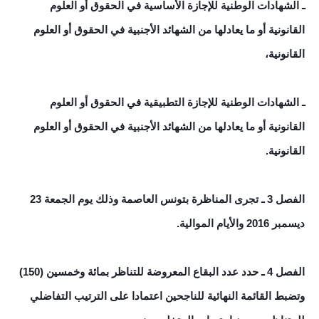
ـ الشهادات الوطنية للإجازة الأساسية في الحقوق أو العلوم
القانونية أو ما يعادلها من الشهائد الأجنبية في الحقوق أو العلوم
القانونية،
ـ الشهادات الوطنية للإجازة التطبيقية في الحقوق أو العلوم
القانونية أو ما يعادلها من الشهائد الأجنبية في الحقوق أو العلوم
القانونية.
الفصل 3 ـ تجرى المناظرة بتونس العاصمة وذلك يوم الجمعة 23
ديسمبر 2016 والأيام الموالية.
الفصل 4 ـ حدد عدد البقاع المعروضة للتناظر بمائة وخمسين (150)
وتضبط القائمة النهائية للناجحين اعتمادا على الترتيب التفاضلي