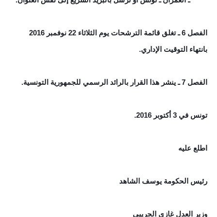
الفصل 6 ـ تغلق قائمة الترشحات يوم الثلاثاء 22 نوفمبر 2016
بانتهاء التوقيت الإداري.
الفصل 7 ـ ينشر هذا القرار بالرائد الرسمي للجمهورية التونسية.
تونس في 3 أكتوبر 2016.
اطلع عليه
رئيس الحكومة يوسف الشاهد
وزير العدل غازي الجريبي