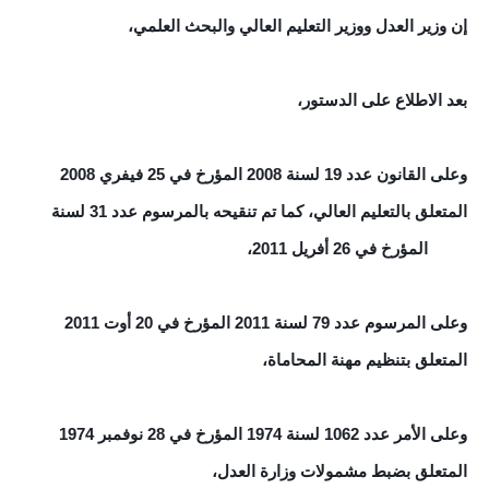
إن وزير العدل ووزير التعليم العالي والبحث العلمي،
بعد الاطلاع على الدستور،
وعلى القانون عدد 19 لسنة 2008 المؤرخ في 25 فيفري 2008
المتعلق بالتعليم العالي، كما تم تنقيحه بالمرسوم عدد 31 لسنة
2011 المؤرخ في 26 أفريل 2011،
وعلى المرسوم عدد 79 لسنة 2011 المؤرخ في 20 أوت 2011
المتعلق بتنظيم مهنة المحاماة،
وعلى الأمر عدد 1062 لسنة 1974 المؤرخ في 28 نوفمبر 1974
المتعلق بضبط مشمولات وزارة العدل،