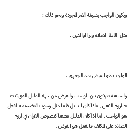
ويكون الواجب بصيغة الامر المجردة ونحو ذلك :
مثل اقامة الصلاه وبر الوالدين .
الواجب هو الفرض عند الجمهور .
والحنفية يفرقون بين الواجب والفرض من جهة الدليل الذي ثبت
به لزوم الفعل , فاذا كان الدليل ظنيا مثل وجوب الاضحيه فالفعل
هو الواجب , اما اذا كان الدليل قطعيا كنصوص القران في لزوم
الصلاه على المكلف فالفعل هو الفرض .