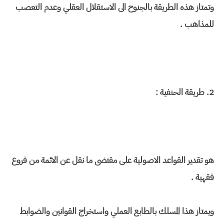
وتمتاز هذه الطريقة بالجنوح الى الاستقلال العقلي وعدم التعصب
للمذاهب .
2. طريقة الحنفية :
هو تقدير القواعد الاصولية على مقتضى ما نقل عن الائمة من فروع
فقهية .
ويمتاز هذا المسلك بالطابع العملي واستخراج القوانين والضوابط