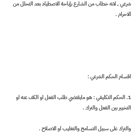
شرعي , لانه خطاب من الشارع بإباحة الاصطياد بعد التحلل من
الاحرام .
اقسام الحكم الشرعي :
1. الحكم التكليفي : هو مايقتضي طلب الفعل او الكف عنه او
التخيير بين الفعل والترك .
والترك على سبيل التسامح والتغليب او الاصلاح .