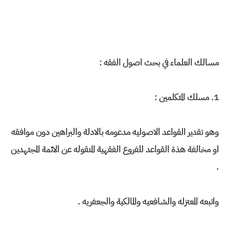
مسالك العلماء في بحث اصول الفقه :
1. مسلك المتكلمين :
وهو تقدير القواعد الاصوليه مدعومه بالادلة والبراهين دون موافقه
او مخالفة هذة القواعد للفروع الفقهية المنقوله عن الائمة المجتهدين
.
واتبعه المعتزله والشافعيه والمالكية والجعفريه .