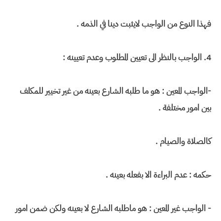
فهذا النوع من الواجب لايثبت دينا في الذمه .
4. الواجب بالنظر الى تعيين المطلوب وعدم تعيينه :
-الواجب المعين : هو ما طلبه الشارع بعينه من غير تخيير للمكلف
بين امور مختلفة .
كالصلاة والصيام .
حكمه : عدم البراءة الا بفعله بعينه .
- الواجب غير المعين : هو ماطلبه الشارع لا بعينه ولكن ضمن امور