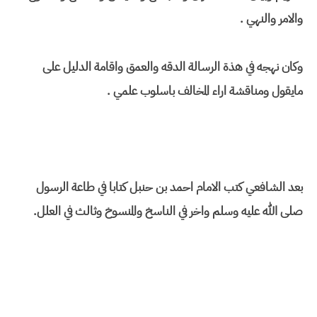
والامر والنهي .
وكان نهجه في هذة الرسالة الدقه والعمق واقامة الدليل على
مايقول ومناقشة اراء المخالف باسلوب علمي .
بعد الشافعي كتب الامام احمد بن حنبل كتابا في طاعة الرسول
صلى الله عليه وسلم واخر في الناسخ والمنسوخ وثالث في العلل.