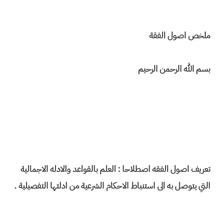
ملخص اصول الفقة
بسم الله الرحمن الرحيم
تعريف اصول الفقه اصطلاحا : العلم بالقواعد والادله الاجمالية
التي يتوصل به الى استنباط الاحكام الشرعية من ادلتها التفصيلية .