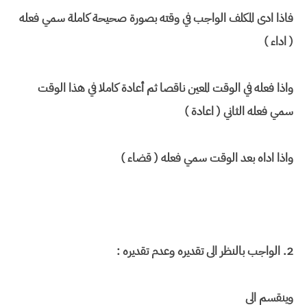
فاذا ادى المكلف الواجب في وقته بصورة صحيحة كاملة سمي فعله
( اداء )
واذا فعله في الوقت المعين ناقصا ثم أعادة كاملا في هذا الوقت
سمي فعله الثاني ( اعادة )
واذا اداه بعد الوقت سمي فعله ( قضاء )
2. الواجب بالنظر الى تقديره وعدم تقديره :
وينقسم الى