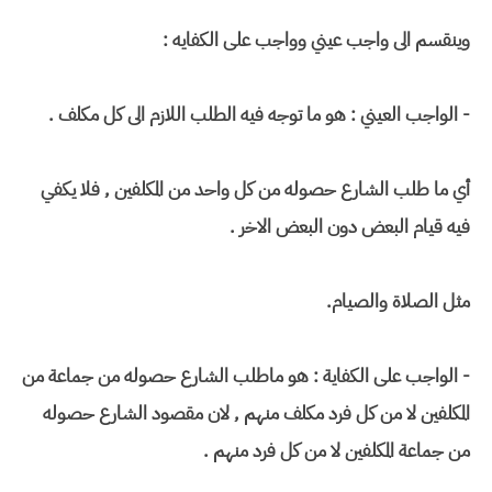
وينقسم الى واجب عيني وواجب على الكفايه :
- الواجب العيني : هو ما توجه فيه الطلب اللازم الى كل مكلف .
أي ما طلب الشارع حصوله من كل واحد من المكلفين , فلا يكفي
فيه قيام البعض دون البعض الاخر .
مثل الصلاة والصيام.
- الواجب على الكفاية : هو ماطلب الشارع حصوله من جماعة من
المكلفين لا من كل فرد مكلف منهم , لان مقصود الشارع حصوله
من جماعة المكلفين لا من كل فرد منهم .