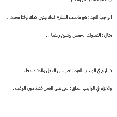
الواجب المقيد : هو ماطلب الشارع فعله وعين لادائه وقتا محددا .
مثال : الصلوات الخمس وصوم رمضان .
فاللزام في الواجب المقيد : نص على الفعل والوقت معا .
والالزام في الواجب المطلق : نص على الفعل فقط دون الوقت .