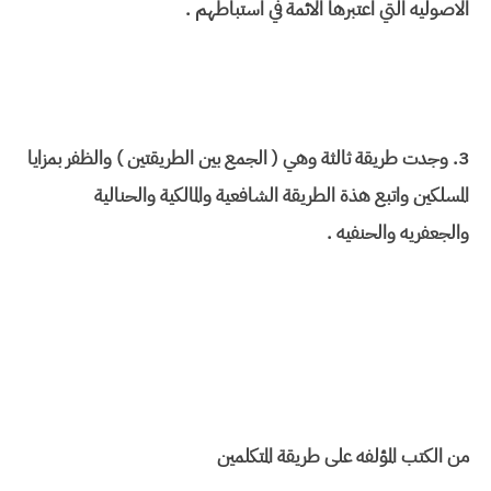
الاصوليه التي اعتبرها الائمة في استباطهم .
3. وجدت طريقة ثالثة وهي ( الجمع بين الطريقتين ) والظفر بمزايا
المسلكين واتبع هذة الطريقة الشافعية والمالكية والحنالية
والجعفريه والحنفيه .
من الكتب المؤلفه على طريقة المتكلمين