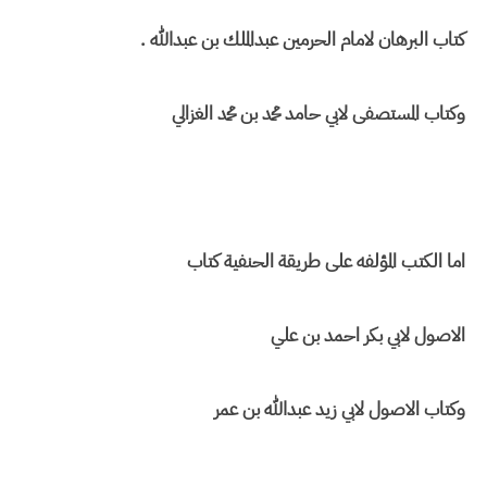
كتاب البرهان لامام الحرمين عبدالملك بن عبدالله .
وكتاب المستصفى لابي حامد محمد بن محمد الغزالي
اما الكتب المؤلفه على طريقة الحنفية كتاب
الاصول لابي بكر احمد بن علي
وكتاب الاصول لابي زيد عبدالله بن عمر