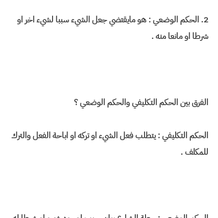
2. الحكم الوضعي : هو مايقتضي جعل الشيء سببا لشيء اخر او
شرطا او مانعا منه .
الفرق بين الحكم التكليفي والحكم الوضعي ؟
الحكم التكليفي : يتطلب فعل الشيء او تركه او اباحة الفعل والترك
للمكلف .