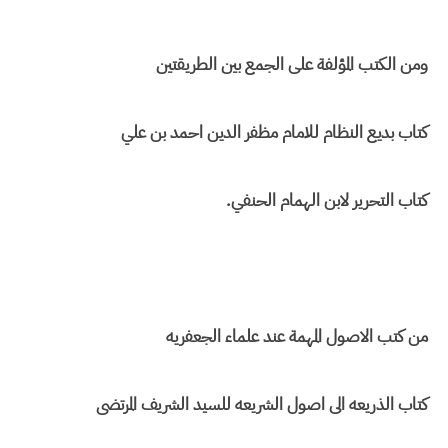
ومن الكتب المؤلفة على الجمع بين الطريقتين
كتاب بديع النظام للامام مظفر الدين احمد بن علي
كتاب التحرير لابن الهمام الحنفي.
من كتب الاصول المهمة عند علماء الجعفريه
كتاب الذريعه الى اصول الشريعه للسيد الشريف المرتضى