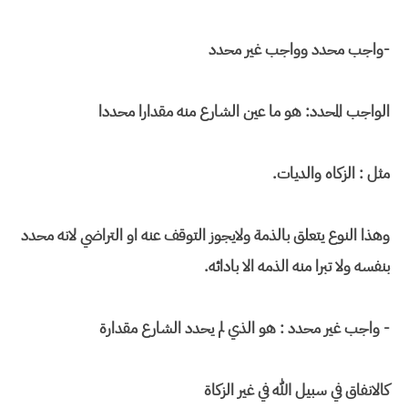
-واجب محدد وواجب غير محدد
الواجب المحدد: هو ما عين الشارع منه مقدارا محددا
مثل : الزكاه والديات.
وهذا النوع يتعلق بالذمة ولايجوز التوقف عنه او التراضي لانه محدد
بنفسه ولا تبرا منه الذمه الا بادائه.
- واجب غير محدد : هو الذي لم يحدد الشارع مقدارة
كالانفاق في سبيل الله في غير الزكاة