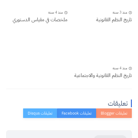
منذ 3 سنة
منذ 4 سنة
تاريخ النظم القانونية
ملخصات في مقياس الدستوري
منذ 4 سنة
تاريخ النظم القانونية والاجتماعية
تعليقات