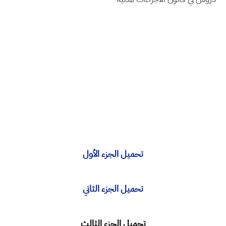
تحميل الجزء الأول
تحميل الجزء الثاني
تحميل الجزء الثالث