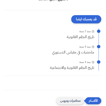
قد يعجبك ايضا
منذ 3 سنة
تاريخ النظم القانونية
منذ 4 سنة
ملخصات في مقياس الدستوري
منذ 4 سنة
تاريخ النظم القانونية والاجتماعية
محاضرات ودروس