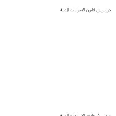
دروس في قانون الاجراءات المدنية
دروس في قانون الاجراءات المدنية